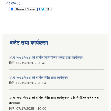
०८२/०८३
बजेट तथा कार्यक्रम
आ.व २०८३/०८४ को बार्षिक विनियोजित बजेट तथा कार्यक्रम
मिति:
06/19/2026 - 20:45
आ.व २०८३/०८४ को बार्षिक नीति तथा कार्यक्रम
मिति:
06/19/2026 - 20:34
आ.व २०८२/०८३ को बार्षिक नीति तथा कार्यक्रमन र विनियोजित बजेट तथा
कार्यक्रम
मिति:
07/17/2025 - 10:00