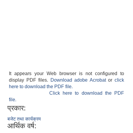
It appears your Web browser is not configured to
display PDF files.
Download adobe Acrobat
or
click
here to download the PDF file.
Click here to download the PDF
file.
प्रकार:
बजेट तथा कार्यक्रम
आर्थिक वर्ष: