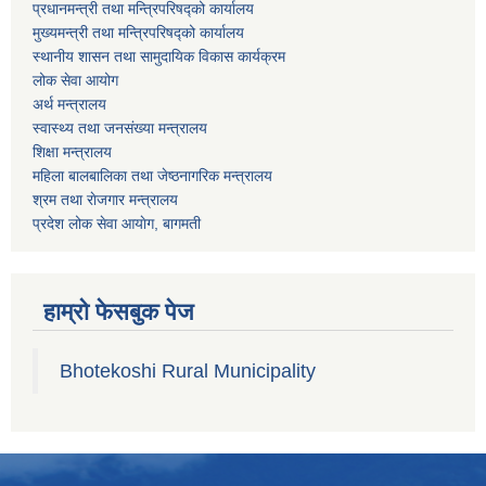
प्रधानमन्त्री तथा मन्त्रिपरिषद्को कार्यालय
मुख्यमन्त्री तथा मन्त्रिपरिषद्को कार्यालय
स्थानीय शासन तथा सामुदायिक विकास कार्यक्रम
लोक सेवा आयोग
अर्थ मन्त्रालय
स्वास्थ्य तथा जनस‌ंख्या मन्त्रालय
शिक्षा मन्त्रालय
महिला बालबालिका तथा जेष्ठनागरिक मन्त्रालय
श्रम तथा राेजगार मन्त्रालय
प्रदेश लोक सेवा आयाेग, बागमती
हाम्रो फेसबुक पेज
Bhotekoshi Rural Municipality