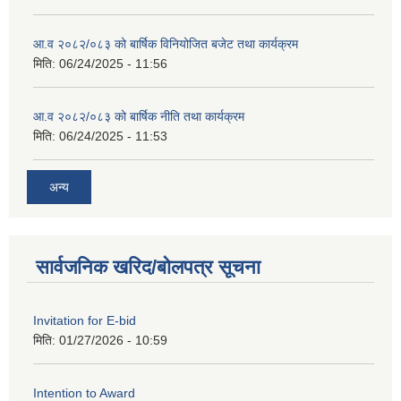
आ.व २०८२/०८३ को बार्षिक विनियोजित बजेट तथा कार्यक्रम
मिति:
06/24/2025 - 11:56
आ.व २०८२/०८३ को बार्षिक नीति तथा कार्यक्रम
मिति:
06/24/2025 - 11:53
अन्य
सार्वजनिक खरिद/बोलपत्र सूचना
Invitation for E-bid
मिति:
01/27/2026 - 10:59
Intention to Award