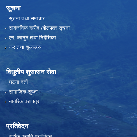
सूचना
सूचना तथा समाचार
सार्वजनिक खरीद /बोलपत्र सूचना
एन, कानुन तथा निर्देशिका
कर तथा शुल्कहरु
विधुतीय शुसासन सेवा
घटना दर्ता
सामाजिक सुरक्षा
नागरिक वडापत्र
प्रतिवेदन
वार्षिक प्रगति प्रतिवेदन