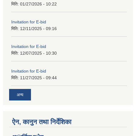
मिति:
01/27/2026 - 10:22
Invitation for E-bid
मिति:
12/11/2025 - 09:16
Invitation for E-bid
मिति:
12/07/2025 - 10:30
Invitation for E-bid
मिति:
11/27/2025 - 09:44
अन्य
ऐन, कानुन तथा निर्देशिका