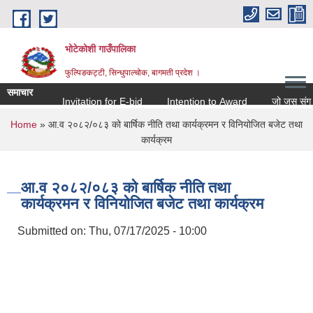
Skip to main content
भोटेकोशी गाउँपालिका
फुल्पिङकट्टी, सिन्धुपाल्चोक, बागमती प्रदेश ।
समाचार
Invitation for E-bid
Intention to Award
जो जस संग सम्बन
You are here
Home
» आ.व २०८२/०८३ को बार्षिक नीति तथा कार्यक्रमन र विनियोजित बजेट तथा
कार्यक्रम
आ.व २०८२/०८३ को बार्षिक नीति तथा
कार्यक्रमन र विनियोजित बजेट तथा कार्यक्रम
Submitted on:
Thu, 07/17/2025 - 10:00