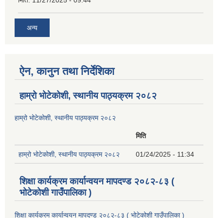
मिति:
11/27/2025 - 09:44
अन्य
ऐन, कानुन तथा निर्देशिका
हाम्रो भोटेकोशी, स्थानीय पाठ्यक्रम २०८२
हाम्रो भोटेकोशी, स्थानीय पाठ्यक्रम २०८२
मिति
हाम्रो भोटेकोशी, स्थानीय पाठ्यक्रम २०८२
01/24/2025 - 11:34
शिक्षा कार्यक्रम कार्यान्वयन मापदण्ड २०८२-८३ (
भोटेकोशी गाउँपालिका )
शिक्षा कार्यक्रम कार्यान्वयन मापदण्ड २०८२-८३ ( भोटेकोशी गाउँपालिका )