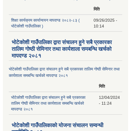
मिति
शिक्षा कार्यक्रम कार्यान्वयन मापदण्ड २०८२-८३ (
09/26/2025 -
भोटेकोशी गाउँपालिका )
10:14
भोटेकोशी गाउँपालिका द्वारा संचालन हुने सबै प्रकारका
तालिम गोष्ठी सेमिनार तथा कार्यशाला समबन्धि खर्चको
मापदण्ड २०८१
भोटेकोशी गाउँपालिका द्वारा संचालन हुने सबै प्रकारका तालिम गोष्ठी सेमिनार तथा
कार्यशाला समबन्धि खर्चको मापदण्ड २०८१
मिति
भोटेकोशी गाउँपालिका द्वारा संचालन हुने सबै प्रकारका
12/04/2024
तालिम गोष्ठी सेमिनार तथा कार्यशाला समबन्धि खर्चको
- 11:24
मापदण्ड २०८१
भोटेकोशी गाउँपालिकाको योजना संचालन सम्वन्धी