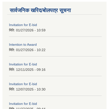
सार्वजनिक खरिद/बोलपत्र सूचना
Invitation for E-bid
मिति:
01/27/2026 - 10:59
Intention to Award
मिति:
01/27/2026 - 10:22
Invitation for E-bid
मिति:
12/11/2025 - 09:16
Invitation for E-bid
मिति:
12/07/2025 - 10:30
Invitation for E-bid