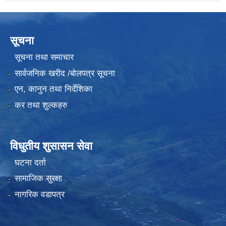
सूचना
सूचना तथा समाचार
सार्वजनिक खरीद /बोलपत्र सूचना
एन, कानुन तथा निर्देशिका
कर तथा शुल्कहरु
विधुतीय शुसासन सेवा
घटना दर्ता
सामाजिक सुरक्षा
नागरिक वडापत्र