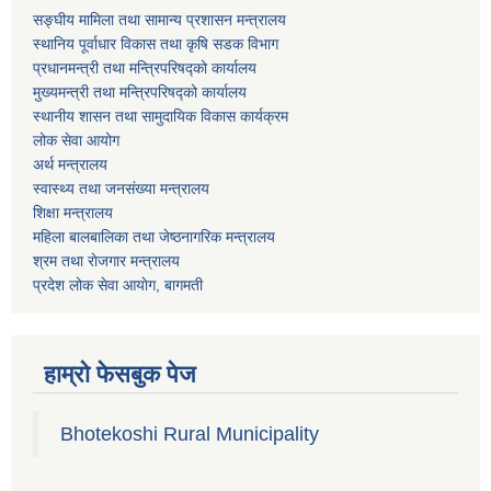
सङ्घीय मामिला तथा सामान्य प्रशासन मन्त्रालय
स्थानिय पूर्वाधार विकास तथा कृषि सडक विभाग
प्रधानमन्त्री तथा मन्त्रिपरिषद्को कार्यालय
मुख्यमन्त्री तथा मन्त्रिपरिषद्को कार्यालय
स्थानीय शासन तथा सामुदायिक विकास कार्यक्रम
लोक सेवा आयोग
अर्थ मन्त्रालय
स्वास्थ्य तथा जनस‌ंख्या मन्त्रालय
शिक्षा मन्त्रालय
महिला बालबालिका तथा जेष्ठनागरिक मन्त्रालय
श्रम तथा राेजगार मन्त्रालय
प्रदेश लोक सेवा आयाेग, बागमती
हाम्रो फेसबुक पेज
Bhotekoshi Rural Municipality