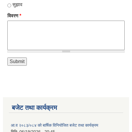
सुझाव
विवरण
*
बजेट तथा कार्यक्रम
आ.व २०८३/०८४ को बार्षिक विनियोजित बजेट तथा कार्यक्रम
मिति:
06/19/2026 - 20:45