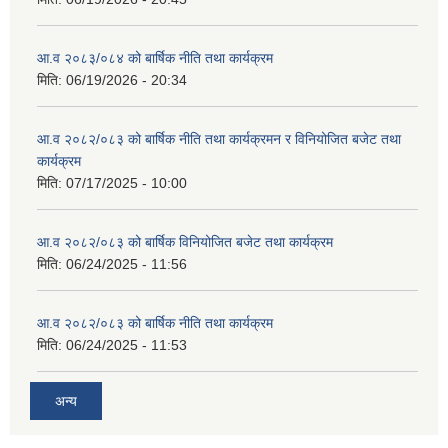
आ.व २०८३/०८४ को बार्षिक नीति तथा कार्यक्रम
मिति:
06/19/2026 - 20:34
आ.व २०८२/०८३ को बार्षिक नीति तथा कार्यक्रमन र विनियोजित बजेट तथा
कार्यक्रम
मिति:
07/17/2025 - 10:00
आ.व २०८२/०८३ को बार्षिक विनियोजित बजेट तथा कार्यक्रम
मिति:
06/24/2025 - 11:56
आ.व २०८२/०८३ को बार्षिक नीति तथा कार्यक्रम
मिति:
06/24/2025 - 11:53
अन्य