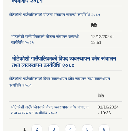
कार्यविधि २०८१
भोटेकोशी गाउँपालिकाको योजना संचालन सम्वन्धी कार्यविधि २०८१
मिति
भोटेकोशी गाउँपालिकाको योजना संचालन सम्वन्धी
12/12/2024 -
कार्यविधि २०८१
13:51
भोटेकोशी गाउँपालिकाको विपद व्यवस्थापन कोष संचालन
तथा व्यवस्थापन कार्यविधि २०८०
भोटेकोशी गाउँपालिकाको विपद व्यवस्थापन कोष संचालन तथा व्यवस्थापन
कार्यविधि २०८०
मिति
भोटेकोशी गाउँपालिकाको विपद व्यवस्थापन कोष संचालन
01/16/2024
तथा व्यवस्थापन कार्यविधि २०८०
- 10:36
Pages
1
2
3
4
5
6