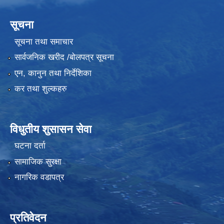
सूचना
सूचना तथा समाचार
सार्वजनिक खरीद /बोलपत्र सूचना
एन, कानुन तथा निर्देशिका
कर तथा शुल्कहरु
विधुतीय शुसासन सेवा
घटना दर्ता
सामाजिक सुरक्षा
नागरिक वडापत्र
प्रतिवेदन