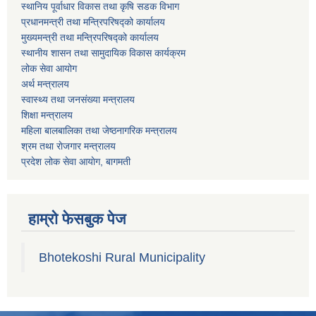
स्थानिय पूर्वाधार विकास तथा कृषि सडक विभाग
प्रधानमन्त्री तथा मन्त्रिपरिषद्को कार्यालय
मुख्यमन्त्री तथा मन्त्रिपरिषद्को कार्यालय
स्थानीय शासन तथा सामुदायिक विकास कार्यक्रम
लोक सेवा आयोग
अर्थ मन्त्रालय
स्वास्थ्य तथा जनस‌ंख्या मन्त्रालय
शिक्षा मन्त्रालय
महिला बालबालिका तथा जेष्ठनागरिक मन्त्रालय
श्रम तथा राेजगार मन्त्रालय
प्रदेश लोक सेवा आयाेग, बागमती
हाम्रो फेसबुक पेज
Bhotekoshi Rural Municipality