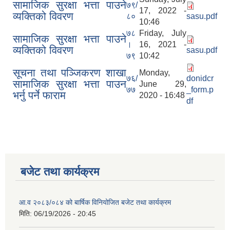
सामाजिक सुरक्षा भत्ता पाउने
७९/
17, 2022 -
व्यक्तिको विवरण
८०
sasu.pdf
10:46
७८
Friday, July
सामाजिक सुरक्षा भत्ता पाउने
।
16, 2021 -
व्यक्तिको विवरण
sasu.pdf
७९
10:42
सूचना तथा पञ्जिकरण शाखा
Monday,
७६/
donidcr
सामाजिक सुरक्षा भत्ता पाउन
June 29,
७७
_form.p
भर्नु पर्ने फाराम
2020 - 16:48
df
बजेट तथा कार्यक्रम
आ.व २०८३/०८४ को बार्षिक विनियोजित बजेट तथा कार्यक्रम
मिति:
06/19/2026 - 20:45