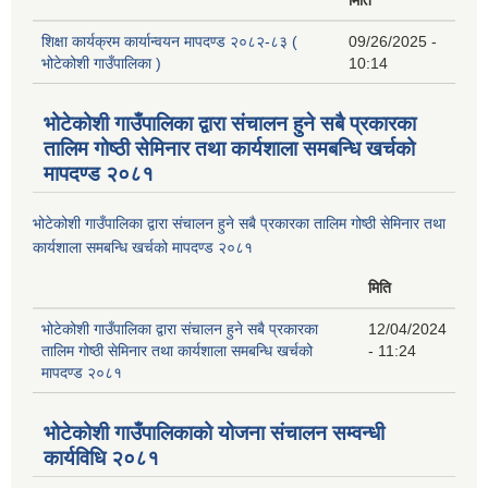
शिक्षा कार्यक्रम कार्यान्वयन मापदण्ड २०८२-८३ (
09/26/2025 -
भोटेकोशी गाउँपालिका )
10:14
भोटेकोशी गाउँपालिका द्वारा संचालन हुने सबै प्रकारका
तालिम गोष्ठी सेमिनार तथा कार्यशाला समबन्धि खर्चको
मापदण्ड २०८१
भोटेकोशी गाउँपालिका द्वारा संचालन हुने सबै प्रकारका तालिम गोष्ठी सेमिनार तथा
कार्यशाला समबन्धि खर्चको मापदण्ड २०८१
मिति
भोटेकोशी गाउँपालिका द्वारा संचालन हुने सबै प्रकारका
12/04/2024
तालिम गोष्ठी सेमिनार तथा कार्यशाला समबन्धि खर्चको
- 11:24
मापदण्ड २०८१
भोटेकोशी गाउँपालिकाको योजना संचालन सम्वन्धी
कार्यविधि २०८१