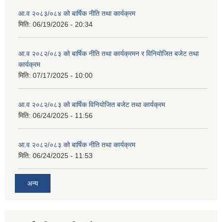
आ.व २०८३/०८४ को बार्षिक नीति तथा कार्यक्रम
मिति:
06/19/2026 - 20:34
आ.व २०८२/०८३ को बार्षिक नीति तथा कार्यक्रमन र विनियोजित बजेट तथा
कार्यक्रम
मिति:
07/17/2025 - 10:00
आ.व २०८२/०८३ को बार्षिक विनियोजित बजेट तथा कार्यक्रम
मिति:
06/24/2025 - 11:56
आ.व २०८२/०८३ को बार्षिक नीति तथा कार्यक्रम
मिति:
06/24/2025 - 11:53
अन्य