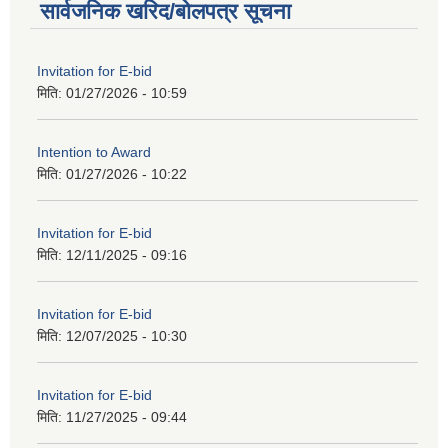
सार्वजनिक खरिद/बोलपत्र सूचना
Invitation for E-bid
मिति:
01/27/2026 - 10:59
Intention to Award
मिति:
01/27/2026 - 10:22
Invitation for E-bid
मिति:
12/11/2025 - 09:16
Invitation for E-bid
मिति:
12/07/2025 - 10:30
Invitation for E-bid
मिति:
11/27/2025 - 09:44