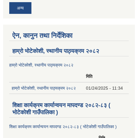
अन्य
ऐन, कानुन तथा निर्देशिका
हाम्रो भोटेकोशी, स्थानीय पाठ्यक्रम २०८२
हाम्रो भोटेकोशी, स्थानीय पाठ्यक्रम २०८२
मिति
हाम्रो भोटेकोशी, स्थानीय पाठ्यक्रम २०८२
01/24/2025 - 11:34
शिक्षा कार्यक्रम कार्यान्वयन मापदण्ड २०८२-८३ (
भोटेकोशी गाउँपालिका )
शिक्षा कार्यक्रम कार्यान्वयन मापदण्ड २०८२-८३ ( भोटेकोशी गाउँपालिका )
मिति