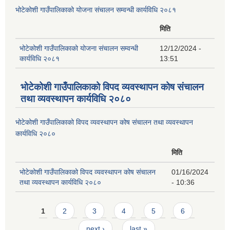
भोटेकोशी गाउँपालिकाको योजना संचालन सम्वन्धी कार्यविधि २०८१
मिति
भोटेकोशी गाउँपालिकाको योजना संचालन सम्वन्धी
12/12/2024 -
कार्यविधि २०८१
13:51
भोटेकोशी गाउँपालिकाको विपद व्यवस्थापन कोष संचालन
तथा व्यवस्थापन कार्यविधि २०८०
भोटेकोशी गाउँपालिकाको विपद व्यवस्थापन कोष संचालन तथा व्यवस्थापन
कार्यविधि २०८०
मिति
भोटेकोशी गाउँपालिकाको विपद व्यवस्थापन कोष संचालन
01/16/2024
तथा व्यवस्थापन कार्यविधि २०८०
- 10:36
Pages
1
2
3
4
5
6
next ›
last »