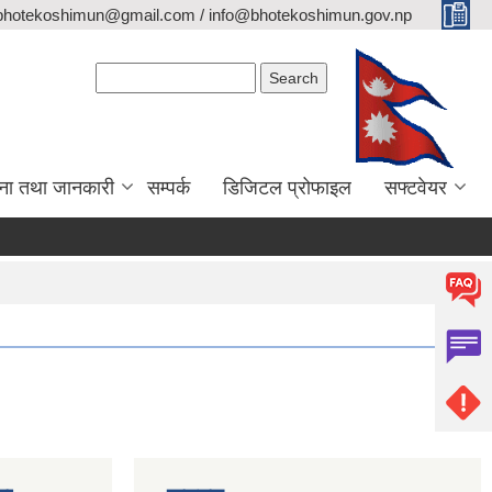
bhotekoshimun@gmail.com / info@bhotekoshimun.gov.np
Search form
Search
ना तथा जानकारी
सम्पर्क
डिजिटल प्रोफाइल
सफ्टवेयर