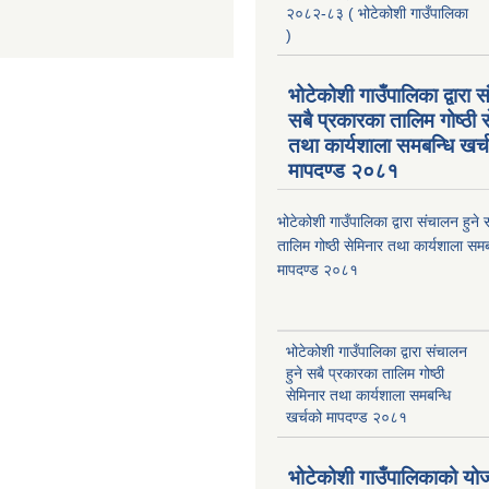
२०८२-८३ ( भोटेकोशी गाउँपालिका
)
भोटेकोशी गाउँपालिका द्वारा स
सबै प्रकारका तालिम गोष्ठी 
तथा कार्यशाला समबन्धि खर्
मापदण्ड २०८१
भोटेकोशी गाउँपालिका द्वारा संचालन हुने
तालिम गोष्ठी सेमिनार तथा कार्यशाला समब
मापदण्ड २०८१
भोटेकोशी गाउँपालिका द्वारा संचालन
हुने सबै प्रकारका तालिम गोष्ठी
सेमिनार तथा कार्यशाला समबन्धि
खर्चको मापदण्ड २०८१
भोटेकोशी गाउँपालिकाको यो