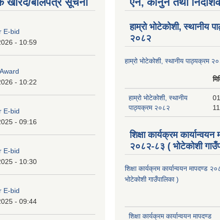
क खरिद/बोलपत्र सूचना
ऐन, कानुन तथा निर्देशि
हाम्रो भोटेकोशी, स्थानीय प
r E-bid
२०८२
2026 - 10:59
हाम्रो भोटेकोशी, स्थानीय पाठ्यक्रम २
o Award
मि
2026 - 10:22
हाम्रो भोटेकोशी, स्थानीय
01
पाठ्यक्रम २०८२
11
r E-bid
2025 - 09:16
शिक्षा कार्यक्रम कार्यान्वयन
२०८२-८३ ( भोटेकोशी गाउँप
r E-bid
2025 - 10:30
शिक्षा कार्यक्रम कार्यान्वयन मापदण्ड 
भोटेकोशी गाउँपालिका )
r E-bid
2025 - 09:44
शिक्षा कार्यक्रम कार्यान्वयन मापदण्ड