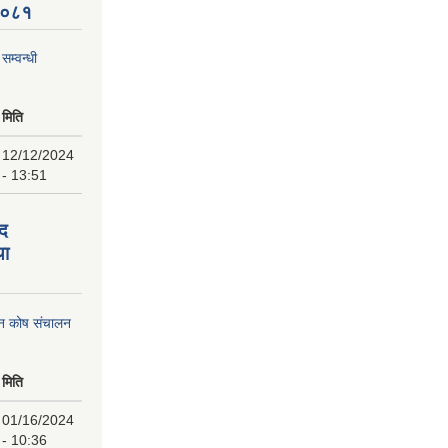
 २०८१
म्वन्धी
मिति
12/12/2024
- 13:51
पद
था
पन कोष संचालन
मिति
01/16/2024
- 10:36