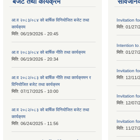
बजेट तथा कार्यक्रम
सार्वजनि
आ.व २०८३/०८४ को बार्षिक विनियोजित बजेट तथा
Invitation fo
कार्यक्रम
मिति:
01/27/
मिति:
06/19/2026 - 20:45
Intention t
आ.व २०८३/०८४ को बार्षिक नीति तथा कार्यक्रम
मिति:
01/27/
मिति:
06/19/2026 - 20:34
Invitation fo
आ.व २०८२/०८३ को बार्षिक नीति तथा कार्यक्रमन र
मिति:
12/11/
विनियोजित बजेट तथा कार्यक्रम
मिति:
07/17/2025 - 10:00
Invitation fo
मिति:
12/07/
आ.व २०८२/०८३ को बार्षिक विनियोजित बजेट तथा
कार्यक्रम
Invitation fo
मिति:
06/24/2025 - 11:56
मिति:
11/27/