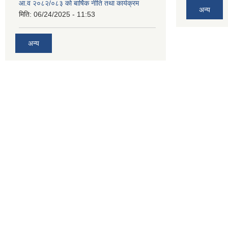
आ.व २०८२/०८३ को बार्षिक नीति तथा कार्यक्रम
अन्य
मिति:
06/24/2025 - 11:53
अन्य