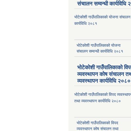
संचालन सम्वन्धी कार्यविधि
भोटेकोशी गाउँपालिकाको योजना संचालन स
कार्यविधि २०८१
भोटेकोशी गाउँपालिकाको योजना
संचालन सम्वन्धी कार्यविधि २०८१
भोटेकोशी गाउँपालिकाको वि
व्यवस्थापन कोष संचालन त
व्यवस्थापन कार्यविधि २०८०
भोटेकोशी गाउँपालिकाको विपद व्यवस्था
तथा व्यवस्थापन कार्यविधि २०८०
भोटेकोशी गाउँपालिकाको विपद
व्यवस्थापन कोष संचालन तथा