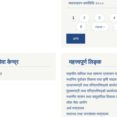
व्यवस्थापन कार्यविधि २०८०
Pages
1
2
3
4
6
next ›
अन्य
वा केन्द्र
महत्त्वपूर्ण लिङ्क
्र
सङ्घीय मामिला तथा सामान्य प्रशासन मन
स्थानिय पूर्वाधार विकास तथा कृषि सडक
प्रधानमन्त्री तथा मन्त्रिपरिषद्को कार्य
मुख्यमन्त्री तथा मन्त्रिपरिषद्को कार्याल
स्थानीय शासन तथा सामुदायिक विकास क
लोक सेवा आयोग
अर्थ मन्त्रालय
स्वास्थ्य तथा जनस‌ंख्या मन्त्रालय