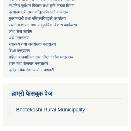
स्थानिय पूर्वाधार विकास तथा कृषि सडक विभाग
प्रधानमन्त्री तथा मन्त्रिपरिषद्को कार्यालय
मुख्यमन्त्री तथा मन्त्रिपरिषद्को कार्यालय
स्थानीय शासन तथा सामुदायिक विकास कार्यक्रम
लोक सेवा आयोग
अर्थ मन्त्रालय
स्वास्थ्य तथा जनस‌ंख्या मन्त्रालय
शिक्षा मन्त्रालय
महिला बालबालिका तथा जेष्ठनागरिक मन्त्रालय
श्रम तथा राेजगार मन्त्रालय
प्रदेश लोक सेवा आयाेग, बागमती
हाम्रो फेसबुक पेज
Bhotekoshi Rural Municipality