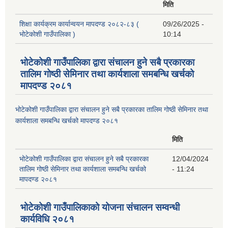
मिति
शिक्षा कार्यक्रम कार्यान्वयन मापदण्ड २०८२-८३ (
09/26/2025 -
भोटेकोशी गाउँपालिका )
10:14
भोटेकोशी गाउँपालिका द्वारा संचालन हुने सबै प्रकारका
तालिम गोष्ठी सेमिनार तथा कार्यशाला समबन्धि खर्चको
मापदण्ड २०८१
भोटेकोशी गाउँपालिका द्वारा संचालन हुने सबै प्रकारका तालिम गोष्ठी सेमिनार तथा
कार्यशाला समबन्धि खर्चको मापदण्ड २०८१
मिति
भोटेकोशी गाउँपालिका द्वारा संचालन हुने सबै प्रकारका
12/04/2024
तालिम गोष्ठी सेमिनार तथा कार्यशाला समबन्धि खर्चको
- 11:24
मापदण्ड २०८१
भोटेकोशी गाउँपालिकाको योजना संचालन सम्वन्धी
कार्यविधि २०८१