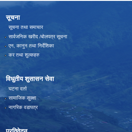
सूचना
सूचना तथा समाचार
सार्वजनिक खरीद /बोलपत्र सूचना
एन, कानुन तथा निर्देशिका
कर तथा शुल्कहरु
विधुतीय शुसासन सेवा
घटना दर्ता
सामाजिक सुरक्षा
नागरिक वडापत्र
प्रतिवेदन