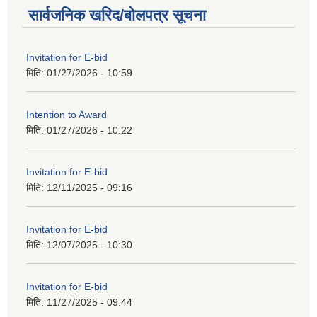
सार्वजनिक खरिद/बोलपत्र सूचना
Invitation for E-bid
मिति:
01/27/2026 - 10:59
Intention to Award
मिति:
01/27/2026 - 10:22
Invitation for E-bid
मिति:
12/11/2025 - 09:16
Invitation for E-bid
मिति:
12/07/2025 - 10:30
Invitation for E-bid
मिति:
11/27/2025 - 09:44