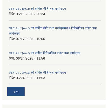
आ.व २०८३/०८४ को बार्षिक नीति तथा कार्यक्रम
मिति:
06/19/2026 - 20:34
आ.व २०८२/०८३ को बार्षिक नीति तथा कार्यक्रमन र विनियोजित बजेट तथा
कार्यक्रम
मिति:
07/17/2025 - 10:00
आ.व २०८२/०८३ को बार्षिक विनियोजित बजेट तथा कार्यक्रम
मिति:
06/24/2025 - 11:56
आ.व २०८२/०८३ को बार्षिक नीति तथा कार्यक्रम
मिति:
06/24/2025 - 11:53
अन्य