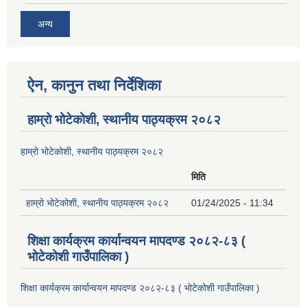
अन्य
ऐन, कानुन तथा निर्देशिका
हाम्रो भोटेकोशी, स्थानीय पाठ्यक्रम २०८२
हाम्रो भोटेकोशी, स्थानीय पाठ्यक्रम २०८२
मिति
हाम्रो भोटेकोशी, स्थानीय पाठ्यक्रम २०८२
01/24/2025 - 11:34
शिक्षा कार्यक्रम कार्यान्वयन मापदण्ड २०८२-८३ (
भोटेकोशी गाउँपालिका )
शिक्षा कार्यक्रम कार्यान्वयन मापदण्ड २०८२-८३ ( भोटेकोशी गाउँपालिका )