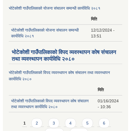
भोटेकोशी गाउँपालिकाको योजना संचालन सम्वन्धी कार्यविधि २०८१
मिति
भोटेकोशी गाउँपालिकाको योजना संचालन सम्वन्धी
12/12/2024 -
कार्यविधि २०८१
13:51
भोटेकोशी गाउँपालिकाको विपद व्यवस्थापन कोष संचालन
तथा व्यवस्थापन कार्यविधि २०८०
भोटेकोशी गाउँपालिकाको विपद व्यवस्थापन कोष संचालन तथा व्यवस्थापन
कार्यविधि २०८०
मिति
भोटेकोशी गाउँपालिकाको विपद व्यवस्थापन कोष संचालन
01/16/2024
तथा व्यवस्थापन कार्यविधि २०८०
- 10:36
Pages
1
2
3
4
5
6