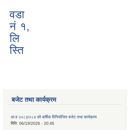
वडा
नं १,
लि
स्ति
बजेट तथा कार्यक्रम
आ.व २०८३/०८४ को बार्षिक विनियोजित बजेट तथा कार्यक्रम
मिति:
06/19/2026 - 20:45