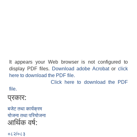
It appears your Web browser is not configured to
display PDF files.
Download adobe Acrobat
or
click
here to download the PDF file.
Click here to download the PDF
file.
प्रकार:
बजेट तथा कार्यक्रम
योजना तथा परियोजना
आर्थिक वर्ष:
०८२/०८३