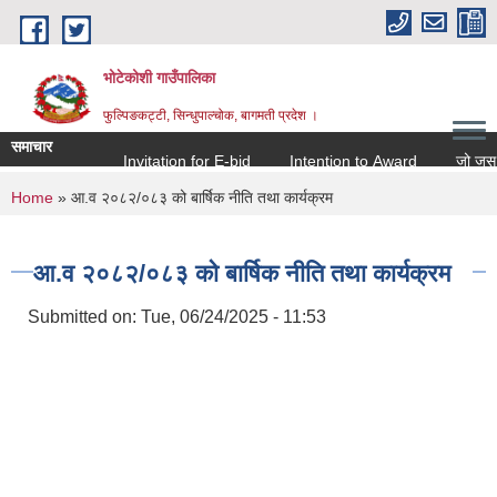
Skip to main content
भोटेकोशी गाउँपालिका
फुल्पिङकट्टी, सिन्धुपाल्चोक, बागमती प्रदेश ।
समाचार
Invitation for E-bid
Intention to Award
जो जस संग स
You are here
Home
» आ.व २०८२/०८३ को बार्षिक नीति तथा कार्यक्रम
आ.व २०८२/०८३ को बार्षिक नीति तथा कार्यक्रम
Submitted on:
Tue, 06/24/2025 - 11:53