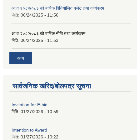
आ.व २०८२/०८३ को बार्षिक विनियोजित बजेट तथा कार्यक्रम
मिति:
06/24/2025 - 11:56
आ.व २०८२/०८३ को बार्षिक नीति तथा कार्यक्रम
मिति:
06/24/2025 - 11:53
अन्य
सार्वजनिक खरिद/बोलपत्र सूचना
Invitation for E-bid
मिति:
01/27/2026 - 10:59
Intention to Award
मिति:
01/27/2026 - 10:22