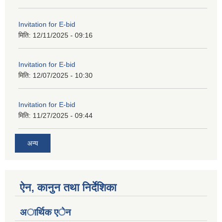
Invitation for E-bid
मिति:
12/11/2025 - 09:16
Invitation for E-bid
मिति:
12/07/2025 - 10:30
Invitation for E-bid
मिति:
11/27/2025 - 09:44
अन्य
ऐन, कानुन तथा निर्देशिका
अार्थिक एेन