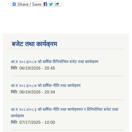
बजेट तथा कार्यक्रम
आ.व २०८३/०८४ को बार्षिक विनियोजित बजेट तथा कार्यक्रम
मिति:
06/19/2026 - 20:45
आ.व २०८३/०८४ को बार्षिक नीति तथा कार्यक्रम
मिति:
06/19/2026 - 20:34
आ.व २०८२/०८३ को बार्षिक नीति तथा कार्यक्रमन र विनियोजित बजेट तथा
कार्यक्रम
मिति:
07/17/2025 - 10:00