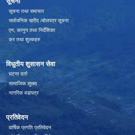
सूचना
सूचना तथा समाचार
सार्वजनिक खरीद /बोलपत्र सूचना
एन, कानुन तथा निर्देशिका
कर तथा शुल्कहरु
विधुतीय शुसासन सेवा
घटना दर्ता
सामाजिक सुरक्षा
नागरिक वडापत्र
प्रतिवेदन
वार्षिक प्रगति प्रतिवेदन