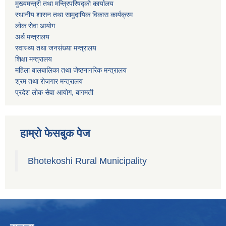
मुख्यमन्त्री तथा मन्त्रिपरिषद्को कार्यालय
स्थानीय शासन तथा सामुदायिक विकास कार्यक्रम
लोक सेवा आयोग
अर्थ मन्त्रालय
स्वास्थ्य तथा जनस‌ंख्या मन्त्रालय
शिक्षा मन्त्रालय
महिला बालबालिका तथा जेष्ठनागरिक मन्त्रालय
श्रम तथा राेजगार मन्त्रालय
प्रदेश लोक सेवा आयाेग, बागमती
हाम्रो फेसबुक पेज
Bhotekoshi Rural Municipality