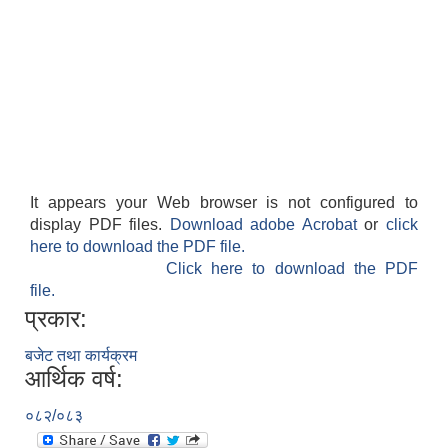
It appears your Web browser is not configured to
display PDF files.
Download adobe Acrobat
or
click
here to download the PDF file.
Click here to download the PDF
file.
प्रकार:
बजेट तथा कार्यक्रम
आर्थिक वर्ष:
०८२/०८३