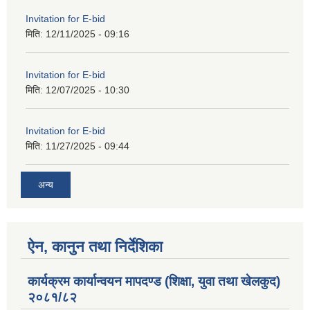
Invitation for E-bid
मिति:
12/11/2025 - 09:16
Invitation for E-bid
मिति:
12/07/2025 - 10:30
Invitation for E-bid
मिति:
11/27/2025 - 09:44
अन्य
ऐन, कानुन तथा निर्देशिका
कार्यक्रम कार्यान्वयन मापदण्ड (शिक्षा, युवा तथा खेलकुद)
२०८१/८२