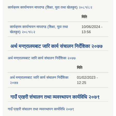
कार्यक्रम कार्यान्वयन मापदण्ड (शिक्षा, युवा तथा खेलकुद) २०८१/८२
मिति
कार्यक्रम कार्यान्वयन मापदण्ड (शिक्षा, युवा तथा
10/06/2024 -
खेलकुद) २०८१/८२
13:56
अर्थ मन्त्रालयबाट जारि कार्य संचालन निर्देशिका २०७७
अर्थ मन्त्रालयबाट जारि कार्य संचालन निर्देशिका २०७७
मिति
अर्थ मन्त्रालयबाट जारि कार्य संचालन निर्देशिका
01/02/2023 -
२०७७
12:25
गाउँ प्रहरी संचालन तथा व्यवस्थापन कार्यविधि २०७९
गाउँ प्रहरी संचालन तथा व्यवस्थापन कार्यविधि २०७९