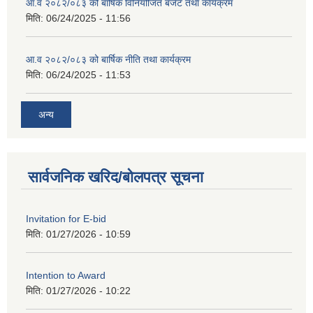
आ.व २०८२/०८३ को बार्षिक विनियोजित बजेट तथा कार्यक्रम
मिति:
06/24/2025 - 11:56
आ.व २०८२/०८३ को बार्षिक नीति तथा कार्यक्रम
मिति:
06/24/2025 - 11:53
अन्य
सार्वजनिक खरिद/बोलपत्र सूचना
Invitation for E-bid
मिति:
01/27/2026 - 10:59
Intention to Award
मिति:
01/27/2026 - 10:22