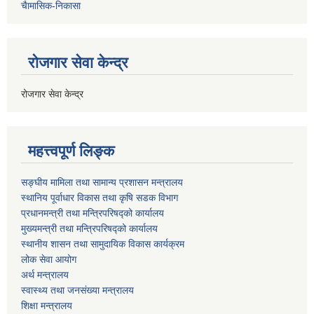
चैामासिक-निकासा
रोजगार सेवा केन्द्र
रोजगार सेवा केन्द्र
महत्त्वपूर्ण लिङ्क
सङ्घीय मामिला तथा सामान्य प्रशासन मन्त्रालय
स्थानिय पूर्वाधार विकास तथा कृषि सडक विभाग
प्रधानमन्त्री तथा मन्त्रिपरिषद्को कार्यालय
मुख्यमन्त्री तथा मन्त्रिपरिषद्को कार्यालय
स्थानीय शासन तथा सामुदायिक विकास कार्यक्रम
लोक सेवा आयोग
अर्थ मन्त्रालय
स्वास्थ्य तथा जनस‌ंख्या मन्त्रालय
शिक्षा मन्त्रालय