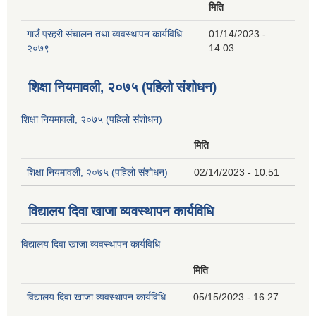
मिति
गाउँ प्रहरी संचालन तथा व्यवस्थापन कार्यविधि
01/14/2023 -
२०७९
14:03
शिक्षा नियमावली, २०७५ (पहिलो संशोधन)
शिक्षा नियमावली, २०७५ (पहिलो संशोधन)
मिति
शिक्षा नियमावली, २०७५ (पहिलो संशोधन)
02/14/2023 - 10:51
विद्यालय दिवा खाजा व्यवस्थापन कार्यविधि
विद्यालय दिवा खाजा व्यवस्थापन कार्यविधि
मिति
विद्यालय दिवा खाजा व्यवस्थापन कार्यविधि
05/15/2023 - 16:27