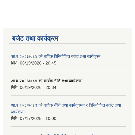
बजेट तथा कार्यक्रम
आ.व २०८३/०८४ को बार्षिक विनियोजित बजेट तथा कार्यक्रम
मिति:
06/19/2026 - 20:45
आ.व २०८३/०८४ को बार्षिक नीति तथा कार्यक्रम
मिति:
06/19/2026 - 20:34
आ.व २०८२/०८३ को बार्षिक नीति तथा कार्यक्रमन र विनियोजित बजेट तथा
कार्यक्रम
मिति:
07/17/2025 - 10:00