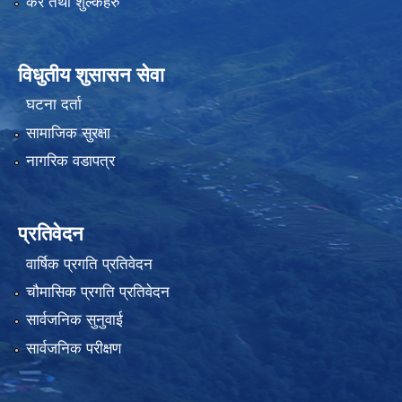
कर तथा शुल्कहरु
विधुतीय शुसासन सेवा
घटना दर्ता
सामाजिक सुरक्षा
नागरिक वडापत्र
प्रतिवेदन
वार्षिक प्रगति प्रतिवेदन
चौमासिक प्रगति प्रतिवेदन
सार्वजनिक सुनुवाई
सार्वजनिक परीक्षण