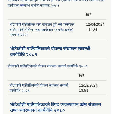
कार्यशाला समबन्धि खर्चको मापदण्ड २०८१
मिति
भोटेकोशी गाउँपालिका द्वारा संचालन हुने सबै प्रकारका
12/04/2024
तालिम गोष्ठी सेमिनार तथा कार्यशाला समबन्धि खर्चको
- 11:24
मापदण्ड २०८१
भोटेकोशी गाउँपालिकाको योजना संचालन सम्वन्धी
कार्यविधि २०८१
भोटेकोशी गाउँपालिकाको योजना संचालन सम्वन्धी कार्यविधि २०८१
मिति
भोटेकोशी गाउँपालिकाको योजना संचालन सम्वन्धी
12/12/2024 -
कार्यविधि २०८१
13:51
भोटेकोशी गाउँपालिकाको विपद व्यवस्थापन कोष संचालन
तथा व्यवस्थापन कार्यविधि २०८०