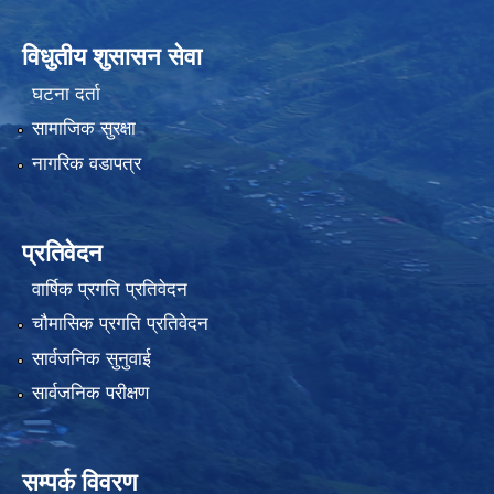
विधुतीय शुसासन सेवा
घटना दर्ता
सामाजिक सुरक्षा
नागरिक वडापत्र
प्रतिवेदन
वार्षिक प्रगति प्रतिवेदन
चौमासिक प्रगति प्रतिवेदन
सार्वजनिक सुनुवाई
सार्वजनिक परीक्षण
सम्पर्क विवरण