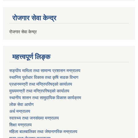
रोजगार सेवा केन्द्र
रोजगार सेवा केन्द्र
महत्त्वपूर्ण लिङ्क
सङ्घीय मामिला तथा सामान्य प्रशासन मन्त्रालय
स्थानिय पूर्वाधार विकास तथा कृषि सडक विभाग
प्रधानमन्त्री तथा मन्त्रिपरिषद्को कार्यालय
मुख्यमन्त्री तथा मन्त्रिपरिषद्को कार्यालय
स्थानीय शासन तथा सामुदायिक विकास कार्यक्रम
लोक सेवा आयोग
अर्थ मन्त्रालय
स्वास्थ्य तथा जनस‌ंख्या मन्त्रालय
शिक्षा मन्त्रालय
महिला बालबालिका तथा जेष्ठनागरिक मन्त्रालय