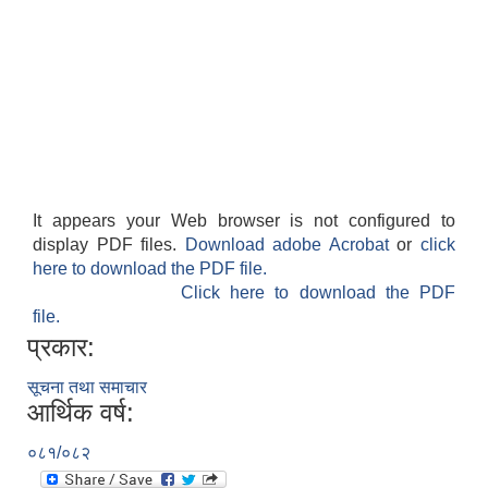
It appears your Web browser is not configured to
display PDF files.
Download adobe Acrobat
or
click
here to download the PDF file.
Click here to download the PDF
file.
प्रकार:
सूचना तथा समाचार
आर्थिक वर्ष:
०८१/०८२