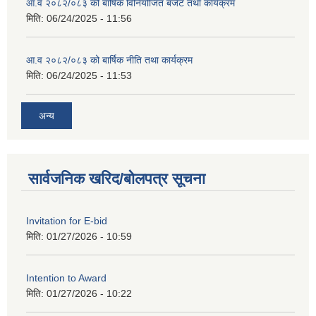
आ.व २०८२/०८३ को बार्षिक विनियोजित बजेट तथा कार्यक्रम
मिति:
06/24/2025 - 11:56
आ.व २०८२/०८३ को बार्षिक नीति तथा कार्यक्रम
मिति:
06/24/2025 - 11:53
अन्य
सार्वजनिक खरिद/बोलपत्र सूचना
Invitation for E-bid
मिति:
01/27/2026 - 10:59
Intention to Award
मिति:
01/27/2026 - 10:22