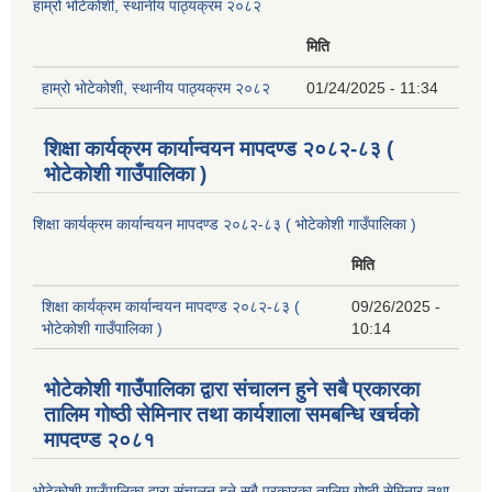
हाम्रो भोटेकोशी, स्थानीय पाठ्यक्रम २०८२
मिति
हाम्रो भोटेकोशी, स्थानीय पाठ्यक्रम २०८२
01/24/2025 - 11:34
शिक्षा कार्यक्रम कार्यान्वयन मापदण्ड २०८२-८३ (
भोटेकोशी गाउँपालिका )
शिक्षा कार्यक्रम कार्यान्वयन मापदण्ड २०८२-८३ ( भोटेकोशी गाउँपालिका )
मिति
शिक्षा कार्यक्रम कार्यान्वयन मापदण्ड २०८२-८३ (
09/26/2025 -
भोटेकोशी गाउँपालिका )
10:14
भोटेकोशी गाउँपालिका द्वारा संचालन हुने सबै प्रकारका
तालिम गोष्ठी सेमिनार तथा कार्यशाला समबन्धि खर्चको
मापदण्ड २०८१
भोटेकोशी गाउँपालिका द्वारा संचालन हुने सबै प्रकारका तालिम गोष्ठी सेमिनार तथा