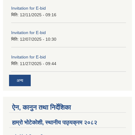
Invitation for E-bid
मिति:
12/11/2025 - 09:16
Invitation for E-bid
मिति:
12/07/2025 - 10:30
Invitation for E-bid
मिति:
11/27/2025 - 09:44
अन्य
ऐन, कानुन तथा निर्देशिका
हाम्रो भोटेकोशी, स्थानीय पाठ्यक्रम २०८२