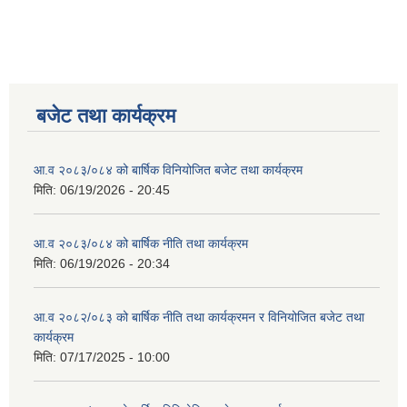
बजेट तथा कार्यक्रम
आ.व २०८३/०८४ को बार्षिक विनियोजित बजेट तथा कार्यक्रम
मिति:
06/19/2026 - 20:45
आ.व २०८३/०८४ को बार्षिक नीति तथा कार्यक्रम
मिति:
06/19/2026 - 20:34
आ.व २०८२/०८३ को बार्षिक नीति तथा कार्यक्रमन र विनियोजित बजेट तथा
कार्यक्रम
मिति:
07/17/2025 - 10:00