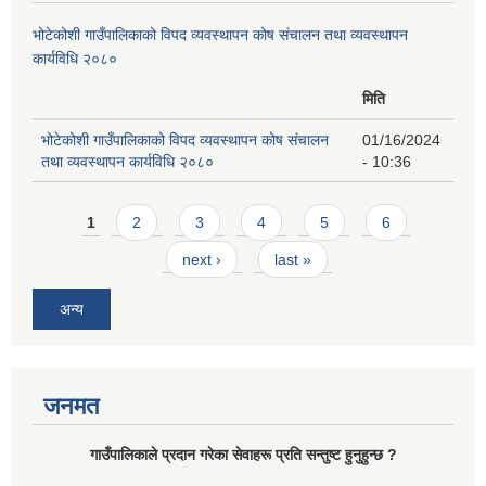
भोटेकोशी गाउँपालिकाको विपद व्यवस्थापन कोष संचालन तथा व्यवस्थापन
कार्यविधि २०८०
मिति
भोटेकोशी गाउँपालिकाको विपद व्यवस्थापन कोष संचालन
01/16/2024
तथा व्यवस्थापन कार्यविधि २०८०
- 10:36
Pages
1
2
3
4
5
6
next ›
last »
अन्य
जनमत
गाउँपालिकाले प्रदान गरेका सेवाहरू प्रति सन्तुष्ट हुनुहुन्छ ?