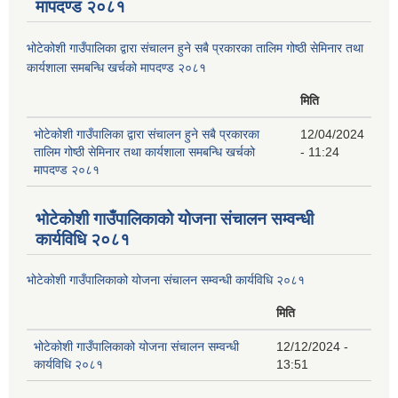
मापदण्ड २०८१
भोटेकोशी गाउँपालिका द्वारा संचालन हुने सबै प्रकारका तालिम गोष्ठी सेमिनार तथा
कार्यशाला समबन्धि खर्चको मापदण्ड २०८१
मिति
भोटेकोशी गाउँपालिका द्वारा संचालन हुने सबै प्रकारका
12/04/2024
तालिम गोष्ठी सेमिनार तथा कार्यशाला समबन्धि खर्चको
- 11:24
मापदण्ड २०८१
भोटेकोशी गाउँपालिकाको योजना संचालन सम्वन्धी
कार्यविधि २०८१
भोटेकोशी गाउँपालिकाको योजना संचालन सम्वन्धी कार्यविधि २०८१
मिति
भोटेकोशी गाउँपालिकाको योजना संचालन सम्वन्धी
12/12/2024 -
कार्यविधि २०८१
13:51