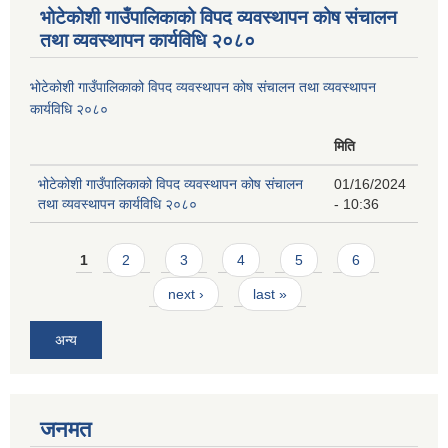
भोटेकोशी गाउँपालिकाको विपद व्यवस्थापन कोष संचालन
तथा व्यवस्थापन कार्यविधि २०८०
भोटेकोशी गाउँपालिकाको विपद व्यवस्थापन कोष संचालन तथा व्यवस्थापन
कार्यविधि २०८०
मिति
भोटेकोशी गाउँपालिकाको विपद व्यवस्थापन कोष संचालन
01/16/2024
तथा व्यवस्थापन कार्यविधि २०८०
- 10:36
Pages
1
2
3
4
5
6
next ›
last »
अन्य
जनमत