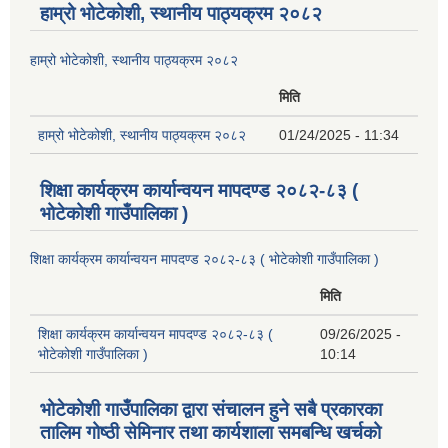
हाम्रो भोटेकोशी, स्थानीय पाठ्यक्रम २०८२
हाम्रो भोटेकोशी, स्थानीय पाठ्यक्रम २०८२
मिति
हाम्रो भोटेकोशी, स्थानीय पाठ्यक्रम २०८२
01/24/2025 - 11:34
शिक्षा कार्यक्रम कार्यान्वयन मापदण्ड २०८२-८३ (
भोटेकोशी गाउँपालिका )
शिक्षा कार्यक्रम कार्यान्वयन मापदण्ड २०८२-८३ ( भोटेकोशी गाउँपालिका )
मिति
शिक्षा कार्यक्रम कार्यान्वयन मापदण्ड २०८२-८३ (
09/26/2025 -
भोटेकोशी गाउँपालिका )
10:14
भोटेकोशी गाउँपालिका द्वारा संचालन हुने सबै प्रकारका
तालिम गोष्ठी सेमिनार तथा कार्यशाला समबन्धि खर्चको