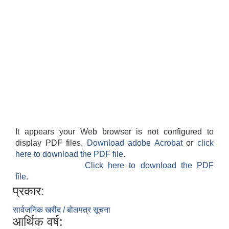
It appears your Web browser is not configured to
display PDF files.
Download adobe Acrobat
or
click
here to download the PDF file.
Click here to download the PDF
file.
प्रकार:
सार्वजनिक खरीद / बोलपत्र सूचना
आर्थिक वर्ष: