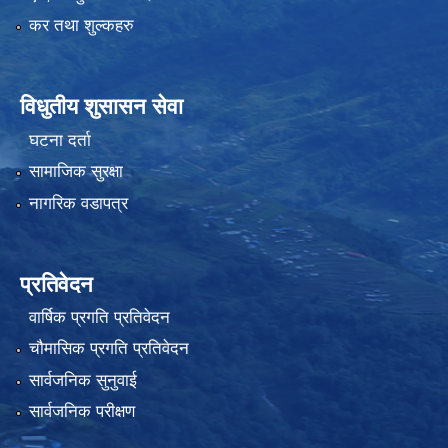
कर तथा शुल्कहरु
विधुतीय शुसासन सेवा
घटना दर्ता
सामाजिक सुरक्षा
नागरिक वडापत्र
प्रतिवेदन
वार्षिक प्रगति प्रतिवेदन
चौमासिक प्रगति प्रतिवेदन
सार्वजनिक सुनुवाई
सार्वजनिक परीक्षण