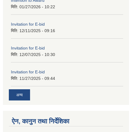
Intention to Award
मिति:
01/27/2026 - 10:22
Invitation for E-bid
मिति:
12/11/2025 - 09:16
Invitation for E-bid
मिति:
12/07/2025 - 10:30
Invitation for E-bid
मिति:
11/27/2025 - 09:44
अन्य
ऐन, कानुन तथा निर्देशिका