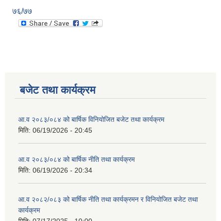
७६/७७
बजेट तथा कार्यक्रम
आ.व २०८३/०८४ को बार्षिक विनियोजित बजेट तथा कार्यक्रम
मिति:
06/19/2026 - 20:45
आ.व २०८३/०८४ को बार्षिक नीति तथा कार्यक्रम
मिति:
06/19/2026 - 20:34
आ.व २०८२/०८३ को बार्षिक नीति तथा कार्यक्रमन र विनियोजित बजेट तथा
कार्यक्रम