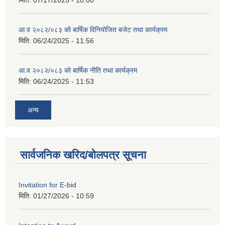
मिति:
07/17/2025 - 10:00
आ.व २०८२/०८३ को बार्षिक विनियोजित बजेट तथा कार्यक्रम
मिति:
06/24/2025 - 11:56
आ.व २०८२/०८३ को बार्षिक नीति तथा कार्यक्रम
मिति:
06/24/2025 - 11:53
अन्य
सार्वजनिक खरिद/बोलपत्र सूचना
Invitation for E-bid
मिति:
01/27/2026 - 10:59