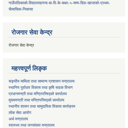
गाउँपालिकाको-विद्यालयहरुमा-बा-वि-के-कक्षा-५-सम्म-दिवा-खाजाको-प्रथम-
चैामासिक-निकासा
रोजगार सेवा केन्द्र
रोजगार सेवा केन्द्र
महत्त्वपूर्ण लिङ्क
सङ्घीय मामिला तथा सामान्य प्रशासन मन्त्रालय
स्थानिय पूर्वाधार विकास तथा कृषि सडक विभाग
प्रधानमन्त्री तथा मन्त्रिपरिषद्को कार्यालय
मुख्यमन्त्री तथा मन्त्रिपरिषद्को कार्यालय
स्थानीय शासन तथा सामुदायिक विकास कार्यक्रम
लोक सेवा आयोग
अर्थ मन्त्रालय
स्वास्थ्य तथा जनस‌ंख्या मन्त्रालय