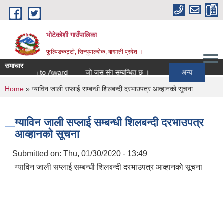
Skip to main content
भोटेकोशी गाउँपालिका
फुल्पिङकट्टी, सिन्धुपाल्चोक, बागमती प्रदेश ।
समाचार
ntention to Award
जो जस संग सम्बन्धित छ ।
अन्य
You are here
Home
» ग्याविन जाली सप्लाई सम्बन्धी शिलबन्दी दरभाउपत्र आव्हानकाे सूचना
ग्याविन जाली सप्लाई सम्बन्धी शिलबन्दी दरभाउपत्र
आव्हानकाे सूचना
Submitted on:
Thu, 01/30/2020 - 13:49
ग्याविन जाली सप्लाई सम्बन्धी शिलबन्दी दरभाउपत्र आव्हानकाे सूचना