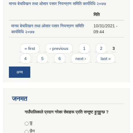
मानव बेचविखन तथा ओसार पसार नियन्त्रण समिति कार्यविधि २०७७
मिति
मानव बेचविखन तथा ओसार पसार नियन्त्रण समिति
10/31/2021 -
कार्यविधि २०७७
09:44
Pages
« first
‹ previous
1
2
3
4
5
6
next ›
last »
अन्य
जनमत
गाउँपालिकाले प्रदान गरेका सेवाहरू प्रति सन्तुष्ट हुनुहुन्छ ?
Choices
छु
छैन