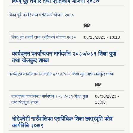
विपद् पूर्व तयारि तथा प्रतिकार्य योजना २०८०
विपद् पूर्व तयारि तथा प्रतिकार्य योजना २०८०
मिति
विपद् पूर्व तयारि तथा प्रतिकार्य योजना २०८०
06/23/2023 - 10:10
कार्यक्रम कार्यान्वयन मार्गदर्शन २०८०/०८१ शिक्षा युवा
तथा खेलकुद शाखा
कार्यक्रम कार्यान्वयन मार्गदर्शन २०८०/०८१ शिक्षा युवा तथा खेलकुद शाखा
मिति
कार्यक्रम कार्यान्वयन मार्गदर्शन २०८०/०८१ शिक्षा युवा
08/30/2023 -
तथा खेलकुद शाखा
13:30
भोटेकोशी गाउँपालिका प्राविधिक शिक्षा छात्रवृति कोष
कार्यविधि २०७९