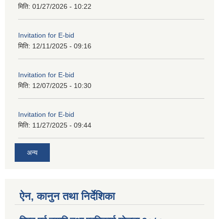
मिति:
01/27/2026 - 10:22
Invitation for E-bid
मिति:
12/11/2025 - 09:16
Invitation for E-bid
मिति:
12/07/2025 - 10:30
Invitation for E-bid
मिति:
11/27/2025 - 09:44
अन्य
ऐन, कानुन तथा निर्देशिका