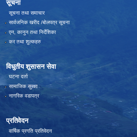
सूचना
सूचना तथा समाचार
सार्वजनिक खरीद /बोलपत्र सूचना
एन, कानुन तथा निर्देशिका
कर तथा शुल्कहरु
विधुतीय शुसासन सेवा
घटना दर्ता
सामाजिक सुरक्षा
नागरिक वडापत्र
प्रतिवेदन
वार्षिक प्रगति प्रतिवेदन