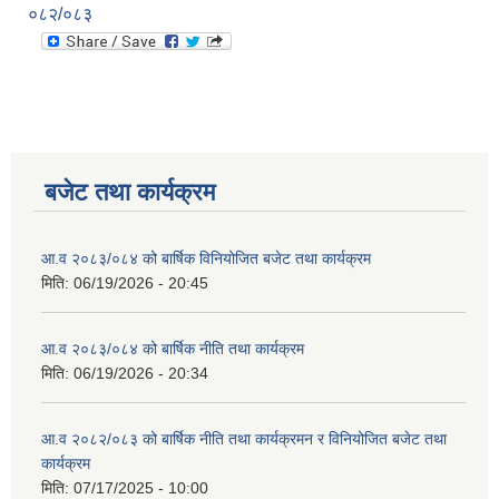
०८२/०८३
बजेट तथा कार्यक्रम
आ.व २०८३/०८४ को बार्षिक विनियोजित बजेट तथा कार्यक्रम
मिति:
06/19/2026 - 20:45
आ.व २०८३/०८४ को बार्षिक नीति तथा कार्यक्रम
मिति:
06/19/2026 - 20:34
आ.व २०८२/०८३ को बार्षिक नीति तथा कार्यक्रमन र विनियोजित बजेट तथा
कार्यक्रम
मिति:
07/17/2025 - 10:00