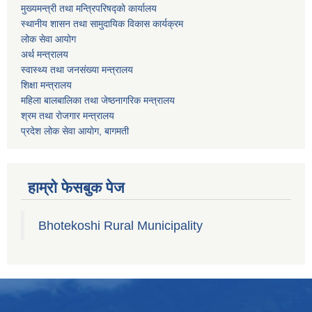
मुख्यमन्त्री तथा मन्त्रिपरिषद्को कार्यालय
स्थानीय शासन तथा सामुदायिक विकास कार्यक्रम
लोक सेवा आयोग
अर्थ मन्त्रालय
स्वास्थ्य तथा जनस‌ंख्या मन्त्रालय
शिक्षा मन्त्रालय
महिला बालबालिका तथा जेष्ठनागरिक मन्त्रालय
श्रम तथा राेजगार मन्त्रालय
प्रदेश लोक सेवा आयाेग, बागमती
हाम्रो फेसबुक पेज
Bhotekoshi Rural Municipality