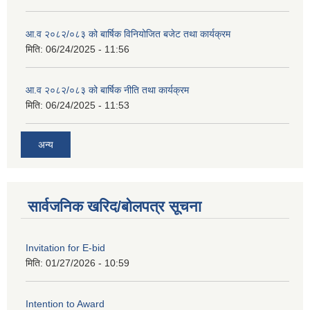
आ.व २०८२/०८३ को बार्षिक विनियोजित बजेट तथा कार्यक्रम
मिति:
06/24/2025 - 11:56
आ.व २०८२/०८३ को बार्षिक नीति तथा कार्यक्रम
मिति:
06/24/2025 - 11:53
अन्य
सार्वजनिक खरिद/बोलपत्र सूचना
Invitation for E-bid
मिति:
01/27/2026 - 10:59
Intention to Award