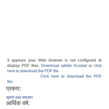
It appears your Web browser is not configured to
display PDF files.
Download adobe Acrobat
or
click
here to download the PDF file.
Click here to download the PDF
file.
प्रकार:
सूचना तथा समाचार
आर्थिक वर्ष: