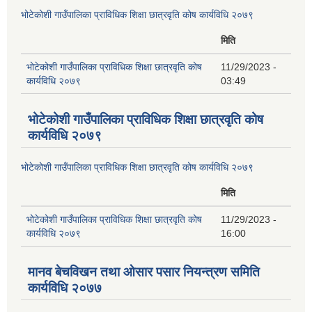
भोटेकोशी गाउँपालिका प्राविधिक शिक्षा छात्रवृति कोष कार्यविधि २०७९
मिति
भोटेकोशी गाउँपालिका प्राविधिक शिक्षा छात्रवृति कोष
11/29/2023 -
कार्यविधि २०७९
03:49
भोटेकोशी गाउँपालिका प्राविधिक शिक्षा छात्रवृति कोष
कार्यविधि २०७९
भोटेकोशी गाउँपालिका प्राविधिक शिक्षा छात्रवृति कोष कार्यविधि २०७९
मिति
भोटेकोशी गाउँपालिका प्राविधिक शिक्षा छात्रवृति कोष
11/29/2023 -
कार्यविधि २०७९
16:00
मानव बेचविखन तथा ओसार पसार नियन्त्रण समिति
कार्यविधि २०७७