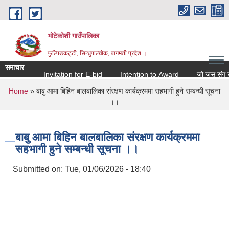
Skip to main content
भोटेकोशी गाउँपालिका
फुल्पिङकट्टी, सिन्धुपाल्चोक, बागमती प्रदेश ।
समाचार
Invitation for E-bid
Intention to Award
जो जस संग सम्बन्
You are here
Home
» बाबु आमा बिहिन बालबालिका संरक्षण कार्यक्रममा सहभागी हुने सम्बन्धी सूचना
।।
बाबु आमा बिहिन बालबालिका संरक्षण कार्यक्रममा
सहभागी हुने सम्बन्धी सूचना ।।
Submitted on:
Tue, 01/06/2026 - 18:40