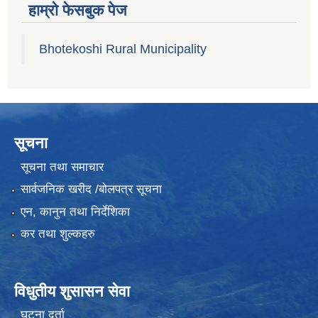
हाम्रो फेसबुक पेज
Bhotekoshi Rural Municipality
सूचना
सूचना तथा समाचार
सार्वजनिक खरीद /बोलपत्र सूचना
एन, कानुन तथा निर्देशिका
कर तथा शुल्कहरु
विधुतीय शुसासन सेवा
घटना दर्ता