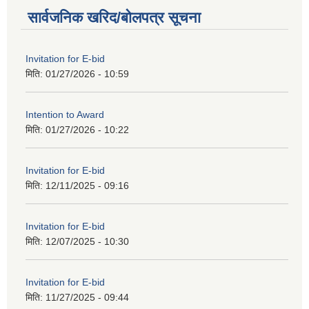
सार्वजनिक खरिद/बोलपत्र सूचना
Invitation for E-bid
मिति:
01/27/2026 - 10:59
Intention to Award
मिति:
01/27/2026 - 10:22
Invitation for E-bid
मिति:
12/11/2025 - 09:16
Invitation for E-bid
मिति:
12/07/2025 - 10:30
Invitation for E-bid
मिति:
11/27/2025 - 09:44