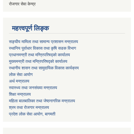
रोजगार सेवा केन्द्र
महत्त्वपूर्ण लिङ्क
सङ्घीय मामिला तथा सामान्य प्रशासन मन्त्रालय
स्थानिय पूर्वाधार विकास तथा कृषि सडक विभाग
प्रधानमन्त्री तथा मन्त्रिपरिषद्को कार्यालय
मुख्यमन्त्री तथा मन्त्रिपरिषद्को कार्यालय
स्थानीय शासन तथा सामुदायिक विकास कार्यक्रम
लोक सेवा आयोग
अर्थ मन्त्रालय
स्वास्थ्य तथा जनस‌ंख्या मन्त्रालय
शिक्षा मन्त्रालय
महिला बालबालिका तथा जेष्ठनागरिक मन्त्रालय
श्रम तथा राेजगार मन्त्रालय
प्रदेश लोक सेवा आयाेग, बागमती