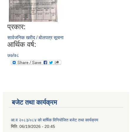
प्रकार:
सार्वजनिक खरीद / बोलपत्र सूचना
आर्थिक वर्ष:
७७/७८
बजेट तथा कार्यक्रम
आ.व २०८३/०८४ को बार्षिक विनियोजित बजेट तथा कार्यक्रम
मिति:
06/19/2026 - 20:45