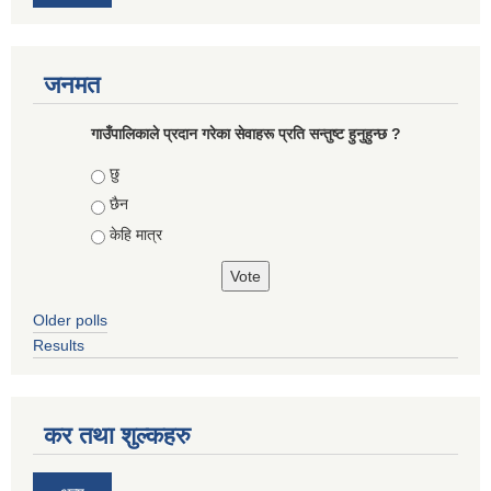
जनमत
गाउँपालिकाले प्रदान गरेका सेवाहरू प्रति सन्तुष्ट हुनुहुन्छ ?
Choices
छु
छैन
केहि मात्र
Older polls
Results
कर तथा शुल्कहरु