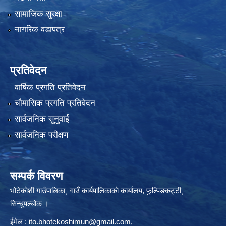
सामाजिक सुरक्षा
नागरिक वडापत्र
प्रतिवेदन
वार्षिक प्रगति प्रतिवेदन
चौमासिक प्रगति प्रतिवेदन
सार्वजनिक सुनुवाई
सार्वजनिक परीक्षण
सम्पर्क विवरण
भोटेकोशी गाउँपालिका¸ गाउँ कार्यपालिकाकाे कार्यालय, फुल्पिङकट्टी¸
सिन्धुपल्चोक ।
ईमेल :
ito.bhotekoshimun@gmail.com
,