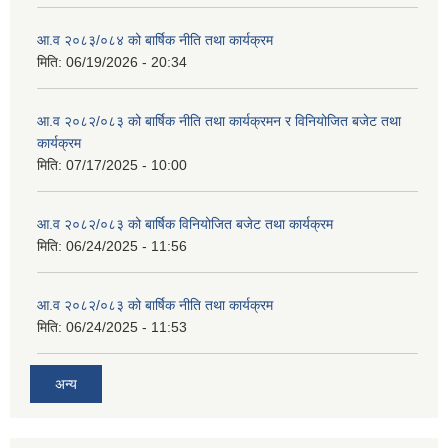
आ.व २०८३/०८४ को बार्षिक नीति तथा कार्यक्रम
मिति:
06/19/2026 - 20:34
आ.व २०८२/०८३ को बार्षिक नीति तथा कार्यक्रमन र विनियोजित बजेट तथा
कार्यक्रम
मिति:
07/17/2025 - 10:00
आ.व २०८२/०८३ को बार्षिक विनियोजित बजेट तथा कार्यक्रम
मिति:
06/24/2025 - 11:56
आ.व २०८२/०८३ को बार्षिक नीति तथा कार्यक्रम
मिति:
06/24/2025 - 11:53
अन्य