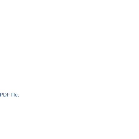
PDF file.