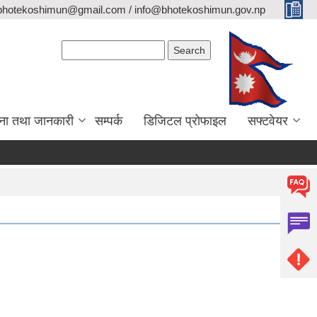
bhotekoshimun@gmail.com / info@bhotekoshimun.gov.np
Search form
Search
ना तथा जानकारी
सम्पर्क
डिजिटल प्रोफाइल
सफ्टवेयर