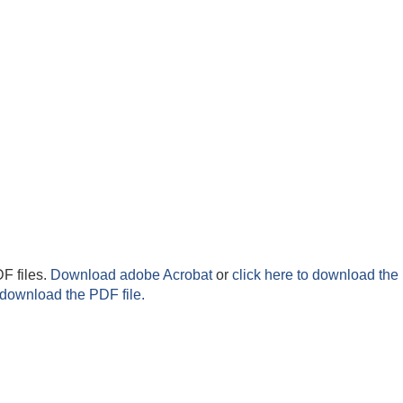
F files.
Download adobe Acrobat
or
click here to download the 
 download the PDF file.