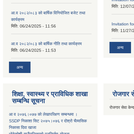
मिति:
12/07/
आ.व २०८२/०८३ को बार्षिक विनियोजित बजेट तथा
कार्यक्रम
Invitation fo
मिति:
06/24/2025 - 11:56
मिति:
11/27/
आ.व २०८२/०८३ को बार्षिक नीति तथा कार्यक्रम
अन्य
मिति:
06/24/2025 - 11:53
अन्य
शिक्षा, स्वास्थ्य र प्राविधिक शाखा
रोजगार से
सम्बन्धि सूचना
रोजगार सेवा केन्द
आ व २०७६।०७७ काे लेखापरिक्षण सम्बन्धमा ।
SSDP निकाशा सिट २०७५।०७६ र दोश्रो चैामासिक
निकासा दिवा खाजा
भोटेकोशी-गाउँपालिकाको-पुननिर्माण-योजना