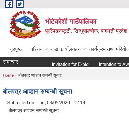
Skip to main content
भोटेकोशी गाउँपालिका
फुल्पिङकट्टी, सिन्धुपाल्चोक, बागमती प्रदेश
गृहपृष्ठ
परिचय
वडा कार्यालयहरु
कार्यक्रम तथा परियो
समाचार
Invitation for E-bid
Intention to Award
You are here
Home
» बाेलपत्र आव्हान सम्बन्धी सूचना
बाेलपत्र आव्हान सम्बन्धी सूचना
Submitted on:
Thu, 03/05/2020 - 12:14
बाेलपत्र आव्हान सम्बन्धी सूचना