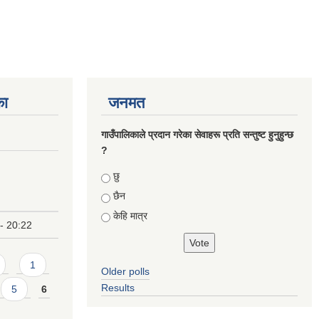
का
जनमत
गाउँपालिकाले प्रदान गरेका सेवाहरू प्रति सन्तुष्ट हुनुहुन्छ
?
Choices
छु
छैन
केहि मात्र
- 20:22
1
Older polls
Results
5
6