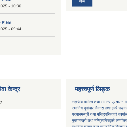
अन्य
2025 - 10:30
r E-bid
2025 - 09:44
वा केन्द्र
महत्त्वपूर्ण लिङ्क
्र
सङ्घीय मामिला तथा सामान्य प्रशासन मन
स्थानिय पूर्वाधार विकास तथा कृषि सडक
प्रधानमन्त्री तथा मन्त्रिपरिषद्को कार्य
मुख्यमन्त्री तथा मन्त्रिपरिषद्को कार्याल
स्थानीय शासन तथा सामुदायिक विकास क