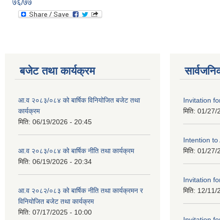
७६/७७
बजेट तथा कार्यक्रम
सार्वजनि
आ.व २०८३/०८४ को बार्षिक विनियोजित बजेट तथा
Invitation fo
कार्यक्रम
मिति:
01/27/
मिति:
06/19/2026 - 20:45
Intention t
आ.व २०८३/०८४ को बार्षिक नीति तथा कार्यक्रम
मिति:
01/27/
मिति:
06/19/2026 - 20:34
Invitation fo
आ.व २०८२/०८३ को बार्षिक नीति तथा कार्यक्रमन र
मिति:
12/11/
विनियोजित बजेट तथा कार्यक्रम
मिति:
07/17/2025 - 10:00
Invitation fo