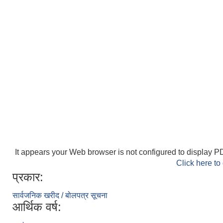
It appears your Web browser is not configured to display PD
Click here to
प्रकार:
सार्वजनिक खरीद / बोलपत्र सूचना
आर्थिक वर्ष: