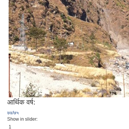
आर्थिक वर्ष:
७४/७५
Show in slider:
1