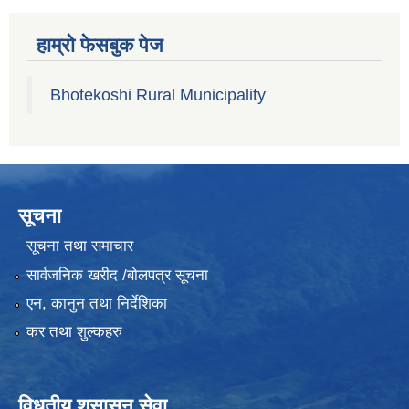
हाम्रो फेसबुक पेज
Bhotekoshi Rural Municipality
सूचना
सूचना तथा समाचार
सार्वजनिक खरीद /बोलपत्र सूचना
एन, कानुन तथा निर्देशिका
कर तथा शुल्कहरु
विधुतीय शुसासन सेवा