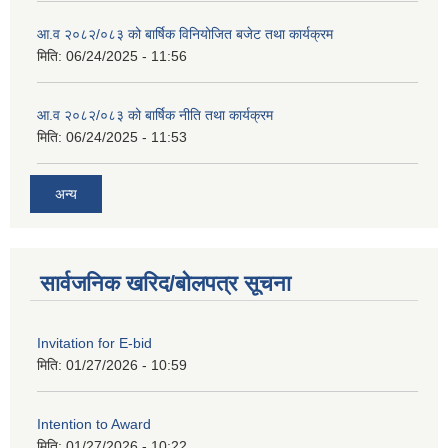
आ.व २०८२/०८३ को बार्षिक विनियोजित बजेट तथा कार्यक्रम
मिति:
06/24/2025 - 11:56
आ.व २०८२/०८३ को बार्षिक नीति तथा कार्यक्रम
मिति:
06/24/2025 - 11:53
अन्य
सार्वजनिक खरिद/बोलपत्र सूचना
Invitation for E-bid
मिति:
01/27/2026 - 10:59
Intention to Award
मिति:
01/27/2026 - 10:22