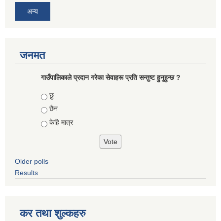
अन्य
जनमत
गाउँपालिकाले प्रदान गरेका सेवाहरू प्रति सन्तुष्ट हुनुहुन्छ ?
Choices
छु
छैन
केहि मात्र
Older polls
Results
कर तथा शुल्कहरु