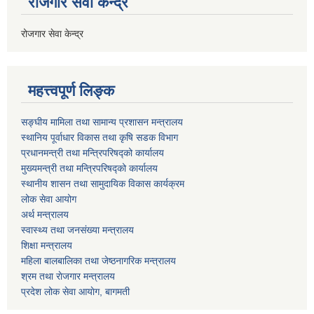
रोजगार सेवा केन्द्र
रोजगार सेवा केन्द्र
महत्त्वपूर्ण लिङ्क
सङ्घीय मामिला तथा सामान्य प्रशासन मन्त्रालय
स्थानिय पूर्वाधार विकास तथा कृषि सडक विभाग
प्रधानमन्त्री तथा मन्त्रिपरिषद्को कार्यालय
मुख्यमन्त्री तथा मन्त्रिपरिषद्को कार्यालय
स्थानीय शासन तथा सामुदायिक विकास कार्यक्रम
लोक सेवा आयोग
अर्थ मन्त्रालय
स्वास्थ्य तथा जनस‌ंख्या मन्त्रालय
शिक्षा मन्त्रालय
महिला बालबालिका तथा जेष्ठनागरिक मन्त्रालय
श्रम तथा राेजगार मन्त्रालय
प्रदेश लोक सेवा आयाेग, बागमती