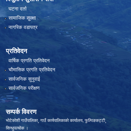
घटना दर्ता
सामाजिक सुरक्षा
नागरिक वडापत्र
प्रतिवेदन
वार्षिक प्रगति प्रतिवेदन
चौमासिक प्रगति प्रतिवेदन
सार्वजनिक सुनुवाई
सार्वजनिक परीक्षण
सम्पर्क विवरण
भोटेकोशी गाउँपालिका¸ गाउँ कार्यपालिकाकाे कार्यालय, फुल्पिङकट्टी¸
सिन्धुपल्चोक ।