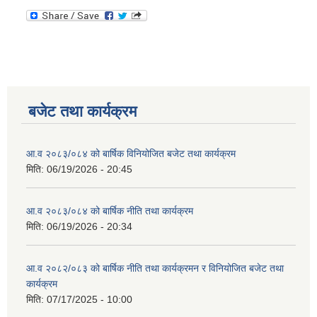
बजेट तथा कार्यक्रम
आ.व २०८३/०८४ को बार्षिक विनियोजित बजेट तथा कार्यक्रम
मिति:
06/19/2026 - 20:45
आ.व २०८३/०८४ को बार्षिक नीति तथा कार्यक्रम
मिति:
06/19/2026 - 20:34
आ.व २०८२/०८३ को बार्षिक नीति तथा कार्यक्रमन र विनियोजित बजेट तथा
कार्यक्रम
मिति:
07/17/2025 - 10:00