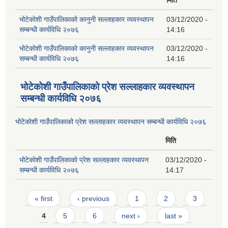
भोटेकोशी गाउँपालिकाको कानुनी सल्लाहकार व्यवस्थापन
03/12/2020 -
सम्बन्धी कार्यविधि २०७६
14:16
भोटेकोशी गाउँपालिकाको कानुनी सल्लाहकार व्यवस्थापन
03/12/2020 -
सम्बन्धी कार्यविधि २०७६
14:16
भोटेकोशी गाउँपालिकाको प्रेश सल्लाहकार व्यवस्थापन
सम्बन्धी कार्यविधि २०७६
भोटेकोशी गाउँपालिकाको प्रेश सल्लाहकार व्यवस्थापन सम्बन्धी कार्यविधि २०७६
मिति
भोटेकोशी गाउँपालिकाको प्रेश सल्लाहकार व्यवस्थापन
03/12/2020 -
सम्बन्धी कार्यविधि २०७६
14:17
Pages
« first
‹ previous
1
2
3
4
5
6
next ›
last »