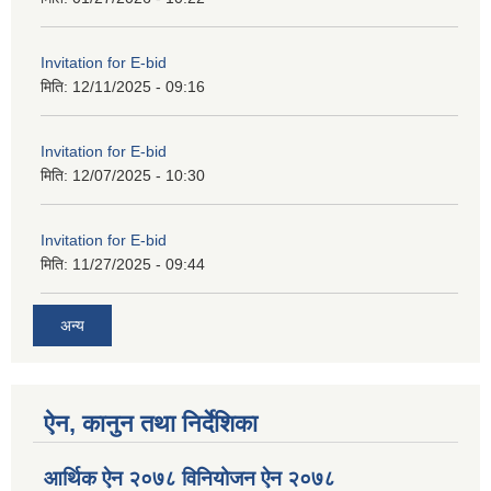
Invitation for E-bid
मिति:
12/11/2025 - 09:16
Invitation for E-bid
मिति:
12/07/2025 - 10:30
Invitation for E-bid
मिति:
11/27/2025 - 09:44
अन्य
ऐन, कानुन तथा निर्देशिका
आर्थिक ऐन २०७८ विनियोजन ऐन २०७८