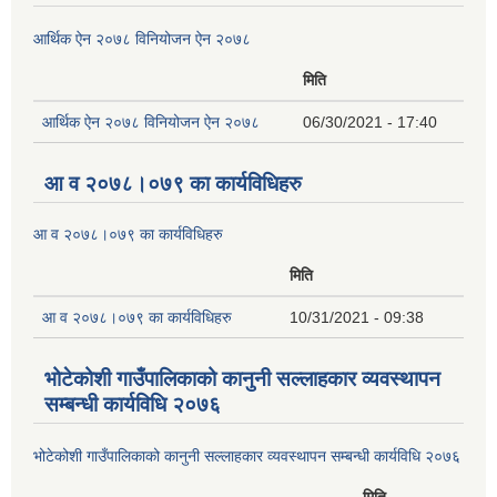
आर्थिक ऐन २०७८ विनियोजन ऐन २०७८
मिति
आर्थिक ऐन २०७८ विनियोजन ऐन २०७८
06/30/2021 - 17:40
आ व २०७८।०७९ का कार्यविधिहरु
आ व २०७८।०७९ का कार्यविधिहरु
मिति
आ व २०७८।०७९ का कार्यविधिहरु
10/31/2021 - 09:38
भोटेकोशी गाउँपालिकाको कानुनी सल्लाहकार व्यवस्थापन
सम्बन्धी कार्यविधि २०७६
भोटेकोशी गाउँपालिकाको कानुनी सल्लाहकार व्यवस्थापन सम्बन्धी कार्यविधि २०७६
मिति