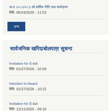
आ.व २०८२/०८३ को बार्षिक नीति तथा कार्यक्रम
मिति:
06/24/2025 - 11:53
अन्य
सार्वजनिक खरिद/बोलपत्र सूचना
Invitation for E-bid
मिति:
01/27/2026 - 10:59
Intention to Award
मिति:
01/27/2026 - 10:22
Invitation for E-bid
मिति:
12/11/2025 - 09:16