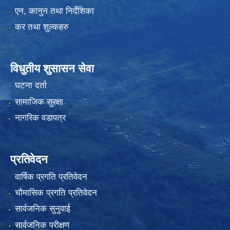
एन, कानुन तथा निर्देशिका
कर तथा शुल्कहरु
विधुतीय शुसासन सेवा
घटना दर्ता
सामाजिक सुरक्षा
नागरिक वडापत्र
प्रतिवेदन
वार्षिक प्रगति प्रतिवेदन
चौमासिक प्रगति प्रतिवेदन
सार्वजनिक सुनुवाई
सार्वजनिक परीक्षण