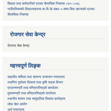
शिक्षक तथा कर्मचारीको प्रथम च‌ैामासिक निकासा ०७५।०७६
गाउँपालिकाको-विद्यालयहरुमा-बा-वि-के-कक्षा-५-सम्म-दिवा-खाजाको-प्रथम-
चैामासिक-निकासा
रोजगार सेवा केन्द्र
रोजगार सेवा केन्द्र
महत्त्वपूर्ण लिङ्क
सङ्घीय मामिला तथा सामान्य प्रशासन मन्त्रालय
स्थानिय पूर्वाधार विकास तथा कृषि सडक विभाग
प्रधानमन्त्री तथा मन्त्रिपरिषद्को कार्यालय
मुख्यमन्त्री तथा मन्त्रिपरिषद्को कार्यालय
स्थानीय शासन तथा सामुदायिक विकास कार्यक्रम
लोक सेवा आयोग
अर्थ मन्त्रालय