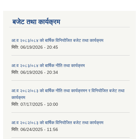
बजेट तथा कार्यक्रम
आ.व २०८३/०८४ को बार्षिक विनियोजित बजेट तथा कार्यक्रम
मिति:
06/19/2026 - 20:45
आ.व २०८३/०८४ को बार्षिक नीति तथा कार्यक्रम
मिति:
06/19/2026 - 20:34
आ.व २०८२/०८३ को बार्षिक नीति तथा कार्यक्रमन र विनियोजित बजेट तथा
कार्यक्रम
मिति:
07/17/2025 - 10:00
आ.व २०८२/०८३ को बार्षिक विनियोजित बजेट तथा कार्यक्रम
मिति:
06/24/2025 - 11:56