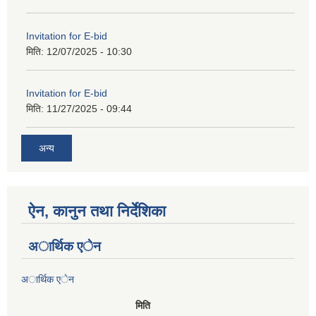
Invitation for E-bid
मिति:
12/07/2025 - 10:30
Invitation for E-bid
मिति:
11/27/2025 - 09:44
अन्य
ऐन, कानुन तथा निर्देशिका
अार्थिक एेन
अार्थिक एेन
मिति