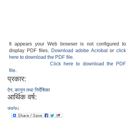
It appears your Web browser is not configured to
display PDF files.
Download adobe Acrobat
or
click
here to download the PDF file.
Click here to download the PDF
file.
प्रकार:
ऐन, कानुन तथा निर्देशिका
आर्थिक वर्ष:
७७/७८