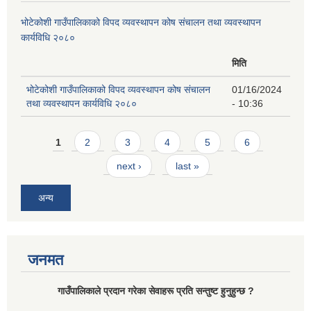
भोटेकोशी गाउँपालिकाको विपद व्यवस्थापन कोष संचालन तथा व्यवस्थापन
कार्यविधि २०८०
मिति
भोटेकोशी गाउँपालिकाको विपद व्यवस्थापन कोष संचालन
01/16/2024
तथा व्यवस्थापन कार्यविधि २०८०
- 10:36
Pages
1
2
3
4
5
6
next ›
last »
अन्य
जनमत
गाउँपालिकाले प्रदान गरेका सेवाहरू प्रति सन्तुष्ट हुनुहुन्छ ?