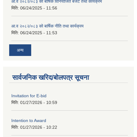
आ.व २०८२/०८३ को बार्षिक विनियोजित बजेट तथा कार्यक्रम
मिति:
06/24/2025 - 11:56
आ.व २०८२/०८३ को बार्षिक नीति तथा कार्यक्रम
मिति:
06/24/2025 - 11:53
अन्य
सार्वजनिक खरिद/बोलपत्र सूचना
Invitation for E-bid
मिति:
01/27/2026 - 10:59
Intention to Award
मिति:
01/27/2026 - 10:22