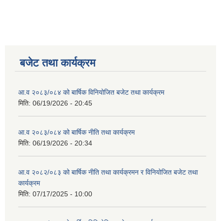
बजेट तथा कार्यक्रम
आ.व २०८३/०८४ को बार्षिक विनियोजित बजेट तथा कार्यक्रम
मिति:
06/19/2026 - 20:45
आ.व २०८३/०८४ को बार्षिक नीति तथा कार्यक्रम
मिति:
06/19/2026 - 20:34
आ.व २०८२/०८३ को बार्षिक नीति तथा कार्यक्रमन र विनियोजित बजेट तथा
कार्यक्रम
मिति:
07/17/2025 - 10:00