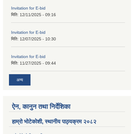
Invitation for E-bid
मिति:
12/11/2025 - 09:16
Invitation for E-bid
मिति:
12/07/2025 - 10:30
Invitation for E-bid
मिति:
11/27/2025 - 09:44
अन्य
ऐन, कानुन तथा निर्देशिका
हाम्रो भोटेकोशी, स्थानीय पाठ्यक्रम २०८२