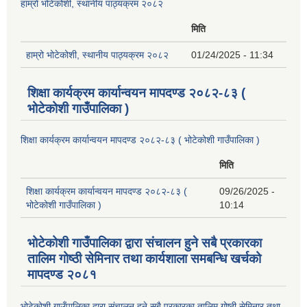
हाम्रो भोटेकोशी, स्थानीय पाठ्यक्रम २०८२
मिति
हाम्रो भोटेकोशी, स्थानीय पाठ्यक्रम २०८२
01/24/2025 - 11:34
शिक्षा कार्यक्रम कार्यान्वयन मापदण्ड २०८२-८३ (
भोटेकोशी गाउँपालिका )
शिक्षा कार्यक्रम कार्यान्वयन मापदण्ड २०८२-८३ ( भोटेकोशी गाउँपालिका )
मिति
शिक्षा कार्यक्रम कार्यान्वयन मापदण्ड २०८२-८३ (
09/26/2025 -
भोटेकोशी गाउँपालिका )
10:14
भोटेकोशी गाउँपालिका द्वारा संचालन हुने सबै प्रकारका
तालिम गोष्ठी सेमिनार तथा कार्यशाला समबन्धि खर्चको
मापदण्ड २०८१
भोटेकोशी गाउँपालिका द्वारा संचालन हुने सबै प्रकारका तालिम गोष्ठी सेमिनार तथा