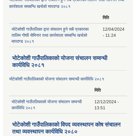
कार्यशाला समबन्धि खर्चको मापदण्ड २०८१
मिति
भोटेकोशी गाउँपालिका द्वारा संचालन हुने सबै प्रकारका
12/04/2024
तालिम गोष्ठी सेमिनार तथा कार्यशाला समबन्धि खर्चको
- 11:24
मापदण्ड २०८१
भोटेकोशी गाउँपालिकाको योजना संचालन सम्वन्धी
कार्यविधि २०८१
भोटेकोशी गाउँपालिकाको योजना संचालन सम्वन्धी कार्यविधि २०८१
मिति
भोटेकोशी गाउँपालिकाको योजना संचालन सम्वन्धी
12/12/2024 -
कार्यविधि २०८१
13:51
भोटेकोशी गाउँपालिकाको विपद व्यवस्थापन कोष संचालन
तथा व्यवस्थापन कार्यविधि २०८०