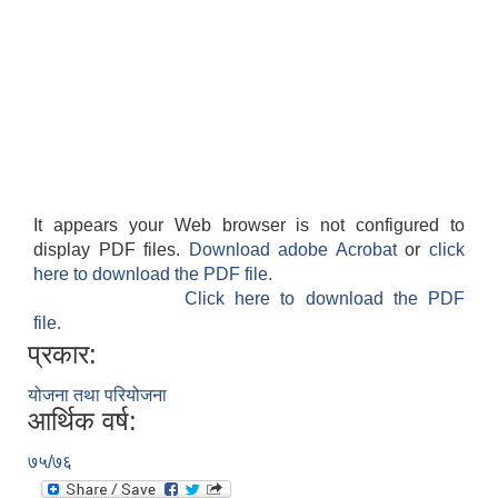
It appears your Web browser is not configured to
display PDF files.
Download adobe Acrobat
or
click
here to download the PDF file.
Click here to download the PDF
file.
प्रकार:
योजना तथा परियोजना
आर्थिक वर्ष:
७५/७६