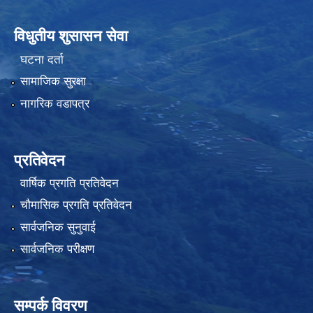
विधुतीय शुसासन सेवा
घटना दर्ता
सामाजिक सुरक्षा
नागरिक वडापत्र
प्रतिवेदन
वार्षिक प्रगति प्रतिवेदन
चौमासिक प्रगति प्रतिवेदन
सार्वजनिक सुनुवाई
सार्वजनिक परीक्षण
सम्पर्क विवरण