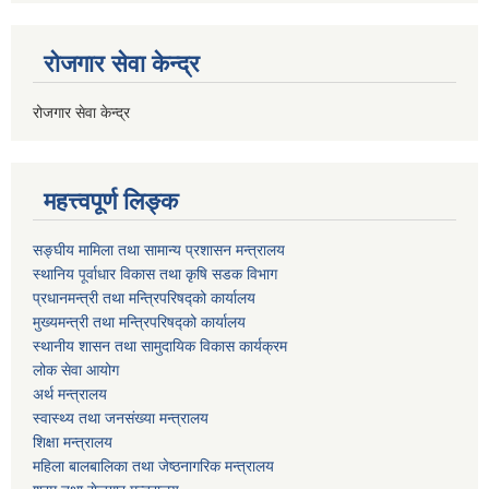
रोजगार सेवा केन्द्र
रोजगार सेवा केन्द्र
महत्त्वपूर्ण लिङ्क
सङ्घीय मामिला तथा सामान्य प्रशासन मन्त्रालय
स्थानिय पूर्वाधार विकास तथा कृषि सडक विभाग
प्रधानमन्त्री तथा मन्त्रिपरिषद्को कार्यालय
मुख्यमन्त्री तथा मन्त्रिपरिषद्को कार्यालय
स्थानीय शासन तथा सामुदायिक विकास कार्यक्रम
लोक सेवा आयोग
अर्थ मन्त्रालय
स्वास्थ्य तथा जनस‌ंख्या मन्त्रालय
शिक्षा मन्त्रालय
महिला बालबालिका तथा जेष्ठनागरिक मन्त्रालय