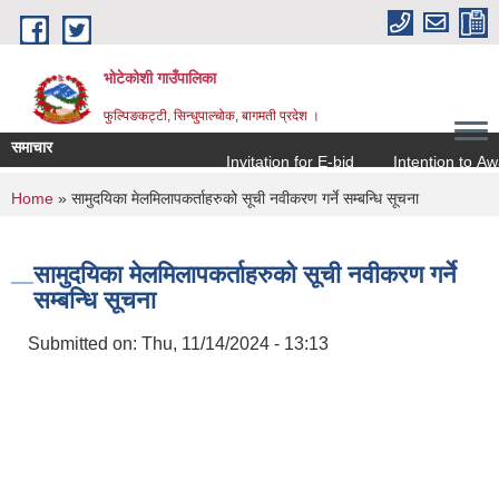
Skip to main content
भोटेकोशी गाउँपालिका
फुल्पिङकट्टी, सिन्धुपाल्चोक, बागमती प्रदेश ।
समाचार
Invitation for E-bid
Intention to Award
You are here
Home
» सामुदयिका मेलमिलापकर्ताहरुको सूची नवीकरण गर्ने सम्बन्धि सूचना
सामुदयिका मेलमिलापकर्ताहरुको सूची नवीकरण गर्ने
सम्बन्धि सूचना
Submitted on:
Thu, 11/14/2024 - 13:13