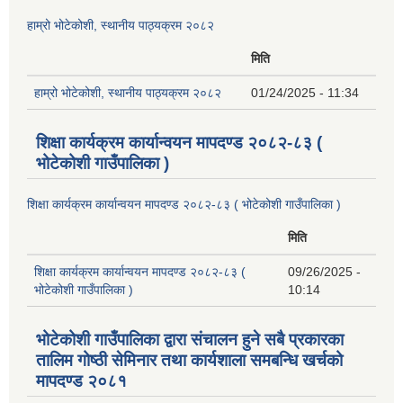
हाम्रो भोटेकोशी, स्थानीय पाठ्यक्रम २०८२
मिति
हाम्रो भोटेकोशी, स्थानीय पाठ्यक्रम २०८२
01/24/2025 - 11:34
शिक्षा कार्यक्रम कार्यान्वयन मापदण्ड २०८२-८३ (
भोटेकोशी गाउँपालिका )
शिक्षा कार्यक्रम कार्यान्वयन मापदण्ड २०८२-८३ ( भोटेकोशी गाउँपालिका )
मिति
शिक्षा कार्यक्रम कार्यान्वयन मापदण्ड २०८२-८३ (
09/26/2025 -
भोटेकोशी गाउँपालिका )
10:14
भोटेकोशी गाउँपालिका द्वारा संचालन हुने सबै प्रकारका
तालिम गोष्ठी सेमिनार तथा कार्यशाला समबन्धि खर्चको
मापदण्ड २०८१