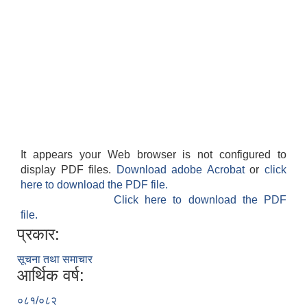
It appears your Web browser is not configured to
display PDF files.
Download adobe Acrobat
or
click
here to download the PDF file.
Click here to download the PDF
file.
प्रकार:
सूचना तथा समाचार
आर्थिक वर्ष:
०८१/०८२