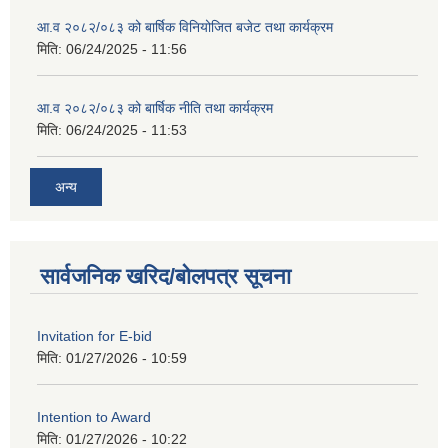
आ.व २०८२/०८३ को बार्षिक विनियोजित बजेट तथा कार्यक्रम
मिति:
06/24/2025 - 11:56
आ.व २०८२/०८३ को बार्षिक नीति तथा कार्यक्रम
मिति:
06/24/2025 - 11:53
अन्य
सार्वजनिक खरिद/बोलपत्र सूचना
Invitation for E-bid
मिति:
01/27/2026 - 10:59
Intention to Award
मिति:
01/27/2026 - 10:22