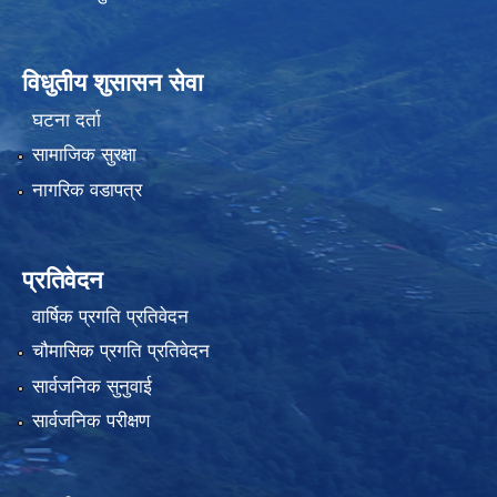
विधुतीय शुसासन सेवा
घटना दर्ता
सामाजिक सुरक्षा
नागरिक वडापत्र
प्रतिवेदन
वार्षिक प्रगति प्रतिवेदन
चौमासिक प्रगति प्रतिवेदन
सार्वजनिक सुनुवाई
सार्वजनिक परीक्षण