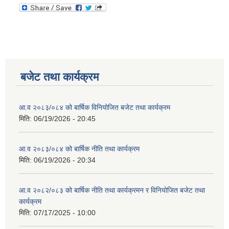
बजेट तथा कार्यक्रम
आ.व २०८३/०८४ को बार्षिक विनियोजित बजेट तथा कार्यक्रम
मिति:
06/19/2026 - 20:45
आ.व २०८३/०८४ को बार्षिक नीति तथा कार्यक्रम
मिति:
06/19/2026 - 20:34
आ.व २०८२/०८३ को बार्षिक नीति तथा कार्यक्रमन र विनियोजित बजेट तथा
कार्यक्रम
मिति:
07/17/2025 - 10:00