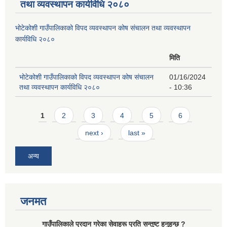
तथा व्यवस्थापन कार्यविधि २०८०
भोटेकोशी गाउँपालिकाको विपद व्यवस्थापन कोष संचालन तथा व्यवस्थापन
कार्यविधि २०८०
मिति
भोटेकोशी गाउँपालिकाको विपद व्यवस्थापन कोष संचालन
01/16/2024
तथा व्यवस्थापन कार्यविधि २०८०
- 10:36
Pages
1
2
3
4
5
6
next ›
last »
अन्य
जनमत
गाउँपालिकाले प्रदान गरेका सेवाहरू प्रति सन्तुष्ट हुनुहुन्छ ?