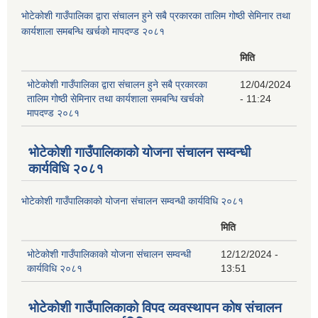
भोटेकोशी गाउँपालिका द्वारा संचालन हुने सबै प्रकारका तालिम गोष्ठी सेमिनार तथा
कार्यशाला समबन्धि खर्चको मापदण्ड २०८१
मिति
भोटेकोशी गाउँपालिका द्वारा संचालन हुने सबै प्रकारका
12/04/2024
तालिम गोष्ठी सेमिनार तथा कार्यशाला समबन्धि खर्चको
- 11:24
मापदण्ड २०८१
भोटेकोशी गाउँपालिकाको योजना संचालन सम्वन्धी
कार्यविधि २०८१
भोटेकोशी गाउँपालिकाको योजना संचालन सम्वन्धी कार्यविधि २०८१
मिति
भोटेकोशी गाउँपालिकाको योजना संचालन सम्वन्धी
12/12/2024 -
कार्यविधि २०८१
13:51
भोटेकोशी गाउँपालिकाको विपद व्यवस्थापन कोष संचालन