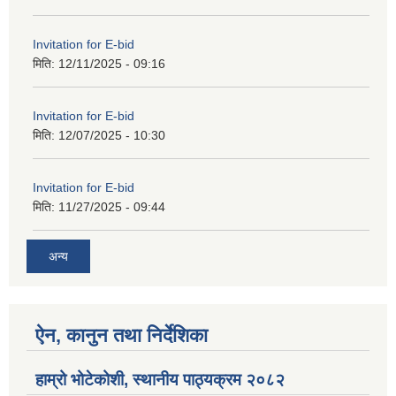
Invitation for E-bid
मिति:
12/11/2025 - 09:16
Invitation for E-bid
मिति:
12/07/2025 - 10:30
Invitation for E-bid
मिति:
11/27/2025 - 09:44
अन्य
ऐन, कानुन तथा निर्देशिका
हाम्रो भोटेकोशी, स्थानीय पाठ्यक्रम २०८२