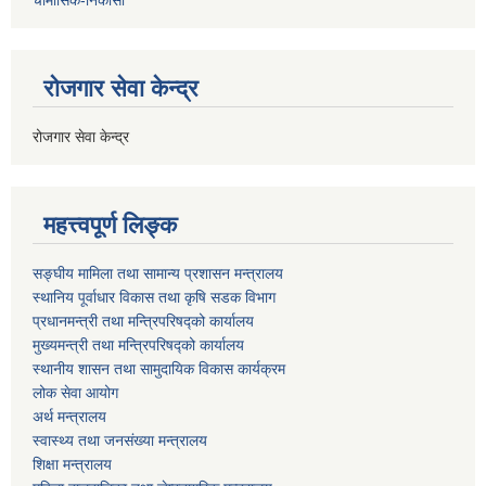
रोजगार सेवा केन्द्र
रोजगार सेवा केन्द्र
महत्त्वपूर्ण लिङ्क
सङ्घीय मामिला तथा सामान्य प्रशासन मन्त्रालय
स्थानिय पूर्वाधार विकास तथा कृषि सडक विभाग
प्रधानमन्त्री तथा मन्त्रिपरिषद्को कार्यालय
मुख्यमन्त्री तथा मन्त्रिपरिषद्को कार्यालय
स्थानीय शासन तथा सामुदायिक विकास कार्यक्रम
लोक सेवा आयोग
अर्थ मन्त्रालय
स्वास्थ्य तथा जनस‌ंख्या मन्त्रालय
शिक्षा मन्त्रालय