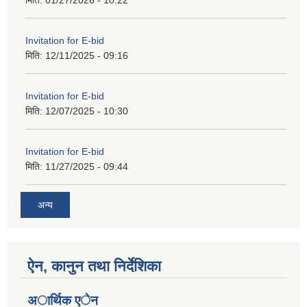
Invitation for E-bid
मिति:
12/11/2025 - 09:16
Invitation for E-bid
मिति:
12/07/2025 - 10:30
Invitation for E-bid
मिति:
11/27/2025 - 09:44
अन्य
ऐन, कानुन तथा निर्देशिका
अार्थिक एेन