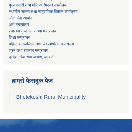
मुख्यमन्त्री तथा मन्त्रिपरिषद्को कार्यालय
स्थानीय शासन तथा सामुदायिक विकास कार्यक्रम
लोक सेवा आयोग
अर्थ मन्त्रालय
स्वास्थ्य तथा जनस‌ंख्या मन्त्रालय
शिक्षा मन्त्रालय
महिला बालबालिका तथा जेष्ठनागरिक मन्त्रालय
श्रम तथा राेजगार मन्त्रालय
प्रदेश लोक सेवा आयाेग, बागमती
हाम्रो फेसबुक पेज
Bhotekoshi Rural Municipality