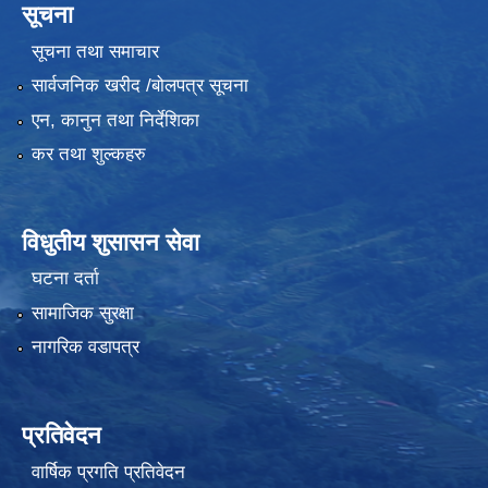
सूचना
सूचना तथा समाचार
सार्वजनिक खरीद /बोलपत्र सूचना
एन, कानुन तथा निर्देशिका
कर तथा शुल्कहरु
विधुतीय शुसासन सेवा
घटना दर्ता
सामाजिक सुरक्षा
नागरिक वडापत्र
प्रतिवेदन
वार्षिक प्रगति प्रतिवेदन