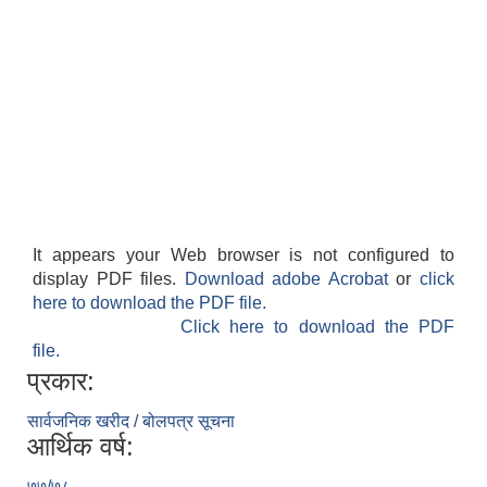
It appears your Web browser is not configured to
display PDF files.
Download adobe Acrobat
or
click
here to download the PDF file.
Click here to download the PDF
file.
प्रकार:
सार्वजनिक खरीद / बोलपत्र सूचना
आर्थिक वर्ष:
७७/७८