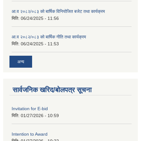
आ.व २०८२/०८३ को बार्षिक विनियोजित बजेट तथा कार्यक्रम
मिति:
06/24/2025 - 11:56
आ.व २०८२/०८३ को बार्षिक नीति तथा कार्यक्रम
मिति:
06/24/2025 - 11:53
अन्य
सार्वजनिक खरिद/बोलपत्र सूचना
Invitation for E-bid
मिति:
01/27/2026 - 10:59
Intention to Award
मिति:
01/27/2026 - 10:22