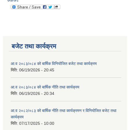
बजेट तथा कार्यक्रम
आ.व २०८३/०८४ को बार्षिक विनियोजित बजेट तथा कार्यक्रम
मिति:
06/19/2026 - 20:45
आ.व २०८३/०८४ को बार्षिक नीति तथा कार्यक्रम
मिति:
06/19/2026 - 20:34
आ.व २०८२/०८३ को बार्षिक नीति तथा कार्यक्रमन र विनियोजित बजेट तथा
कार्यक्रम
मिति:
07/17/2025 - 10:00