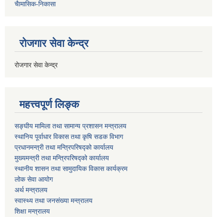
चैामासिक-निकासा
रोजगार सेवा केन्द्र
रोजगार सेवा केन्द्र
महत्त्वपूर्ण लिङ्क
सङ्घीय मामिला तथा सामान्य प्रशासन मन्त्रालय
स्थानिय पूर्वाधार विकास तथा कृषि सडक विभाग
प्रधानमन्त्री तथा मन्त्रिपरिषद्को कार्यालय
मुख्यमन्त्री तथा मन्त्रिपरिषद्को कार्यालय
स्थानीय शासन तथा सामुदायिक विकास कार्यक्रम
लोक सेवा आयोग
अर्थ मन्त्रालय
स्वास्थ्य तथा जनस‌ंख्या मन्त्रालय
शिक्षा मन्त्रालय