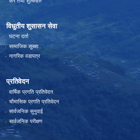
कर तथा शुल्कहरु
विधुतीय शुसासन सेवा
घटना दर्ता
सामाजिक सुरक्षा
नागरिक वडापत्र
प्रतिवेदन
वार्षिक प्रगति प्रतिवेदन
चौमासिक प्रगति प्रतिवेदन
सार्वजनिक सुनुवाई
सार्वजनिक परीक्षण