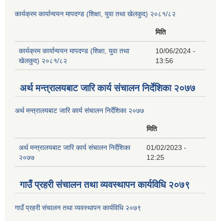
कार्यक्रम कार्यान्वयन मापदण्ड (शिक्षा, युवा तथा खेलकुद) २०८१/८२
मिति
कार्यक्रम कार्यान्वयन मापदण्ड (शिक्षा, युवा तथा
10/06/2024 -
खेलकुद) २०८१/८२
13:56
अर्थ मन्त्रालयबाट जारि कार्य संचालन निर्देशिका २०७७
अर्थ मन्त्रालयबाट जारि कार्य संचालन निर्देशिका २०७७
मिति
अर्थ मन्त्रालयबाट जारि कार्य संचालन निर्देशिका
01/02/2023 -
२०७७
12:25
गाउँ प्रहरी संचालन तथा व्यवस्थापन कार्यविधि २०७९
गाउँ प्रहरी संचालन तथा व्यवस्थापन कार्यविधि २०७९