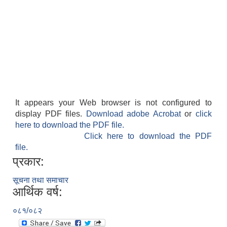
It appears your Web browser is not configured to
display PDF files.
Download adobe Acrobat
or
click
here to download the PDF file.
Click here to download the PDF
file.
प्रकार:
सूचना तथा समाचार
आर्थिक वर्ष:
०८१/०८२