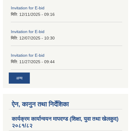
Invitation for E-bid
मिति:
12/11/2025 - 09:16
Invitation for E-bid
मिति:
12/07/2025 - 10:30
Invitation for E-bid
मिति:
11/27/2025 - 09:44
अन्य
ऐन, कानुन तथा निर्देशिका
कार्यक्रम कार्यान्वयन मापदण्ड (शिक्षा, युवा तथा खेलकुद)
२०८१/८२