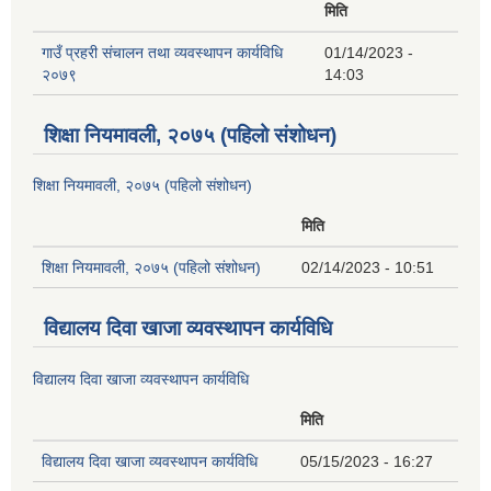
मिति
गाउँ प्रहरी संचालन तथा व्यवस्थापन कार्यविधि
01/14/2023 -
२०७९
14:03
शिक्षा नियमावली, २०७५ (पहिलो संशोधन)
शिक्षा नियमावली, २०७५ (पहिलो संशोधन)
मिति
शिक्षा नियमावली, २०७५ (पहिलो संशोधन)
02/14/2023 - 10:51
विद्यालय दिवा खाजा व्यवस्थापन कार्यविधि
विद्यालय दिवा खाजा व्यवस्थापन कार्यविधि
मिति
विद्यालय दिवा खाजा व्यवस्थापन कार्यविधि
05/15/2023 - 16:27