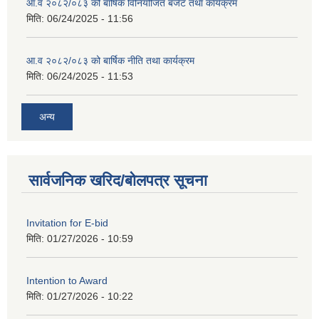
आ.व २०८२/०८३ को बार्षिक विनियोजित बजेट तथा कार्यक्रम
मिति:
06/24/2025 - 11:56
आ.व २०८२/०८३ को बार्षिक नीति तथा कार्यक्रम
मिति:
06/24/2025 - 11:53
अन्य
सार्वजनिक खरिद/बोलपत्र सूचना
Invitation for E-bid
मिति:
01/27/2026 - 10:59
Intention to Award
मिति:
01/27/2026 - 10:22