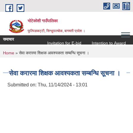
Skip to main content
भोटेकोशी गाउँपालिका
फुल्पिङकट्टी, सिन्धुपाल्चोक, बागमती प्रदेश ।
समाचार
Invitation for E-bid
Intention to Award
जो 
You are here
Home
» सेवा करारमा शिक्षक आवश्यकता सम्बन्धि सूचना ।
सेवा करारमा शिक्षक आवश्यकता सम्बन्धि सूचना ।
Submitted on:
Thu, 11/14/2024 - 13:01