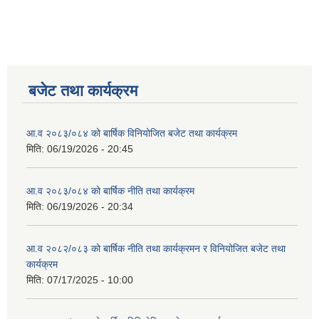
बजेट तथा कार्यक्रम
आ.व २०८३/०८४ को बार्षिक विनियोजित बजेट तथा कार्यक्रम
मिति:
06/19/2026 - 20:45
आ.व २०८३/०८४ को बार्षिक नीति तथा कार्यक्रम
मिति:
06/19/2026 - 20:34
आ.व २०८२/०८३ को बार्षिक नीति तथा कार्यक्रमन र विनियोजित बजेट तथा
कार्यक्रम
मिति:
07/17/2025 - 10:00