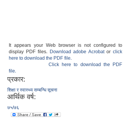
It appears your Web browser is not configured to
display PDF files.
Download adobe Acrobat
or
click
here to download the PDF file.
Click here to download the PDF
file.
प्रकार:
शिक्षा र स्वास्थ्य सम्बन्धि सूचना
आर्थिक वर्ष:
७५/७६