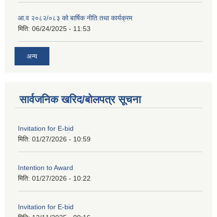
आ.व २०८२/०८३ को बार्षिक नीति तथा कार्यक्रम
मिति:
06/24/2025 - 11:53
अन्य
सार्वजनिक खरिद/बोलपत्र सूचना
Invitation for E-bid
मिति:
01/27/2026 - 10:59
Intention to Award
मिति:
01/27/2026 - 10:22
Invitation for E-bid