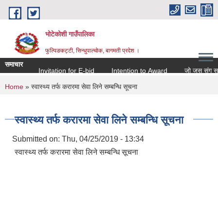
Skip to main content
भोटेकोशी गाउँपालिका
फुल्पिङकट्टी, सिन्धुपाल्चोक, बागमती प्रदेश ।
समाचार
Invitation for E-bid
Intention to Award
जो जस संग सम्बन्
You are here
Home
» स्वास्थ्य तर्फ करारमा सेवा लिने सम्बन्धि सूचना
स्वास्थ्य तर्फ करारमा सेवा लिने सम्बन्धि सूचना
Submitted on:
Thu, 04/25/2019 - 13:34
स्वास्थ्य तर्फ करारमा सेवा लिने सम्बन्धि सूचना