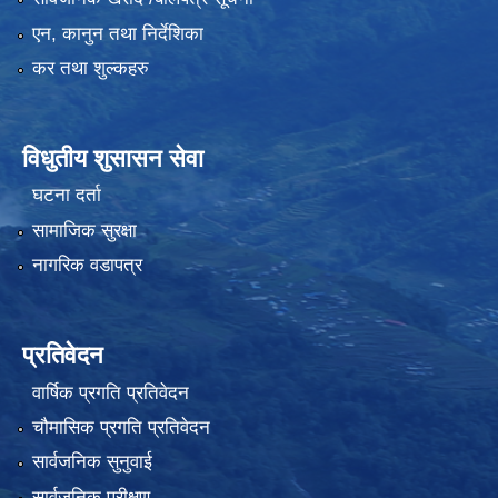
एन, कानुन तथा निर्देशिका
कर तथा शुल्कहरु
विधुतीय शुसासन सेवा
घटना दर्ता
सामाजिक सुरक्षा
नागरिक वडापत्र
प्रतिवेदन
वार्षिक प्रगति प्रतिवेदन
चौमासिक प्रगति प्रतिवेदन
सार्वजनिक सुनुवाई
सार्वजनिक परीक्षण