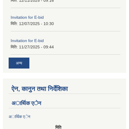
मिति:
12/11/2025 - 09:16
Invitation for E-bid
मिति:
12/07/2025 - 10:30
Invitation for E-bid
मिति:
11/27/2025 - 09:44
अन्य
ऐन, कानुन तथा निर्देशिका
अार्थिक एेन
अार्थिक एेन
मिति