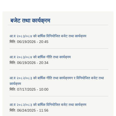
बजेट तथा कार्यक्रम
आ.व २०८३/०८४ को बार्षिक विनियोजित बजेट तथा कार्यक्रम
मिति:
06/19/2026 - 20:45
आ.व २०८३/०८४ को बार्षिक नीति तथा कार्यक्रम
मिति:
06/19/2026 - 20:34
आ.व २०८२/०८३ को बार्षिक नीति तथा कार्यक्रमन र विनियोजित बजेट तथा
कार्यक्रम
मिति:
07/17/2025 - 10:00
आ.व २०८२/०८३ को बार्षिक विनियोजित बजेट तथा कार्यक्रम
मिति:
06/24/2025 - 11:56