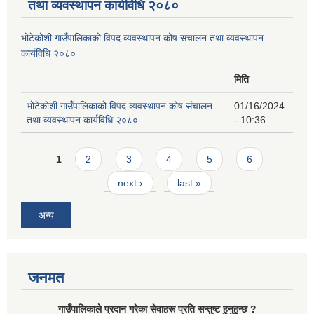
तथा व्यवस्थापन कार्यविधि २०८०
भोटेकोशी गाउँपालिकाको विपद व्यवस्थापन कोष संचालन तथा व्यवस्थापन
कार्यविधि २०८०
मिति
भोटेकोशी गाउँपालिकाको विपद व्यवस्थापन कोष संचालन
01/16/2024
तथा व्यवस्थापन कार्यविधि २०८०
- 10:36
Pages
1
2
3
4
5
6
next ›
last »
अन्य
जनमत
गाउँपालिकाले प्रदान गरेका सेवाहरू प्रति सन्तुष्ट हुनुहुन्छ ?