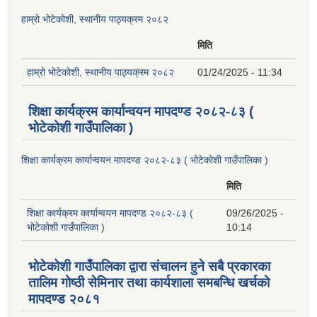
हाम्रो भोटेकोशी, स्थानीय पाठ्यक्रम २०८२
मिति
हाम्रो भोटेकोशी, स्थानीय पाठ्यक्रम २०८२
01/24/2025 - 11:34
शिक्षा कार्यक्रम कार्यान्वयन मापदण्ड २०८२-८३ (
भोटेकोशी गाउँपालिका )
शिक्षा कार्यक्रम कार्यान्वयन मापदण्ड २०८२-८३ ( भोटेकोशी गाउँपालिका )
मिति
शिक्षा कार्यक्रम कार्यान्वयन मापदण्ड २०८२-८३ (
09/26/2025 -
भोटेकोशी गाउँपालिका )
10:14
भोटेकोशी गाउँपालिका द्वारा संचालन हुने सबै प्रकारका
तालिम गोष्ठी सेमिनार तथा कार्यशाला समबन्धि खर्चको
मापदण्ड २०८१