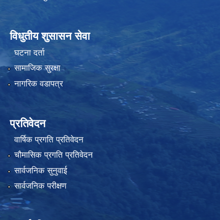
विधुतीय शुसासन सेवा
घटना दर्ता
सामाजिक सुरक्षा
नागरिक वडापत्र
प्रतिवेदन
वार्षिक प्रगति प्रतिवेदन
चौमासिक प्रगति प्रतिवेदन
सार्वजनिक सुनुवाई
सार्वजनिक परीक्षण