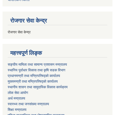
रोजगार सेवा केन्द्र
रोजगार सेवा केन्द्र
महत्त्वपूर्ण लिङ्क
सङ्घीय मामिला तथा सामान्य प्रशासन मन्त्रालय
स्थानिय पूर्वाधार विकास तथा कृषि सडक विभाग
प्रधानमन्त्री तथा मन्त्रिपरिषद्को कार्यालय
मुख्यमन्त्री तथा मन्त्रिपरिषद्को कार्यालय
स्थानीय शासन तथा सामुदायिक विकास कार्यक्रम
लोक सेवा आयोग
अर्थ मन्त्रालय
स्वास्थ्य तथा जनस‌ंख्या मन्त्रालय
शिक्षा मन्त्रालय