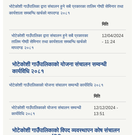
भोटेकोशी गाउँपालिका द्वारा संचालन हुने सबै प्रकारका तालिम गोष्ठी सेमिनार तथा
कार्यशाला समबन्धि खर्चको मापदण्ड २०८१
मिति
भोटेकोशी गाउँपालिका द्वारा संचालन हुने सबै प्रकारका
12/04/2024
तालिम गोष्ठी सेमिनार तथा कार्यशाला समबन्धि खर्चको
- 11:24
मापदण्ड २०८१
भोटेकोशी गाउँपालिकाको योजना संचालन सम्वन्धी
कार्यविधि २०८१
भोटेकोशी गाउँपालिकाको योजना संचालन सम्वन्धी कार्यविधि २०८१
मिति
भोटेकोशी गाउँपालिकाको योजना संचालन सम्वन्धी
12/12/2024 -
कार्यविधि २०८१
13:51
भोटेकोशी गाउँपालिकाको विपद व्यवस्थापन कोष संचालन