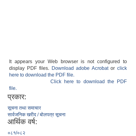
It appears your Web browser is not configured to
display PDF files.
Download adobe Acrobat
or
click
here to download the PDF file.
Click here to download the PDF
file.
प्रकार:
सूचना तथा समाचार
सार्वजनिक खरीद / बोलपत्र सूचना
आर्थिक वर्ष:
०८१/०८२