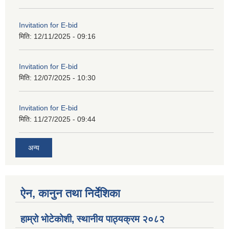
Invitation for E-bid
मिति:
12/11/2025 - 09:16
Invitation for E-bid
मिति:
12/07/2025 - 10:30
Invitation for E-bid
मिति:
11/27/2025 - 09:44
अन्य
ऐन, कानुन तथा निर्देशिका
हाम्रो भोटेकोशी, स्थानीय पाठ्यक्रम २०८२