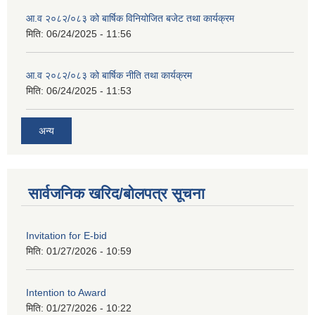
आ.व २०८२/०८३ को बार्षिक विनियोजित बजेट तथा कार्यक्रम
मिति:
06/24/2025 - 11:56
आ.व २०८२/०८३ को बार्षिक नीति तथा कार्यक्रम
मिति:
06/24/2025 - 11:53
अन्य
सार्वजनिक खरिद/बोलपत्र सूचना
Invitation for E-bid
मिति:
01/27/2026 - 10:59
Intention to Award
मिति:
01/27/2026 - 10:22