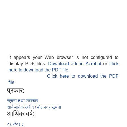
It appears your Web browser is not configured to
display PDF files.
Download adobe Acrobat
or
click
here to download the PDF file.
Click here to download the PDF
file.
प्रकार:
सूचना तथा समाचार
सार्वजनिक खरीद / बोलपत्र सूचना
आर्थिक वर्ष:
०८२/०८३