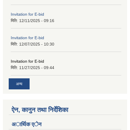
Invitation for E-bid
मिति:
12/11/2025 - 09:16
Invitation for E-bid
मिति:
12/07/2025 - 10:30
Invitation for E-bid
मिति:
11/27/2025 - 09:44
अन्य
ऐन, कानुन तथा निर्देशिका
अार्थिक एेन