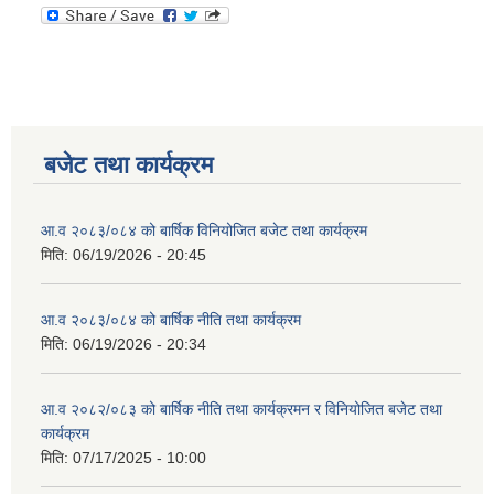
बजेट तथा कार्यक्रम
आ.व २०८३/०८४ को बार्षिक विनियोजित बजेट तथा कार्यक्रम
मिति:
06/19/2026 - 20:45
आ.व २०८३/०८४ को बार्षिक नीति तथा कार्यक्रम
मिति:
06/19/2026 - 20:34
आ.व २०८२/०८३ को बार्षिक नीति तथा कार्यक्रमन र विनियोजित बजेट तथा
कार्यक्रम
मिति:
07/17/2025 - 10:00