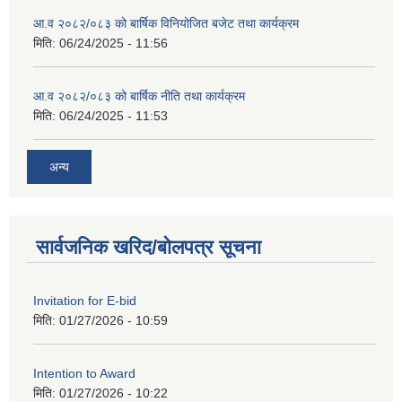
आ.व २०८२/०८३ को बार्षिक विनियोजित बजेट तथा कार्यक्रम
मिति:
06/24/2025 - 11:56
आ.व २०८२/०८३ को बार्षिक नीति तथा कार्यक्रम
मिति:
06/24/2025 - 11:53
अन्य
सार्वजनिक खरिद/बोलपत्र सूचना
Invitation for E-bid
मिति:
01/27/2026 - 10:59
Intention to Award
मिति:
01/27/2026 - 10:22