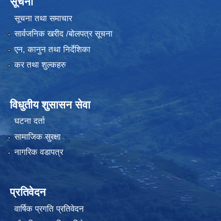
सूचना
सूचना तथा समाचार
सार्वजनिक खरीद /बोलपत्र सूचना
एन, कानुन तथा निर्देशिका
कर तथा शुल्कहरु
विधुतीय शुसासन सेवा
घटना दर्ता
सामाजिक सुरक्षा
नागरिक वडापत्र
प्रतिवेदन
वार्षिक प्रगति प्रतिवेदन