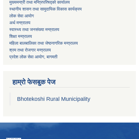
मुख्यमन्त्री तथा मन्त्रिपरिषद्को कार्यालय
स्थानीय शासन तथा सामुदायिक विकास कार्यक्रम
लोक सेवा आयोग
अर्थ मन्त्रालय
स्वास्थ्य तथा जनस‌ंख्या मन्त्रालय
शिक्षा मन्त्रालय
महिला बालबालिका तथा जेष्ठनागरिक मन्त्रालय
श्रम तथा राेजगार मन्त्रालय
प्रदेश लोक सेवा आयाेग, बागमती
हाम्रो फेसबुक पेज
Bhotekoshi Rural Municipality