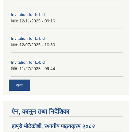
Invitation for E-bid
मिति:
12/11/2025 - 09:16
Invitation for E-bid
मिति:
12/07/2025 - 10:30
Invitation for E-bid
मिति:
11/27/2025 - 09:44
अन्य
ऐन, कानुन तथा निर्देशिका
हाम्रो भोटेकोशी, स्थानीय पाठ्यक्रम २०८२