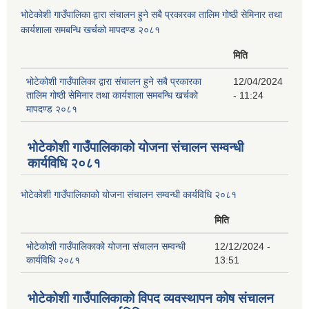
भोटेकोशी गाउँपालिका द्वारा संचालन हुने सबै प्रकारका तालिम गोष्ठी सेमिनार तथा
कार्यशाला समबन्धि खर्चको मापदण्ड २०८१
मिति
भोटेकोशी गाउँपालिका द्वारा संचालन हुने सबै प्रकारका
12/04/2024
तालिम गोष्ठी सेमिनार तथा कार्यशाला समबन्धि खर्चको
- 11:24
मापदण्ड २०८१
भोटेकोशी गाउँपालिकाको योजना संचालन सम्वन्धी
कार्यविधि २०८१
भोटेकोशी गाउँपालिकाको योजना संचालन सम्वन्धी कार्यविधि २०८१
मिति
भोटेकोशी गाउँपालिकाको योजना संचालन सम्वन्धी
12/12/2024 -
कार्यविधि २०८१
13:51
भोटेकोशी गाउँपालिकाको विपद व्यवस्थापन कोष संचालन