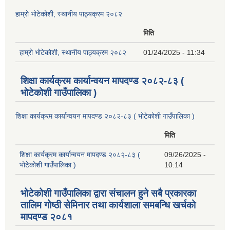
हाम्रो भोटेकोशी, स्थानीय पाठ्यक्रम २०८२
मिति
हाम्रो भोटेकोशी, स्थानीय पाठ्यक्रम २०८२
01/24/2025 - 11:34
शिक्षा कार्यक्रम कार्यान्वयन मापदण्ड २०८२-८३ (
भोटेकोशी गाउँपालिका )
शिक्षा कार्यक्रम कार्यान्वयन मापदण्ड २०८२-८३ ( भोटेकोशी गाउँपालिका )
मिति
शिक्षा कार्यक्रम कार्यान्वयन मापदण्ड २०८२-८३ (
09/26/2025 -
भोटेकोशी गाउँपालिका )
10:14
भोटेकोशी गाउँपालिका द्वारा संचालन हुने सबै प्रकारका
तालिम गोष्ठी सेमिनार तथा कार्यशाला समबन्धि खर्चको
मापदण्ड २०८१