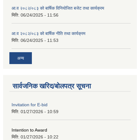
आ.व २०८२/०८३ को बार्षिक विनियोजित बजेट तथा कार्यक्रम
मिति:
06/24/2025 - 11:56
आ.व २०८२/०८३ को बार्षिक नीति तथा कार्यक्रम
मिति:
06/24/2025 - 11:53
अन्य
सार्वजनिक खरिद/बोलपत्र सूचना
Invitation for E-bid
मिति:
01/27/2026 - 10:59
Intention to Award
मिति:
01/27/2026 - 10:22