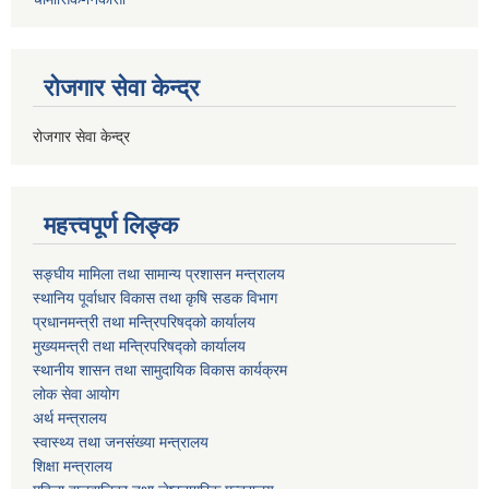
रोजगार सेवा केन्द्र
रोजगार सेवा केन्द्र
महत्त्वपूर्ण लिङ्क
सङ्घीय मामिला तथा सामान्य प्रशासन मन्त्रालय
स्थानिय पूर्वाधार विकास तथा कृषि सडक विभाग
प्रधानमन्त्री तथा मन्त्रिपरिषद्को कार्यालय
मुख्यमन्त्री तथा मन्त्रिपरिषद्को कार्यालय
स्थानीय शासन तथा सामुदायिक विकास कार्यक्रम
लोक सेवा आयोग
अर्थ मन्त्रालय
स्वास्थ्य तथा जनस‌ंख्या मन्त्रालय
शिक्षा मन्त्रालय