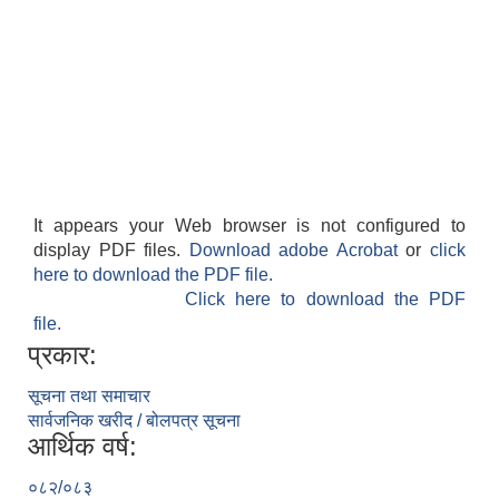
It appears your Web browser is not configured to
display PDF files.
Download adobe Acrobat
or
click
here to download the PDF file.
Click here to download the PDF
file.
प्रकार:
सूचना तथा समाचार
सार्वजनिक खरीद / बोलपत्र सूचना
आर्थिक वर्ष:
०८२/०८३