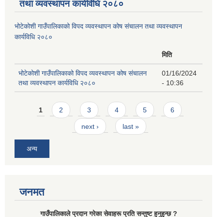
तथा व्यवस्थापन कार्यविधि २०८०
भोटेकोशी गाउँपालिकाको विपद व्यवस्थापन कोष संचालन तथा व्यवस्थापन
कार्यविधि २०८०
मिति
भोटेकोशी गाउँपालिकाको विपद व्यवस्थापन कोष संचालन
01/16/2024
तथा व्यवस्थापन कार्यविधि २०८०
- 10:36
Pages
1
2
3
4
5
6
next ›
last »
अन्य
जनमत
गाउँपालिकाले प्रदान गरेका सेवाहरू प्रति सन्तुष्ट हुनुहुन्छ ?