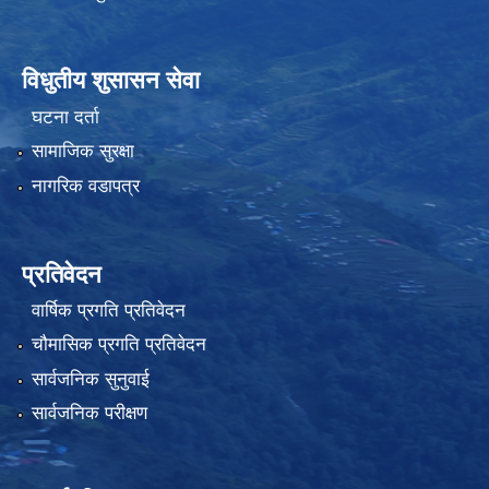
विधुतीय शुसासन सेवा
घटना दर्ता
सामाजिक सुरक्षा
नागरिक वडापत्र
प्रतिवेदन
वार्षिक प्रगति प्रतिवेदन
चौमासिक प्रगति प्रतिवेदन
सार्वजनिक सुनुवाई
सार्वजनिक परीक्षण