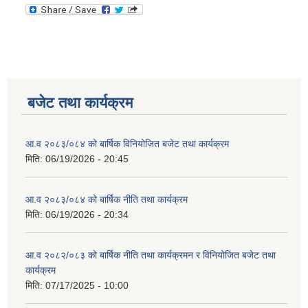
बजेट तथा कार्यक्रम
आ.व २०८३/०८४ को बार्षिक विनियोजित बजेट तथा कार्यक्रम
मिति:
06/19/2026 - 20:45
आ.व २०८३/०८४ को बार्षिक नीति तथा कार्यक्रम
मिति:
06/19/2026 - 20:34
आ.व २०८२/०८३ को बार्षिक नीति तथा कार्यक्रमन र विनियोजित बजेट तथा
कार्यक्रम
मिति:
07/17/2025 - 10:00