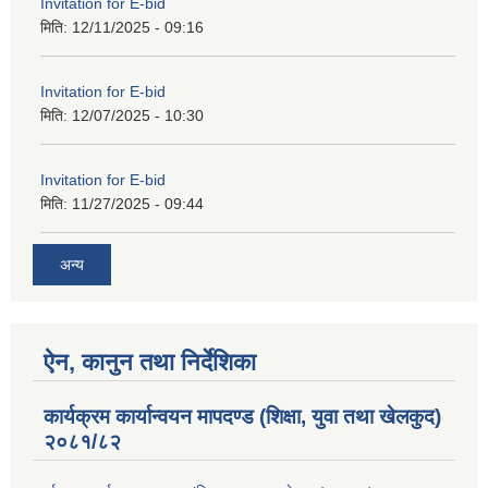
Invitation for E-bid
मिति:
12/11/2025 - 09:16
Invitation for E-bid
मिति:
12/07/2025 - 10:30
Invitation for E-bid
मिति:
11/27/2025 - 09:44
अन्य
ऐन, कानुन तथा निर्देशिका
कार्यक्रम कार्यान्वयन मापदण्ड (शिक्षा, युवा तथा खेलकुद)
२०८१/८२