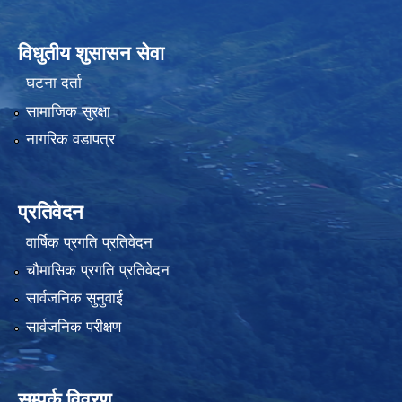
विधुतीय शुसासन सेवा
घटना दर्ता
सामाजिक सुरक्षा
नागरिक वडापत्र
प्रतिवेदन
वार्षिक प्रगति प्रतिवेदन
चौमासिक प्रगति प्रतिवेदन
सार्वजनिक सुनुवाई
सार्वजनिक परीक्षण
सम्पर्क विवरण