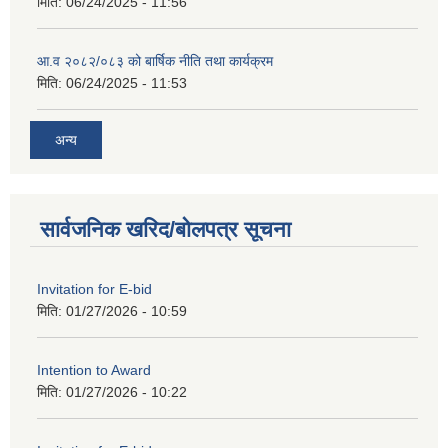
मिति:
06/24/2025 - 11:56
आ.व २०८२/०८३ को बार्षिक नीति तथा कार्यक्रम
मिति:
06/24/2025 - 11:53
अन्य
सार्वजनिक खरिद/बोलपत्र सूचना
Invitation for E-bid
मिति:
01/27/2026 - 10:59
Intention to Award
मिति:
01/27/2026 - 10:22