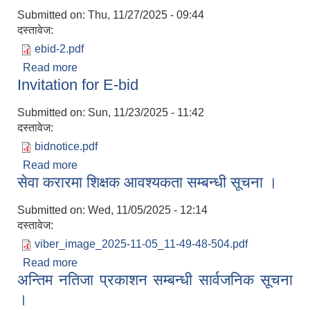
Submitted on:
Thu, 11/27/2025 - 09:44
दस्तावेज:
ebid-2.pdf
Read more
about Invitation for E-bid
Invitation for E-bid
Submitted on:
Sun, 11/23/2025 - 11:42
दस्तावेज:
bidnotice.pdf
Read more
about Invitation for E-bid
सेवा करारमा शिक्षक आवश्यकता सम्बन्धी सूचना ।
Submitted on:
Wed, 11/05/2025 - 12:14
दस्तावेज:
viber_image_2025-11-05_11-49-48-504.pdf
Read more
about सेवा करारमा शिक्षक आवश्यकता सम्बन्धी सूचना ।
अन्तिम नतिजा प्रकाशन सम्बन्धी सार्वजनिक सूचना
।