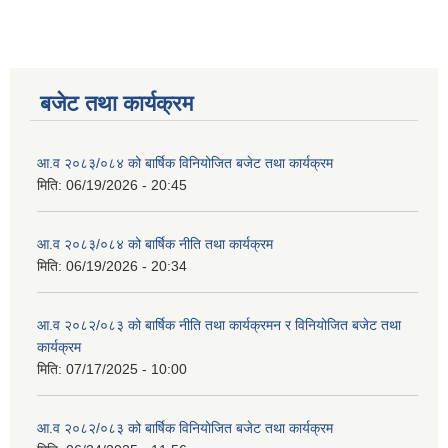
बजेट तथा कार्यक्रम
आ.व २०८३/०८४ को बार्षिक विनियोजित बजेट तथा कार्यक्रम
मिति:
06/19/2026 - 20:45
आ.व २०८३/०८४ को बार्षिक नीति तथा कार्यक्रम
मिति:
06/19/2026 - 20:34
आ.व २०८२/०८३ को बार्षिक नीति तथा कार्यक्रमन र विनियोजित बजेट तथा
कार्यक्रम
मिति:
07/17/2025 - 10:00
आ.व २०८२/०८३ को बार्षिक विनियोजित बजेट तथा कार्यक्रम