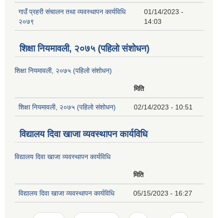
गाउँ प्रहरी संचालन तथा व्यवस्थापन कार्यविधि
01/14/2023 -
२०७९
14:03
शिक्षा नियमावली, २०७५ (पहिलो संशोधन)
शिक्षा नियमावली, २०७५ (पहिलो संशोधन)
मिति
शिक्षा नियमावली, २०७५ (पहिलो संशोधन)
02/14/2023 - 10:51
विद्यालय दिवा खाजा व्यवस्थापन कार्यविधि
विद्यालय दिवा खाजा व्यवस्थापन कार्यविधि
मिति
विद्यालय दिवा खाजा व्यवस्थापन कार्यविधि
05/15/2023 - 16:27