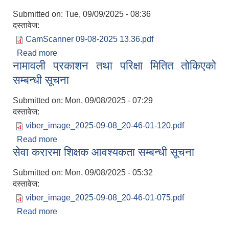
Submitted on:
Tue, 09/09/2025 - 08:36
दस्तावेज:
CamScanner 09-08-2025 13.36.pdf
Read more
about करार सेवामा पदपूर्ति गर्ने सम्बन्धी सूचना
नामावली प्रकाशन तथा परिक्षा मितित तोकिएको
सम्बन्धी सूचना
Submitted on:
Mon, 09/08/2025 - 07:29
दस्तावेज:
viber_image_2025-09-08_20-46-01-120.pdf
Read more
about नामावली प्रकाशन तथा परिक्षा मितित तोकिएको
सेवा करारमा शिक्षक आवश्यकता सम्बन्धी सूचना
सम्बन्धी सूचना
Submitted on:
Mon, 09/08/2025 - 05:32
दस्तावेज:
viber_image_2025-09-08_20-46-01-075.pdf
Read more
about सेवा करारमा शिक्षक आवश्यकता सम्बन्धी सूचना