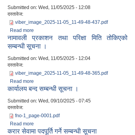
Submitted on:
Wed, 11/05/2025 - 12:08
दस्तावेज:
viber_image_2025-11-05_11-49-48-437.pdf
Read more
about अन्तिम नतिजा प्रकाशन सम्बन्धी सार्वजनिक सूचना
नामावली प्रकाशन तथा परिक्षा मिति तोकिएको
।
सम्बन्धी सूचना ।
Submitted on:
Wed, 11/05/2025 - 12:04
दस्तावेज:
viber_image_2025-11-05_11-49-48-365.pdf
Read more
about नामावली प्रकाशन तथा परिक्षा मिति तोकिएको
कार्यालय बन्द सम्बन्धी सूचना ।
सम्बन्धी सूचना ।
Submitted on:
Wed, 09/10/2025 - 07:45
दस्तावेज:
fno-1_page-0001.pdf
Read more
about कार्यालय बन्द सम्बन्धी सूचना ।
करार सेवामा पदपूर्ति गर्ने सम्बन्धी सूचना