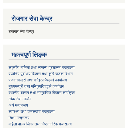
रोजगार सेवा केन्द्र
रोजगार सेवा केन्द्र
महत्त्वपूर्ण लिङ्क
सङ्घीय मामिला तथा सामान्य प्रशासन मन्त्रालय
स्थानिय पूर्वाधार विकास तथा कृषि सडक विभाग
प्रधानमन्त्री तथा मन्त्रिपरिषद्को कार्यालय
मुख्यमन्त्री तथा मन्त्रिपरिषद्को कार्यालय
स्थानीय शासन तथा सामुदायिक विकास कार्यक्रम
लोक सेवा आयोग
अर्थ मन्त्रालय
स्वास्थ्य तथा जनस‌ंख्या मन्त्रालय
शिक्षा मन्त्रालय
महिला बालबालिका तथा जेष्ठनागरिक मन्त्रालय