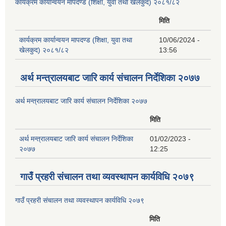
कार्यक्रम कार्यान्वयन मापदण्ड (शिक्षा, युवा तथा खेलकुद) २०८१/८२
मिति
कार्यक्रम कार्यान्वयन मापदण्ड (शिक्षा, युवा तथा
10/06/2024 -
खेलकुद) २०८१/८२
13:56
अर्थ मन्त्रालयबाट जारि कार्य संचालन निर्देशिका २०७७
अर्थ मन्त्रालयबाट जारि कार्य संचालन निर्देशिका २०७७
मिति
अर्थ मन्त्रालयबाट जारि कार्य संचालन निर्देशिका
01/02/2023 -
२०७७
12:25
गाउँ प्रहरी संचालन तथा व्यवस्थापन कार्यविधि २०७९
गाउँ प्रहरी संचालन तथा व्यवस्थापन कार्यविधि २०७९
मिति