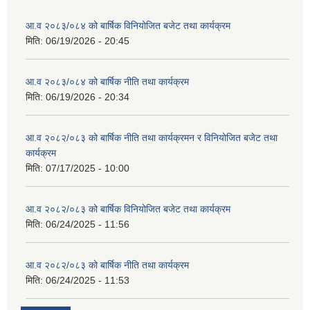
आ.व २०८३/०८४ को बार्षिक विनियोजित बजेट तथा कार्यक्रम
मिति:
06/19/2026 - 20:45
आ.व २०८३/०८४ को बार्षिक नीति तथा कार्यक्रम
मिति:
06/19/2026 - 20:34
आ.व २०८२/०८३ को बार्षिक नीति तथा कार्यक्रमन र विनियोजित बजेट तथा
कार्यक्रम
मिति:
07/17/2025 - 10:00
आ.व २०८२/०८३ को बार्षिक विनियोजित बजेट तथा कार्यक्रम
मिति:
06/24/2025 - 11:56
आ.व २०८२/०८३ को बार्षिक नीति तथा कार्यक्रम
मिति:
06/24/2025 - 11:53