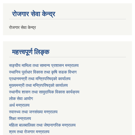
रोजगार सेवा केन्द्र
रोजगार सेवा केन्द्र
महत्त्वपूर्ण लिङ्क
सङ्घीय मामिला तथा सामान्य प्रशासन मन्त्रालय
स्थानिय पूर्वाधार विकास तथा कृषि सडक विभाग
प्रधानमन्त्री तथा मन्त्रिपरिषद्को कार्यालय
मुख्यमन्त्री तथा मन्त्रिपरिषद्को कार्यालय
स्थानीय शासन तथा सामुदायिक विकास कार्यक्रम
लोक सेवा आयोग
अर्थ मन्त्रालय
स्वास्थ्य तथा जनस‌ंख्या मन्त्रालय
शिक्षा मन्त्रालय
महिला बालबालिका तथा जेष्ठनागरिक मन्त्रालय
श्रम तथा राेजगार मन्त्रालय