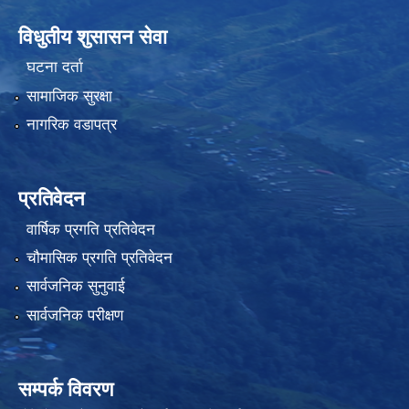
विधुतीय शुसासन सेवा
घटना दर्ता
सामाजिक सुरक्षा
नागरिक वडापत्र
प्रतिवेदन
वार्षिक प्रगति प्रतिवेदन
चौमासिक प्रगति प्रतिवेदन
सार्वजनिक सुनुवाई
सार्वजनिक परीक्षण
सम्पर्क विवरण