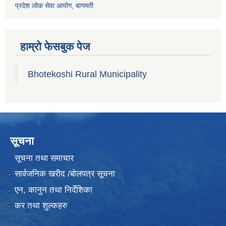
प्रदेश लोक सेवा आयाेग, बागमती
हाम्रो फेसबुक पेज
Bhotekoshi Rural Municipality
सूचना
सूचना तथा समाचार
सार्वजनिक खरीद /बोलपत्र सूचना
एन, कानुन तथा निर्देशिका
कर तथा शुल्कहरु