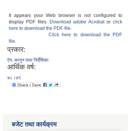
It appears your Web browser is not configured to
display PDF files.
Download adobe Acrobat
or
click
here to download the PDF file.
Click here to download the PDF
file.
प्रकार:
ऐन, कानुन तथा निर्देशिका
आर्थिक वर्ष:
७८।७९
बजेट तथा कार्यक्रम