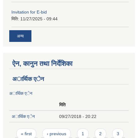
Invitation for E-bid
मिति:
11/27/2025 - 09:44
अन्य
ऐन, कानुन तथा निर्देशिका
अार्थिक एेन
अार्थिक एेन
मिति
अार्थिक एेन
09/27/2018 - 20:22
Pages
« first
‹ previous
1
2
3