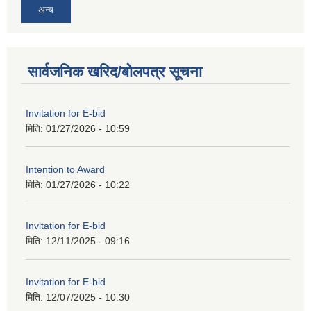
अन्य
सार्वजनिक खरिद/बोलपत्र सूचना
Invitation for E-bid
मिति:
01/27/2026 - 10:59
Intention to Award
मिति:
01/27/2026 - 10:22
Invitation for E-bid
मिति:
12/11/2025 - 09:16
Invitation for E-bid
मिति:
12/07/2025 - 10:30