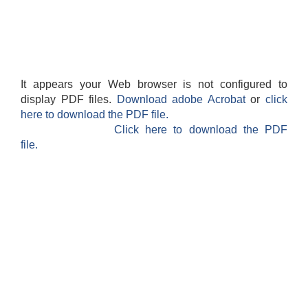
It appears your Web browser is not configured to
display PDF files.
Download adobe Acrobat
or
click
here to download the PDF file.
Click here to download the PDF
file.