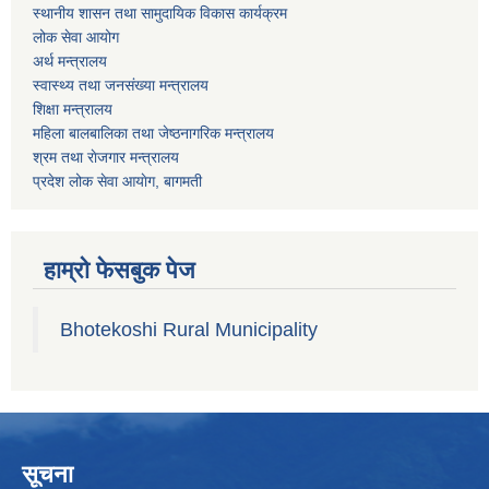
स्थानीय शासन तथा सामुदायिक विकास कार्यक्रम
लोक सेवा आयोग
अर्थ मन्त्रालय
स्वास्थ्य तथा जनस‌ंख्या मन्त्रालय
शिक्षा मन्त्रालय
महिला बालबालिका तथा जेष्ठनागरिक मन्त्रालय
श्रम तथा राेजगार मन्त्रालय
प्रदेश लोक सेवा आयाेग, बागमती
हाम्रो फेसबुक पेज
Bhotekoshi Rural Municipality
सूचना