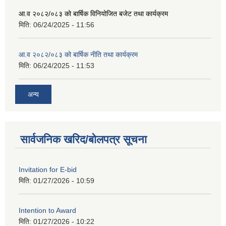
आ.व २०८२/०८३ को बार्षिक विनियोजित बजेट तथा कार्यक्रम
मिति:
06/24/2025 - 11:56
आ.व २०८२/०८३ को बार्षिक नीति तथा कार्यक्रम
मिति:
06/24/2025 - 11:53
अन्य
सार्वजनिक खरिद/बोलपत्र सूचना
Invitation for E-bid
मिति:
01/27/2026 - 10:59
Intention to Award
मिति:
01/27/2026 - 10:22