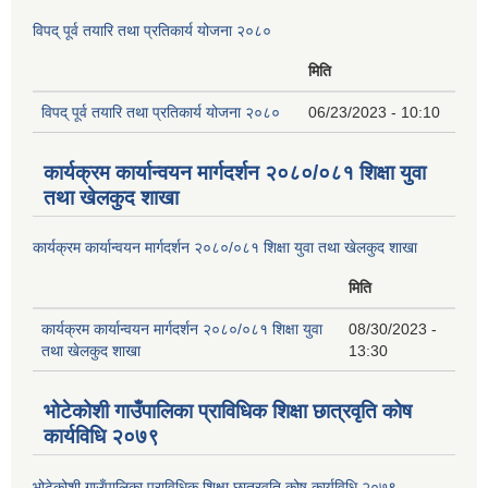
विपद् पूर्व तयारि तथा प्रतिकार्य योजना २०८०
मिति
विपद् पूर्व तयारि तथा प्रतिकार्य योजना २०८०
06/23/2023 - 10:10
कार्यक्रम कार्यान्वयन मार्गदर्शन २०८०/०८१ शिक्षा युवा
तथा खेलकुद शाखा
कार्यक्रम कार्यान्वयन मार्गदर्शन २०८०/०८१ शिक्षा युवा तथा खेलकुद शाखा
मिति
कार्यक्रम कार्यान्वयन मार्गदर्शन २०८०/०८१ शिक्षा युवा
08/30/2023 -
तथा खेलकुद शाखा
13:30
भोटेकोशी गाउँपालिका प्राविधिक शिक्षा छात्रवृति कोष
कार्यविधि २०७९
भोटेकोशी गाउँपालिका प्राविधिक शिक्षा छात्रवृति कोष कार्यविधि २०७९