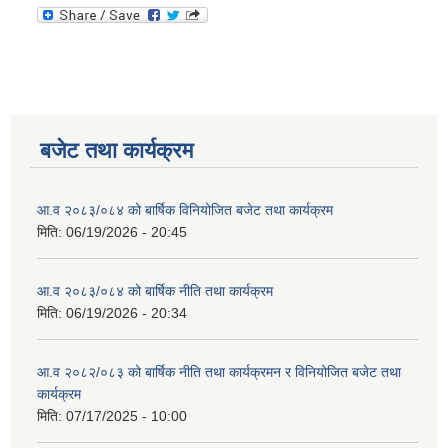
बजेट तथा कार्यक्रम
आ.व २०८३/०८४ को बार्षिक विनियोजित बजेट तथा कार्यक्रम
मिति:
06/19/2026 - 20:45
आ.व २०८३/०८४ को बार्षिक नीति तथा कार्यक्रम
मिति:
06/19/2026 - 20:34
आ.व २०८२/०८३ को बार्षिक नीति तथा कार्यक्रमन र विनियोजित बजेट तथा
कार्यक्रम
मिति:
07/17/2025 - 10:00