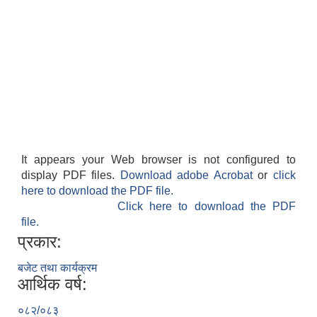
It appears your Web browser is not configured to
display PDF files.
Download adobe Acrobat
or
click
here to download the PDF file.
Click here to download the PDF
file.
प्रकार:
बजेट तथा कार्यक्रम
आर्थिक वर्ष:
०८२/०८३