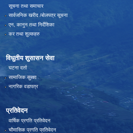
सूचना तथा समाचार
सार्वजनिक खरीद /बोलपत्र सूचना
एन, कानुन तथा निर्देशिका
कर तथा शुल्कहरु
विधुतीय शुसासन सेवा
घटना दर्ता
सामाजिक सुरक्षा
नागरिक वडापत्र
प्रतिवेदन
वार्षिक प्रगति प्रतिवेदन
चौमासिक प्रगति प्रतिवेदन