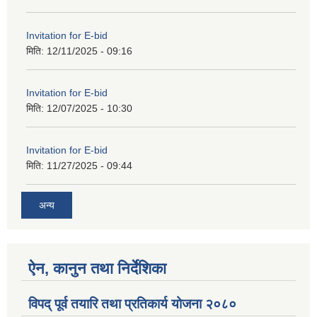
Invitation for E-bid
मिति:
12/11/2025 - 09:16
Invitation for E-bid
मिति:
12/07/2025 - 10:30
Invitation for E-bid
मिति:
11/27/2025 - 09:44
अन्य
ऐन, कानुन तथा निर्देशिका
विपद् पूर्व तयारि तथा प्रतिकार्य योजना २०८०