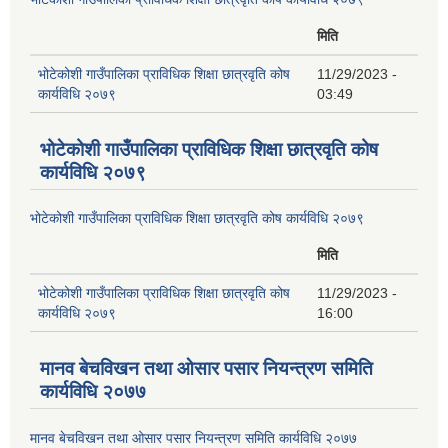
मिति
भोटेकोशी गाउँपालिका प्राविधिक शिक्षा छात्रवृति कोष
11/29/2023 -
कार्यविधि २०७९
03:49
भोटेकोशी गाउँपालिका प्राविधिक शिक्षा छात्रवृति कोष
कार्यविधि २०७९
भोटेकोशी गाउँपालिका प्राविधिक शिक्षा छात्रवृति कोष कार्यविधि २०७९
मिति
भोटेकोशी गाउँपालिका प्राविधिक शिक्षा छात्रवृति कोष
11/29/2023 -
कार्यविधि २०७९
16:00
मानव बेचविखन तथा ओसार पसार नियन्त्रण समिति
कार्यविधि २०७७
मानव बेचविखन तथा ओसार पसार नियन्त्रण समिति कार्यविधि २०७७