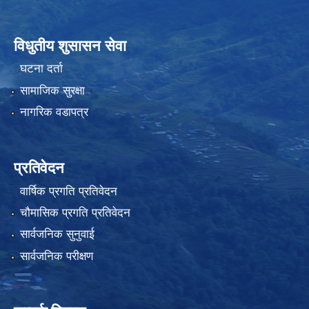
विधुतीय शुसासन सेवा
घटना दर्ता
सामाजिक सुरक्षा
नागरिक वडापत्र
प्रतिवेदन
वार्षिक प्रगति प्रतिवेदन
चौमासिक प्रगति प्रतिवेदन
सार्वजनिक सुनुवाई
सार्वजनिक परीक्षण