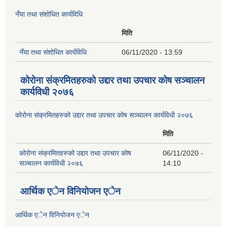
नँया तथा स‌ंशाेधित कार्यविधि
मिति
नँया तथा स‌ंशाेधित कार्यविधि
06/11/2020 - 13:59
कोरोना संक्रमितहरुको उद्दार तथा उपचार कोष सञ्चालन
कार्यविधी २०७६
कोरोना संक्रमितहरुको उद्दार तथा उपचार कोष सञ्चालन कार्यविधी २०७६
मिति
कोरोना संक्रमितहरुको उद्दार तथा उपचार कोष
06/11/2020 -
सञ्चालन कार्यविधी २०७६
14:10
आर्थिक एेन विनियाेजन एेन
आर्थिक एेन विनियाेजन एेन