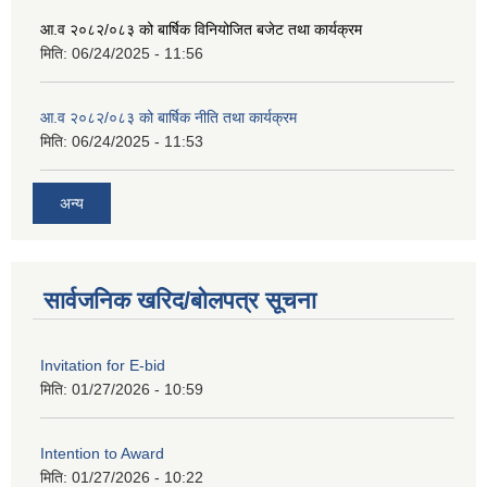
आ.व २०८२/०८३ को बार्षिक विनियोजित बजेट तथा कार्यक्रम
मिति:
06/24/2025 - 11:56
आ.व २०८२/०८३ को बार्षिक नीति तथा कार्यक्रम
मिति:
06/24/2025 - 11:53
अन्य
सार्वजनिक खरिद/बोलपत्र सूचना
Invitation for E-bid
मिति:
01/27/2026 - 10:59
Intention to Award
मिति:
01/27/2026 - 10:22