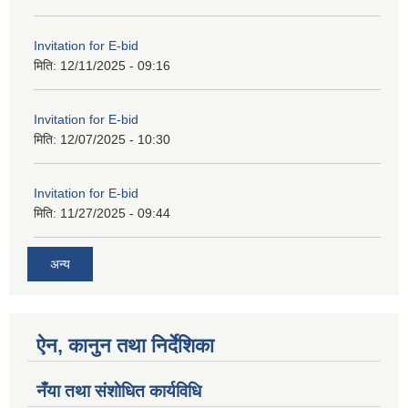
Invitation for E-bid
मिति:
12/11/2025 - 09:16
Invitation for E-bid
मिति:
12/07/2025 - 10:30
Invitation for E-bid
मिति:
11/27/2025 - 09:44
अन्य
ऐन, कानुन तथा निर्देशिका
नँया तथा स‌ंशाेधित कार्यविधि