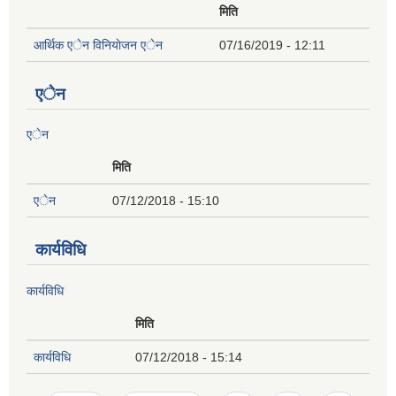
मिति
आर्थिक एेन विनियाेजन एेन
07/16/2019 - 12:11
एेन
एेन
मिति
एेन
07/12/2018 - 15:10
कार्यविधि
कार्यविधि
मिति
कार्यविधि
07/12/2018 - 15:14