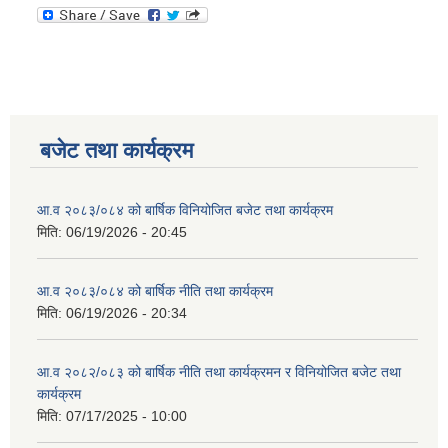
बजेट तथा कार्यक्रम
आ.व २०८३/०८४ को बार्षिक विनियोजित बजेट तथा कार्यक्रम
मिति:
06/19/2026 - 20:45
आ.व २०८३/०८४ को बार्षिक नीति तथा कार्यक्रम
मिति:
06/19/2026 - 20:34
आ.व २०८२/०८३ को बार्षिक नीति तथा कार्यक्रमन र विनियोजित बजेट तथा
कार्यक्रम
मिति:
07/17/2025 - 10:00