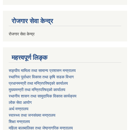
रोजगार सेवा केन्द्र
रोजगार सेवा केन्द्र
महत्त्वपूर्ण लिङ्क
सङ्घीय मामिला तथा सामान्य प्रशासन मन्त्रालय
स्थानिय पूर्वाधार विकास तथा कृषि सडक विभाग
प्रधानमन्त्री तथा मन्त्रिपरिषद्को कार्यालय
मुख्यमन्त्री तथा मन्त्रिपरिषद्को कार्यालय
स्थानीय शासन तथा सामुदायिक विकास कार्यक्रम
लोक सेवा आयोग
अर्थ मन्त्रालय
स्वास्थ्य तथा जनस‌ंख्या मन्त्रालय
शिक्षा मन्त्रालय
महिला बालबालिका तथा जेष्ठनागरिक मन्त्रालय