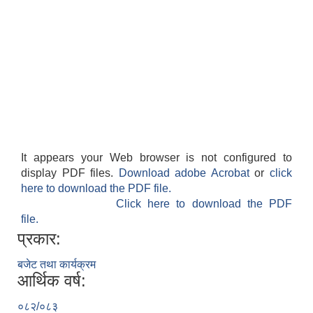
It appears your Web browser is not configured to
display PDF files.
Download adobe Acrobat
or
click
here to download the PDF file.
Click here to download the PDF
file.
प्रकार:
बजेट तथा कार्यक्रम
आर्थिक वर्ष:
०८२/०८३