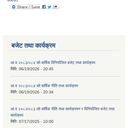
बजेट तथा कार्यक्रम
आ.व २०८३/०८४ को बार्षिक विनियोजित बजेट तथा कार्यक्रम
मिति:
06/19/2026 - 20:45
आ.व २०८३/०८४ को बार्षिक नीति तथा कार्यक्रम
मिति:
06/19/2026 - 20:34
आ.व २०८२/०८३ को बार्षिक नीति तथा कार्यक्रमन र विनियोजित बजेट तथा
कार्यक्रम
मिति:
07/17/2025 - 10:00