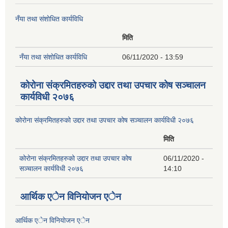
नँया तथा स‌ंशाेधित कार्यविधि
मिति
नँया तथा स‌ंशाेधित कार्यविधि
06/11/2020 - 13:59
कोरोना संक्रमितहरुको उद्दार तथा उपचार कोष सञ्चालन
कार्यविधी २०७६
कोरोना संक्रमितहरुको उद्दार तथा उपचार कोष सञ्चालन कार्यविधी २०७६
मिति
कोरोना संक्रमितहरुको उद्दार तथा उपचार कोष
06/11/2020 -
सञ्चालन कार्यविधी २०७६
14:10
आर्थिक एेन विनियाेजन एेन
आर्थिक एेन विनियाेजन एेन