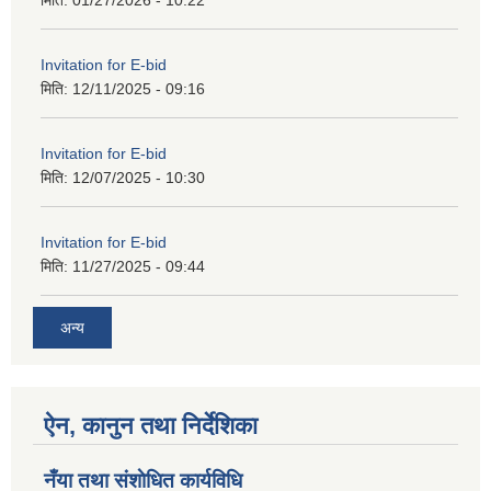
Invitation for E-bid
मिति:
12/11/2025 - 09:16
Invitation for E-bid
मिति:
12/07/2025 - 10:30
Invitation for E-bid
मिति:
11/27/2025 - 09:44
अन्य
ऐन, कानुन तथा निर्देशिका
नँया तथा स‌ंशाेधित कार्यविधि