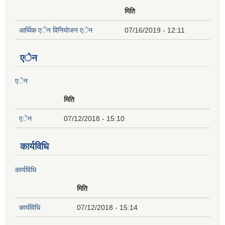
मिति
आर्थिक एेन विनियाेजन एेन
07/16/2019 - 12:11
एेन
एेन
मिति
एेन
07/12/2018 - 15:10
कार्यविधि
कार्यविधि
मिति
कार्यविधि
07/12/2018 - 15:14