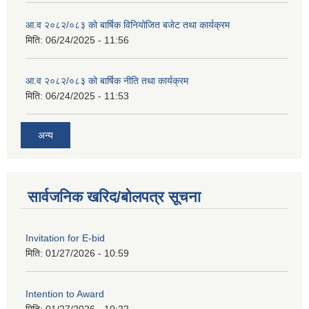
आ.व २०८२/०८३ को बार्षिक विनियोजित बजेट तथा कार्यक्रम
मिति:
06/24/2025 - 11:56
आ.व २०८२/०८३ को बार्षिक नीति तथा कार्यक्रम
मिति:
06/24/2025 - 11:53
अन्य
सार्वजनिक खरिद/बोलपत्र सूचना
Invitation for E-bid
मिति:
01/27/2026 - 10:59
Intention to Award
मिति:
01/27/2026 - 10:22