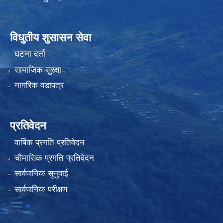
विधुतीय शुसासन सेवा
घटना दर्ता
सामाजिक सुरक्षा
नागरिक वडापत्र
प्रतिवेदन
वार्षिक प्रगति प्रतिवेदन
चौमासिक प्रगति प्रतिवेदन
सार्वजनिक सुनुवाई
सार्वजनिक परीक्षण