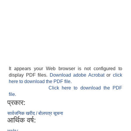
It appears your Web browser is not configured to
display PDF files.
Download adobe Acrobat
or
click
here to download the PDF file.
Click here to download the PDF
file.
प्रकार:
सार्वजनिक खरीद / बोलपत्र सूचना
आर्थिक वर्ष:
७७/७८