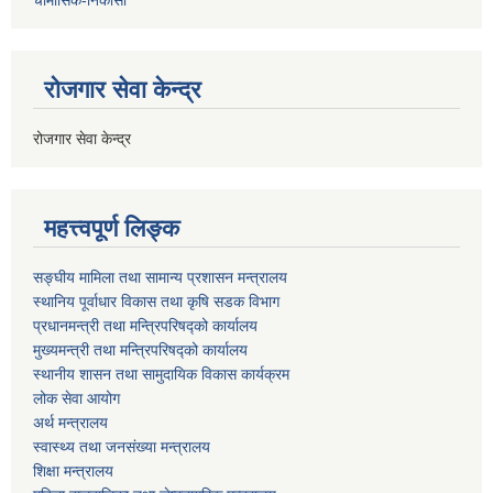
चैामासिक-निकासा
रोजगार सेवा केन्द्र
रोजगार सेवा केन्द्र
महत्त्वपूर्ण लिङ्क
सङ्घीय मामिला तथा सामान्य प्रशासन मन्त्रालय
स्थानिय पूर्वाधार विकास तथा कृषि सडक विभाग
प्रधानमन्त्री तथा मन्त्रिपरिषद्को कार्यालय
मुख्यमन्त्री तथा मन्त्रिपरिषद्को कार्यालय
स्थानीय शासन तथा सामुदायिक विकास कार्यक्रम
लोक सेवा आयोग
अर्थ मन्त्रालय
स्वास्थ्य तथा जनस‌ंख्या मन्त्रालय
शिक्षा मन्त्रालय