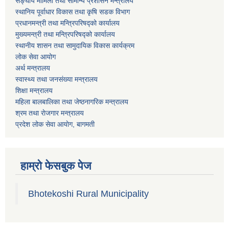
सङ्घीय मामिला तथा सामान्य प्रशासन मन्त्रालय
स्थानिय पूर्वाधार विकास तथा कृषि सडक विभाग
प्रधानमन्त्री तथा मन्त्रिपरिषद्को कार्यालय
मुख्यमन्त्री तथा मन्त्रिपरिषद्को कार्यालय
स्थानीय शासन तथा सामुदायिक विकास कार्यक्रम
लोक सेवा आयोग
अर्थ मन्त्रालय
स्वास्थ्य तथा जनस‌ंख्या मन्त्रालय
शिक्षा मन्त्रालय
महिला बालबालिका तथा जेष्ठनागरिक मन्त्रालय
श्रम तथा राेजगार मन्त्रालय
प्रदेश लोक सेवा आयाेग, बागमती
हाम्रो फेसबुक पेज
Bhotekoshi Rural Municipality