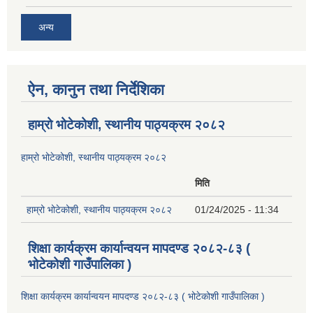
अन्य
ऐन, कानुन तथा निर्देशिका
हाम्रो भोटेकोशी, स्थानीय पाठ्यक्रम २०८२
हाम्रो भोटेकोशी, स्थानीय पाठ्यक्रम २०८२
मिति
हाम्रो भोटेकोशी, स्थानीय पाठ्यक्रम २०८२
01/24/2025 - 11:34
शिक्षा कार्यक्रम कार्यान्वयन मापदण्ड २०८२-८३ (
भोटेकोशी गाउँपालिका )
शिक्षा कार्यक्रम कार्यान्वयन मापदण्ड २०८२-८३ ( भोटेकोशी गाउँपालिका )