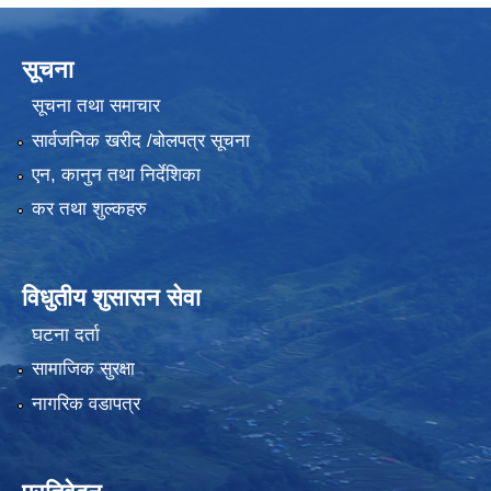
सूचना
सूचना तथा समाचार
सार्वजनिक खरीद /बोलपत्र सूचना
एन, कानुन तथा निर्देशिका
कर तथा शुल्कहरु
विधुतीय शुसासन सेवा
घटना दर्ता
सामाजिक सुरक्षा
नागरिक वडापत्र