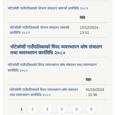
भोटेकोशी गाउँपालिकाको योजना संचालन सम्वन्धी कार्यविधि २०८१
मिति
भोटेकोशी गाउँपालिकाको योजना संचालन सम्वन्धी
12/12/2024 -
कार्यविधि २०८१
13:51
भोटेकोशी गाउँपालिकाको विपद व्यवस्थापन कोष संचालन
तथा व्यवस्थापन कार्यविधि २०८०
भोटेकोशी गाउँपालिकाको विपद व्यवस्थापन कोष संचालन तथा व्यवस्थापन
कार्यविधि २०८०
मिति
भोटेकोशी गाउँपालिकाको विपद व्यवस्थापन कोष संचालन
01/16/2024
तथा व्यवस्थापन कार्यविधि २०८०
- 10:36
Pages
1
2
3
4
5
6