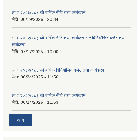
आ.व २०८३/०८४ को बार्षिक नीति तथा कार्यक्रम
मिति:
06/19/2026 - 20:34
आ.व २०८२/०८३ को बार्षिक नीति तथा कार्यक्रमन र विनियोजित बजेट तथा
कार्यक्रम
मिति:
07/17/2025 - 10:00
आ.व २०८२/०८३ को बार्षिक विनियोजित बजेट तथा कार्यक्रम
मिति:
06/24/2025 - 11:56
आ.व २०८२/०८३ को बार्षिक नीति तथा कार्यक्रम
मिति:
06/24/2025 - 11:53
अन्य