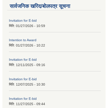
सार्वजनिक खरिद/बोलपत्र सूचना
Invitation for E-bid
मिति:
01/27/2026 - 10:59
Intention to Award
मिति:
01/27/2026 - 10:22
Invitation for E-bid
मिति:
12/11/2025 - 09:16
Invitation for E-bid
मिति:
12/07/2025 - 10:30
Invitation for E-bid
मिति:
11/27/2025 - 09:44