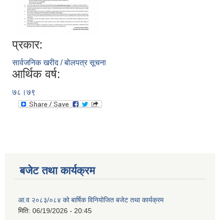
प्रकार:
सार्वजनिक खरीद / बोलपत्र सूचना
आर्थिक वर्ष:
७८।७९
बजेट तथा कार्यक्रम
आ.व २०८३/०८४ को बार्षिक विनियोजित बजेट तथा कार्यक्रम
मिति:
06/19/2026 - 20:45