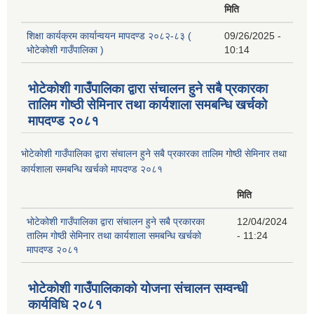
मिति
शिक्षा कार्यक्रम कार्यान्वयन मापदण्ड २०८२-८३ (
09/26/2025 -
भोटेकोशी गाउँपालिका )
10:14
भोटेकोशी गाउँपालिका द्वारा संचालन हुने सबै प्रकारका
तालिम गोष्ठी सेमिनार तथा कार्यशाला समबन्धि खर्चको
मापदण्ड २०८१
भोटेकोशी गाउँपालिका द्वारा संचालन हुने सबै प्रकारका तालिम गोष्ठी सेमिनार तथा
कार्यशाला समबन्धि खर्चको मापदण्ड २०८१
मिति
भोटेकोशी गाउँपालिका द्वारा संचालन हुने सबै प्रकारका
12/04/2024
तालिम गोष्ठी सेमिनार तथा कार्यशाला समबन्धि खर्चको
- 11:24
मापदण्ड २०८१
भोटेकोशी गाउँपालिकाको योजना संचालन सम्वन्धी
कार्यविधि २०८१