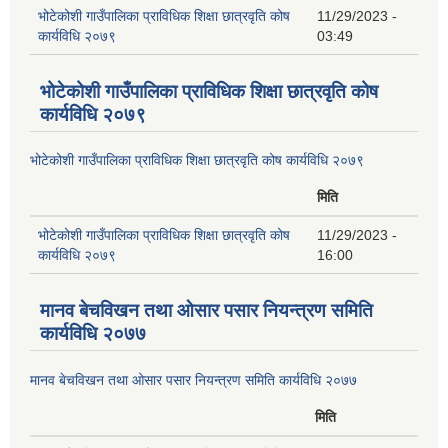
भोटेकोशी गाउँपालिका प्राविधिक शिक्षा छात्रवृति कोष
11/29/2023 -
कार्यविधि २०७९
03:49
भोटेकोशी गाउँपालिका प्राविधिक शिक्षा छात्रवृति कोष
कार्यविधि २०७९
भोटेकोशी गाउँपालिका प्राविधिक शिक्षा छात्रवृति कोष कार्यविधि २०७९
मिति
भोटेकोशी गाउँपालिका प्राविधिक शिक्षा छात्रवृति कोष
11/29/2023 -
कार्यविधि २०७९
16:00
मानव बेचविखन तथा ओसार पसार नियन्त्रण समिति
कार्यविधि २०७७
मानव बेचविखन तथा ओसार पसार नियन्त्रण समिति कार्यविधि २०७७
मिति