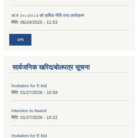
आ.व २०८२/०८३ को बार्षिक नीति तथा कार्यक्रम
मिति:
06/24/2025 - 11:53
अन्य
सार्वजनिक खरिद/बोलपत्र सूचना
Invitation for E-bid
मिति:
01/27/2026 - 10:59
Intention to Award
मिति:
01/27/2026 - 10:22
Invitation for E-bid