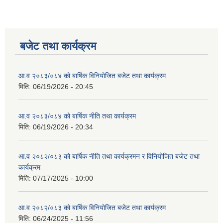
बजेट तथा कार्यक्रम
आ.व २०८३/०८४ को बार्षिक विनियोजित बजेट तथा कार्यक्रम
मिति:
06/19/2026 - 20:45
आ.व २०८३/०८४ को बार्षिक नीति तथा कार्यक्रम
मिति:
06/19/2026 - 20:34
आ.व २०८२/०८३ को बार्षिक नीति तथा कार्यक्रमन र विनियोजित बजेट तथा
कार्यक्रम
मिति:
07/17/2025 - 10:00
आ.व २०८२/०८३ को बार्षिक विनियोजित बजेट तथा कार्यक्रम
मिति:
06/24/2025 - 11:56