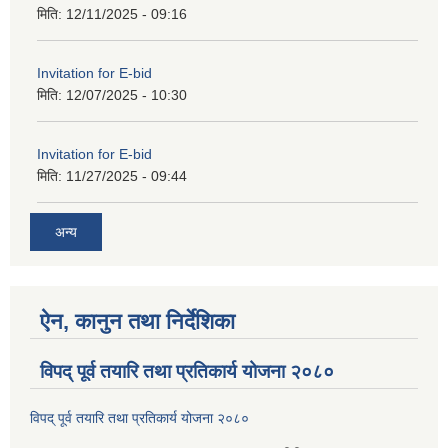
मिति:
12/11/2025 - 09:16
Invitation for E-bid
मिति:
12/07/2025 - 10:30
Invitation for E-bid
मिति:
11/27/2025 - 09:44
अन्य
ऐन, कानुन तथा निर्देशिका
विपद् पूर्व तयारि तथा प्रतिकार्य योजना २०८०
विपद् पूर्व तयारि तथा प्रतिकार्य योजना २०८०