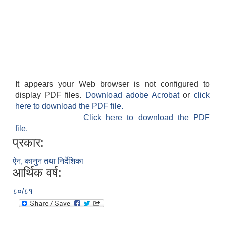
It appears your Web browser is not configured to
display PDF files.
Download adobe Acrobat
or
click
here to download the PDF file.
Click here to download the PDF
file.
प्रकार:
ऐन, कानुन तथा निर्देशिका
आर्थिक वर्ष:
८०/८१