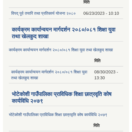
मिति
विपद् पूर्व तयारि तथा प्रतिकार्य योजना २०८०
06/23/2023 - 10:10
कार्यक्रम कार्यान्वयन मार्गदर्शन २०८०/०८१ शिक्षा युवा
तथा खेलकुद शाखा
कार्यक्रम कार्यान्वयन मार्गदर्शन २०८०/०८१ शिक्षा युवा तथा खेलकुद शाखा
मिति
कार्यक्रम कार्यान्वयन मार्गदर्शन २०८०/०८१ शिक्षा युवा
08/30/2023 -
तथा खेलकुद शाखा
13:30
भोटेकोशी गाउँपालिका प्राविधिक शिक्षा छात्रवृति कोष
कार्यविधि २०७९
भोटेकोशी गाउँपालिका प्राविधिक शिक्षा छात्रवृति कोष कार्यविधि २०७९
मिति