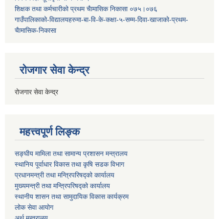
शिक्षक तथा कर्मचारीको प्रथम च‌ैामासिक निकासा ०७५।०७६
गाउँपालिकाको-विद्यालयहरुमा-बा-वि-के-कक्षा-५-सम्म-दिवा-खाजाको-प्रथम-
चैामासिक-निकासा
रोजगार सेवा केन्द्र
रोजगार सेवा केन्द्र
महत्त्वपूर्ण लिङ्क
सङ्घीय मामिला तथा सामान्य प्रशासन मन्त्रालय
स्थानिय पूर्वाधार विकास तथा कृषि सडक विभाग
प्रधानमन्त्री तथा मन्त्रिपरिषद्को कार्यालय
मुख्यमन्त्री तथा मन्त्रिपरिषद्को कार्यालय
स्थानीय शासन तथा सामुदायिक विकास कार्यक्रम
लोक सेवा आयोग
अर्थ मन्त्रालय