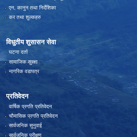
एन, कानुन तथा निर्देशिका
कर तथा शुल्कहरु
विधुतीय शुसासन सेवा
घटना दर्ता
सामाजिक सुरक्षा
नागरिक वडापत्र
प्रतिवेदन
वार्षिक प्रगति प्रतिवेदन
चौमासिक प्रगति प्रतिवेदन
सार्वजनिक सुनुवाई
सार्वजनिक परीक्षण