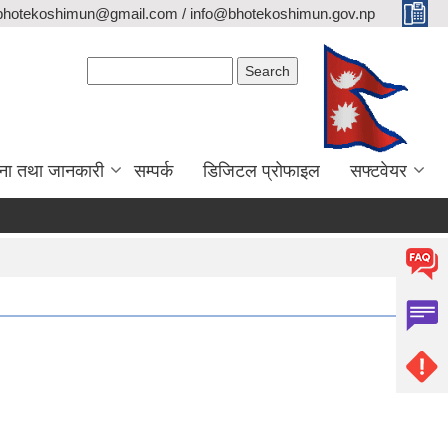
bhotekoshimun@gmail.com / info@bhotekoshimun.gov.np
Search form
Search
ना तथा जानकारी
सम्पर्क
डिजिटल प्रोफाइल
सफ्टवेयर