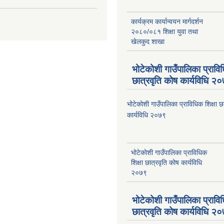
कार्यक्रम कार्यान्वयन मार्गदर्शन
२०८०/०८१ शिक्षा युवा तथा
खेलकुद शाखा
भोटेकोशी गाउँपालिका प्राविध
छात्रवृति कोष कार्यविधि २
भोटेकोशी गाउँपालिका प्राविधिक शिक्षा छ
कार्यविधि २०७९
भोटेकोशी गाउँपालिका प्राविधिक
शिक्षा छात्रवृति कोष कार्यविधि
२०७९
भोटेकोशी गाउँपालिका प्राविध
छात्रवृति कोष कार्यविधि २