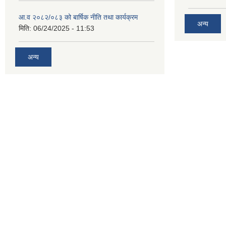
आ.व २०८२/०८३ को बार्षिक नीति तथा कार्यक्रम
अन्य
मिति:
06/24/2025 - 11:53
अन्य