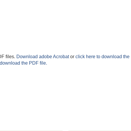
F files.
Download adobe Acrobat
or
click here to download the 
 download the PDF file.