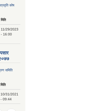
ात्रवृति कोष
मिति
11/29/2023
- 16:00
 पसार
ि २०७७
्रण समिति
मिति
10/31/2021
- 09:44