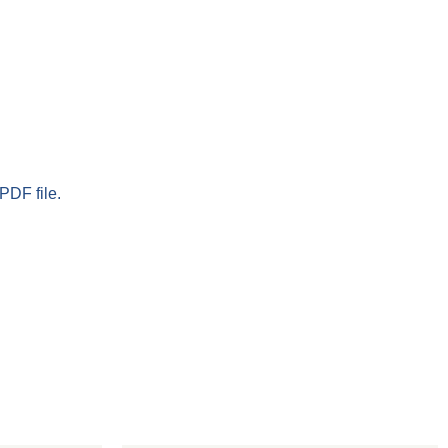
PDF file.