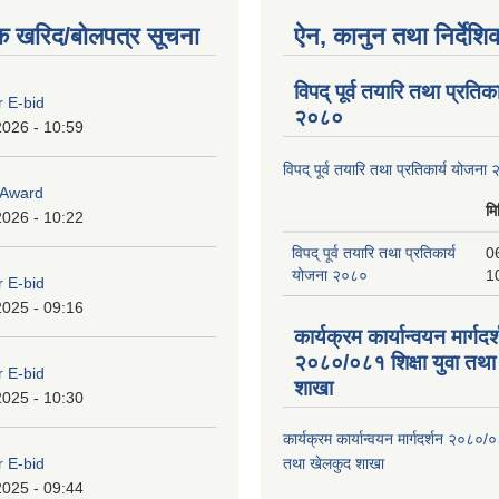
क खरिद/बोलपत्र सूचना
ऐन, कानुन तथा निर्देशि
विपद् पूर्व तयारि तथा प्रतिक
r E-bid
२०८०
2026 - 10:59
विपद् पूर्व तयारि तथा प्रतिकार्य योजना
o Award
मि
2026 - 10:22
विपद् पूर्व तयारि तथा प्रतिकार्य
0
योजना २०८०
1
r E-bid
2025 - 09:16
कार्यक्रम कार्यान्वयन मार्गदर
२०८०/०८१ शिक्षा युवा तथा
r E-bid
शाखा
2025 - 10:30
कार्यक्रम कार्यान्वयन मार्गदर्शन २०८०/०
r E-bid
तथा खेलकुद शाखा
2025 - 09:44