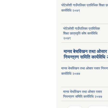
भोटेकोशी गाउँपालिका प्राविधिक शिक्षा छ
कार्यविधि २०७९
भोटेकोशी गाउँपालिका प्राविधिक
शिक्षा छात्रवृति कोष कार्यविधि
२०७९
मानव बेचविखन तथा ओसार
नियन्त्रण समिति कार्यविध
मानव बेचविखन तथा ओसार पसार नियन्त
कार्यविधि २०७७
मानव बेचविखन तथा ओसार पसार
नियन्त्रण समिति कार्यविधि २०७७