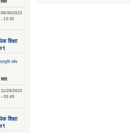
मिति
08/30/2023
- 13:30
िक शिक्षा
०७९
ात्रवृति कोष
मिति
11/29/2023
- 03:49
िक शिक्षा
०७९