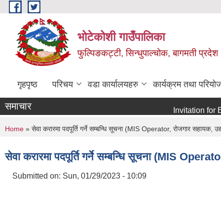
Skip to main content
भोटेकोशी गाउँपालिका
फुल्पिङकट्टी, सिन्धुपाल्चोक, बागमती प्रदेश
गृहपृष्ठ
परिचय
वडा कार्यालयहरु
कार्यक्रम तथा परियो
समाचार
Invitation for E-bid
You are here
Home
» सेवा करारमा पदपूर्ति गर्ने सम्बन्धि सूचना (MIS Operator, रोजगार सहायक, उ
सेवा करारमा पदपूर्ति गर्ने सम्बन्धि सूचना (MIS Opera
Submitted on:
Sun, 01/29/2023 - 10:09