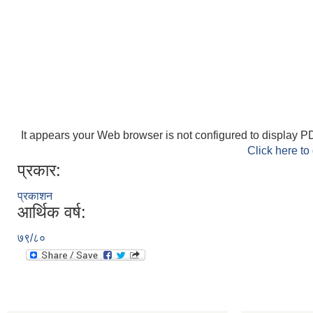
It appears your Web browser is not configured to display PD
Click here to
प्रकार:
प्रकाशन
आर्थिक वर्ष:
७९/८०