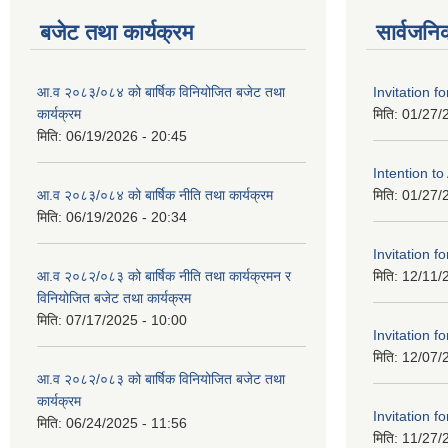
बजेट तथा कार्यक्रम
सार्वजनि
आ.व २०८३/०८४ को बार्षिक विनियोजित बजेट तथा
Invitation fo
कार्यक्रम
मिति:
01/27/
मिति:
06/19/2026 - 20:45
Intention t
आ.व २०८३/०८४ को बार्षिक नीति तथा कार्यक्रम
मिति:
01/27/
मिति:
06/19/2026 - 20:34
Invitation fo
आ.व २०८२/०८३ को बार्षिक नीति तथा कार्यक्रमन र
मिति:
12/11/
विनियोजित बजेट तथा कार्यक्रम
मिति:
07/17/2025 - 10:00
Invitation fo
मिति:
12/07/
आ.व २०८२/०८३ को बार्षिक विनियोजित बजेट तथा
कार्यक्रम
Invitation fo
मिति:
06/24/2025 - 11:56
मिति:
11/27/