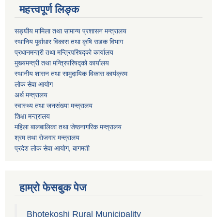
महत्त्वपूर्ण लिङ्क
सङ्घीय मामिला तथा सामान्य प्रशासन मन्त्रालय
स्थानिय पूर्वाधार विकास तथा कृषि सडक विभाग
प्रधानमन्त्री तथा मन्त्रिपरिषद्को कार्यालय
मुख्यमन्त्री तथा मन्त्रिपरिषद्को कार्यालय
स्थानीय शासन तथा सामुदायिक विकास कार्यक्रम
लोक सेवा आयोग
अर्थ मन्त्रालय
स्वास्थ्य तथा जनस‌ंख्या मन्त्रालय
शिक्षा मन्त्रालय
महिला बालबालिका तथा जेष्ठनागरिक मन्त्रालय
श्रम तथा राेजगार मन्त्रालय
प्रदेश लोक सेवा आयाेग, बागमती
हाम्रो फेसबुक पेज
Bhotekoshi Rural Municipality