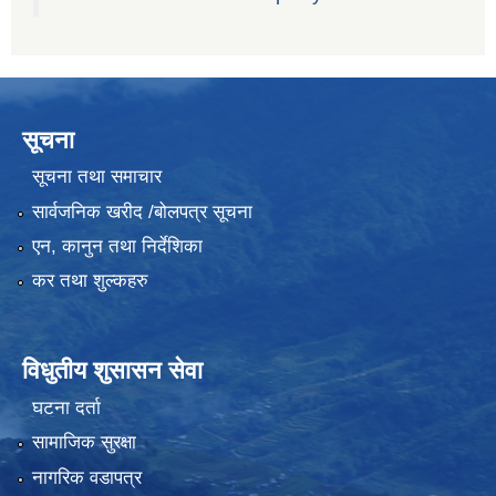
सूचना
सूचना तथा समाचार
सार्वजनिक खरीद /बोलपत्र सूचना
एन, कानुन तथा निर्देशिका
कर तथा शुल्कहरु
विधुतीय शुसासन सेवा
घटना दर्ता
सामाजिक सुरक्षा
नागरिक वडापत्र