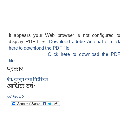
It appears your Web browser is not configured to
display PDF files.
Download adobe Acrobat
or
click
here to download the PDF file.
Click here to download the PDF
file.
प्रकार:
ऐन, कानुन तथा निर्देशिका
आर्थिक वर्ष:
०८१/०८२