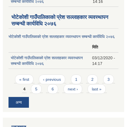
सम्बन्धी कार्यविधि २०७६
14:16
भोटेकोशी गाउँपालिकाको प्रेश सल्लाहकार व्यवस्थापन
सम्बन्धी कार्यविधि २०७६
भोटेकोशी गाउँपालिकाको प्रेश सल्लाहकार व्यवस्थापन सम्बन्धी कार्यविधि २०७६
मिति
भोटेकोशी गाउँपालिकाको प्रेश सल्लाहकार व्यवस्थापन
03/12/2020 -
सम्बन्धी कार्यविधि २०७६
14:17
Pages
« first
‹ previous
1
2
3
4
5
6
next ›
last »
अन्य