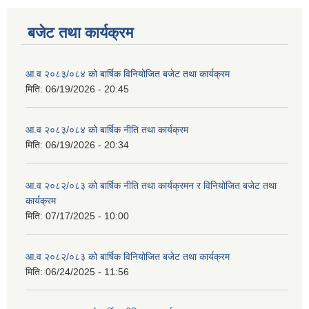
बजेट तथा कार्यक्रम
आ.व २०८३/०८४ को बार्षिक विनियोजित बजेट तथा कार्यक्रम
मिति:
06/19/2026 - 20:45
आ.व २०८३/०८४ को बार्षिक नीति तथा कार्यक्रम
मिति:
06/19/2026 - 20:34
आ.व २०८२/०८३ को बार्षिक नीति तथा कार्यक्रमन र विनियोजित बजेट तथा
कार्यक्रम
मिति:
07/17/2025 - 10:00
आ.व २०८२/०८३ को बार्षिक विनियोजित बजेट तथा कार्यक्रम
मिति:
06/24/2025 - 11:56