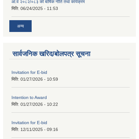
आ.व २०८२/०८३ को बार्षिक नीति तथा कार्यक्रम
मिति:
06/24/2025 - 11:53
अन्य
सार्वजनिक खरिद/बोलपत्र सूचना
Invitation for E-bid
मिति:
01/27/2026 - 10:59
Intention to Award
मिति:
01/27/2026 - 10:22
Invitation for E-bid
मिति:
12/11/2025 - 09:16