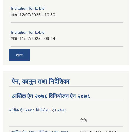
Invitation for E-bid
मिति:
12/07/2025 - 10:30
Invitation for E-bid
मिति:
11/27/2025 - 09:44
अन्य
ऐन, कानुन तथा निर्देशिका
आर्थिक ऐन २०७८ विनियोजन ऐन २०७८
आर्थिक ऐन २०७८ विनियोजन ऐन २०७८
मिति
आर्थिक ऐन २०७८ विनियोजन ऐन २०७८
06/30/2021 - 17:40