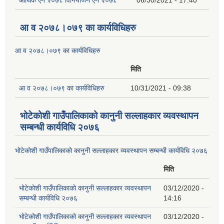
आ व २०७८।०७९ का कार्यविधिहरु
आ व २०७८।०७९ का कार्यविधिहरु
मिति
आ व २०७८।०७९ का कार्यविधिहरु
10/31/2021 - 09:38
भोटेकोशी गाउँपालिकाको कानुनी सल्लाहकार व्यवस्थापन
सम्बन्धी कार्यविधि २०७६
भोटेकोशी गाउँपालिकाको कानुनी सल्लाहकार व्यवस्थापन सम्बन्धी कार्यविधि २०७६
मिति
भोटेकोशी गाउँपालिकाको कानुनी सल्लाहकार व्यवस्थापन
03/12/2020 -
सम्बन्धी कार्यविधि २०७६
14:16
भोटेकोशी गाउँपालिकाको कानुनी सल्लाहकार व्यवस्थापन
03/12/2020 -