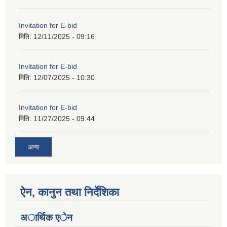
Invitation for E-bid
मिति:
12/11/2025 - 09:16
Invitation for E-bid
मिति:
12/07/2025 - 10:30
Invitation for E-bid
मिति:
11/27/2025 - 09:44
अन्य
ऐन, कानुन तथा निर्देशिका
अार्थिक एेन