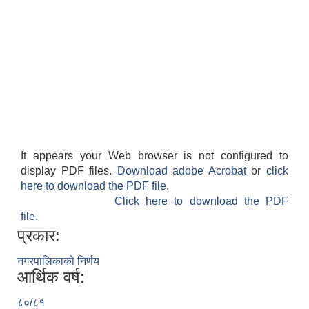
It appears your Web browser is not configured to
display PDF files.
Download adobe Acrobat
or
click
here to download the PDF file.
Click here to download the PDF
file.
प्रकार:
नगरपालिकाको निर्णय
आर्थिक वर्ष:
८०/८१