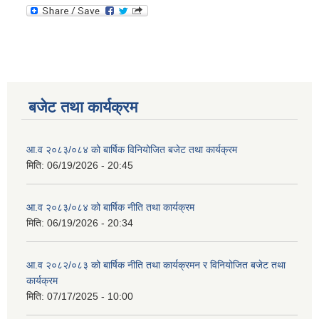
बजेट तथा कार्यक्रम
आ.व २०८३/०८४ को बार्षिक विनियोजित बजेट तथा कार्यक्रम
मिति:
06/19/2026 - 20:45
आ.व २०८३/०८४ को बार्षिक नीति तथा कार्यक्रम
मिति:
06/19/2026 - 20:34
आ.व २०८२/०८३ को बार्षिक नीति तथा कार्यक्रमन र विनियोजित बजेट तथा
कार्यक्रम
मिति:
07/17/2025 - 10:00