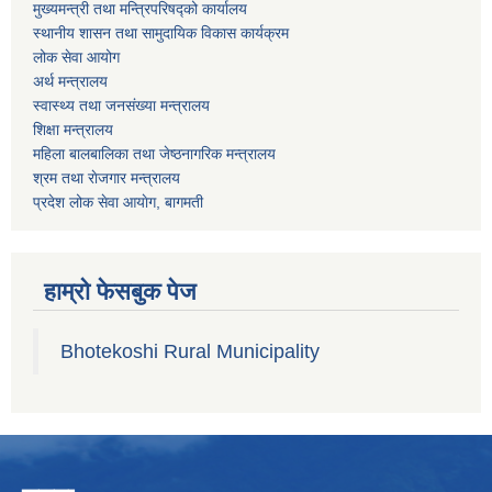
मुख्यमन्त्री तथा मन्त्रिपरिषद्को कार्यालय
स्थानीय शासन तथा सामुदायिक विकास कार्यक्रम
लोक सेवा आयोग
अर्थ मन्त्रालय
स्वास्थ्य तथा जनस‌ंख्या मन्त्रालय
शिक्षा मन्त्रालय
महिला बालबालिका तथा जेष्ठनागरिक मन्त्रालय
श्रम तथा राेजगार मन्त्रालय
प्रदेश लोक सेवा आयाेग, बागमती
हाम्रो फेसबुक पेज
Bhotekoshi Rural Municipality