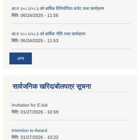
आ.व २०८२/०८३ को बार्षिक विनियोजित बजेट तथा कार्यक्रम
मिति:
06/24/2025 - 11:56
आ.व २०८२/०८३ को बार्षिक नीति तथा कार्यक्रम
मिति:
06/24/2025 - 11:53
अन्य
सार्वजनिक खरिद/बोलपत्र सूचना
Invitation for E-bid
मिति:
01/27/2026 - 10:59
Intention to Award
मिति:
01/27/2026 - 10:22