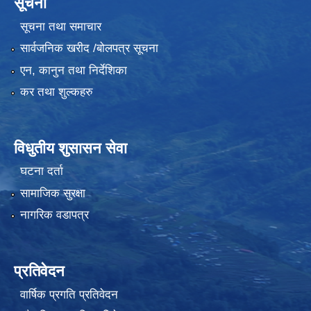
सूचना
सूचना तथा समाचार
सार्वजनिक खरीद /बोलपत्र सूचना
एन, कानुन तथा निर्देशिका
कर तथा शुल्कहरु
विधुतीय शुसासन सेवा
घटना दर्ता
सामाजिक सुरक्षा
नागरिक वडापत्र
प्रतिवेदन
वार्षिक प्रगति प्रतिवेदन