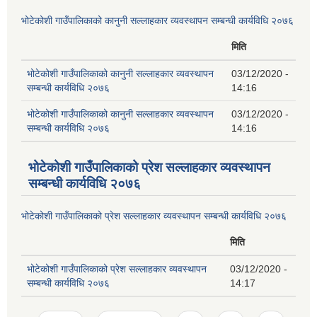
भोटेकोशी गाउँपालिकाको कानुनी सल्लाहकार व्यवस्थापन सम्बन्धी कार्यविधि २०७६
मिति
भोटेकोशी गाउँपालिकाको कानुनी सल्लाहकार व्यवस्थापन
03/12/2020 -
सम्बन्धी कार्यविधि २०७६
14:16
भोटेकोशी गाउँपालिकाको कानुनी सल्लाहकार व्यवस्थापन
03/12/2020 -
सम्बन्धी कार्यविधि २०७६
14:16
भोटेकोशी गाउँपालिकाको प्रेश सल्लाहकार व्यवस्थापन
सम्बन्धी कार्यविधि २०७६
भोटेकोशी गाउँपालिकाको प्रेश सल्लाहकार व्यवस्थापन सम्बन्धी कार्यविधि २०७६
मिति
भोटेकोशी गाउँपालिकाको प्रेश सल्लाहकार व्यवस्थापन
03/12/2020 -
सम्बन्धी कार्यविधि २०७६
14:17