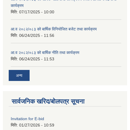
कार्यक्रम
मिति:
07/17/2025 - 10:00
आ.व २०८२/०८३ को बार्षिक विनियोजित बजेट तथा कार्यक्रम
मिति:
06/24/2025 - 11:56
आ.व २०८२/०८३ को बार्षिक नीति तथा कार्यक्रम
मिति:
06/24/2025 - 11:53
अन्य
सार्वजनिक खरिद/बोलपत्र सूचना
Invitation for E-bid
मिति:
01/27/2026 - 10:59