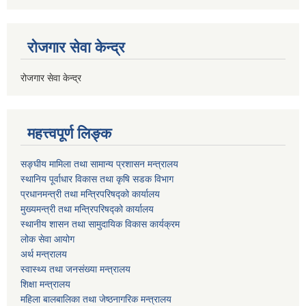
रोजगार सेवा केन्द्र
रोजगार सेवा केन्द्र
महत्त्वपूर्ण लिङ्क
सङ्घीय मामिला तथा सामान्य प्रशासन मन्त्रालय
स्थानिय पूर्वाधार विकास तथा कृषि सडक विभाग
प्रधानमन्त्री तथा मन्त्रिपरिषद्को कार्यालय
मुख्यमन्त्री तथा मन्त्रिपरिषद्को कार्यालय
स्थानीय शासन तथा सामुदायिक विकास कार्यक्रम
लोक सेवा आयोग
अर्थ मन्त्रालय
स्वास्थ्य तथा जनस‌ंख्या मन्त्रालय
शिक्षा मन्त्रालय
महिला बालबालिका तथा जेष्ठनागरिक मन्त्रालय