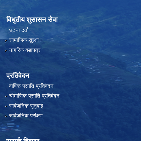
विधुतीय शुसासन सेवा
घटना दर्ता
सामाजिक सुरक्षा
नागरिक वडापत्र
प्रतिवेदन
वार्षिक प्रगति प्रतिवेदन
चौमासिक प्रगति प्रतिवेदन
सार्वजनिक सुनुवाई
सार्वजनिक परीक्षण