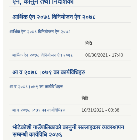
ऐन, कानुन तथा निर्देशिका
आर्थिक ऐन २०७८ विनियोजन ऐन २०७८
आर्थिक ऐन २०७८ विनियोजन ऐन २०७८
मिति
आर्थिक ऐन २०७८ विनियोजन ऐन २०७८
06/30/2021 - 17:40
आ व २०७८।०७९ का कार्यविधिहरु
आ व २०७८।०७९ का कार्यविधिहरु
मिति
आ व २०७८।०७९ का कार्यविधिहरु
10/31/2021 - 09:38
भोटेकोशी गाउँपालिकाको कानुनी सल्लाहकार व्यवस्थापन
सम्बन्धी कार्यविधि २०७६