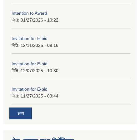
Intention to Award
मिति:
01/27/2026 - 10:22
Invitation for E-bid
मिति:
12/11/2025 - 09:16
Invitation for E-bid
मिति:
12/07/2025 - 10:30
Invitation for E-bid
मिति:
11/27/2025 - 09:44
अन्य