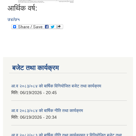
आर्थिक वर्ष:
७४/७५
बजेट तथा कार्यक्रम
आ.व २०८३/०८४ को बार्षिक विनियोजित बजेट तथा कार्यक्रम
मिति:
06/19/2026 - 20:45
आ.व २०८३/०८४ को बार्षिक नीति तथा कार्यक्रम
मिति:
06/19/2026 - 20:34
आ.व २०८२/०८३ को बार्षिक नीति तथा कार्यक्रमन र विनियोजित बजेट तथा