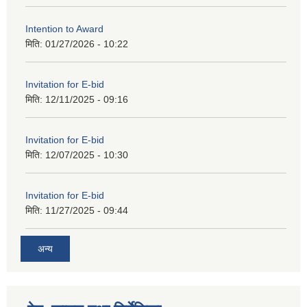
Intention to Award
मिति:
01/27/2026 - 10:22
Invitation for E-bid
मिति:
12/11/2025 - 09:16
Invitation for E-bid
मिति:
12/07/2025 - 10:30
Invitation for E-bid
मिति:
11/27/2025 - 09:44
अन्य