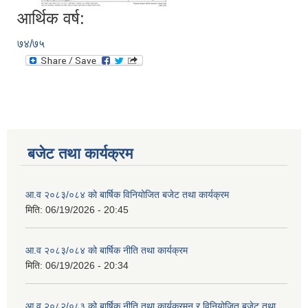
आर्थिक वर्ष:
७४/७५
बजेट तथा कार्यक्रम
आ.व २०८३/०८४ को बार्षिक विनियोजित बजेट तथा कार्यक्रम
मिति:
06/19/2026 - 20:45
आ.व २०८३/०८४ को बार्षिक नीति तथा कार्यक्रम
मिति:
06/19/2026 - 20:34
आ.व २०८२/०८३ को बार्षिक नीति तथा कार्यक्रमन र विनियोजित बजेट तथा