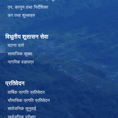
एन, कानुन तथा निर्देशिका
कर तथा शुल्कहरु
विधुतीय शुसासन सेवा
घटना दर्ता
सामाजिक सुरक्षा
नागरिक वडापत्र
प्रतिवेदन
वार्षिक प्रगति प्रतिवेदन
चौमासिक प्रगति प्रतिवेदन
सार्वजनिक सुनुवाई
सार्वजनिक परीक्षण