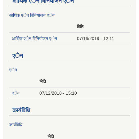
आर्थिक एेन विनियाेजन एेन
आर्थिक एेन विनियाेजन एेन
मिति
आर्थिक एेन विनियाेजन एेन
07/16/2019 - 12:11
एेन
एेन
मिति
एेन
07/12/2018 - 15:10
कार्यविधि
कार्यविधि
मिति