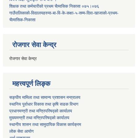
शिक्षक तथा कर्मचारीको प्रथम च‌ैामासिक निकासा ०७५।०७६
गाउँपालिकाको-विद्यालयहरुमा-बा-वि-के-कक्षा-५-सम्म-दिवा-खाजाको-प्रथम-
चैामासिक-निकासा
रोजगार सेवा केन्द्र
रोजगार सेवा केन्द्र
महत्त्वपूर्ण लिङ्क
सङ्घीय मामिला तथा सामान्य प्रशासन मन्त्रालय
स्थानिय पूर्वाधार विकास तथा कृषि सडक विभाग
प्रधानमन्त्री तथा मन्त्रिपरिषद्को कार्यालय
मुख्यमन्त्री तथा मन्त्रिपरिषद्को कार्यालय
स्थानीय शासन तथा सामुदायिक विकास कार्यक्रम
लोक सेवा आयोग