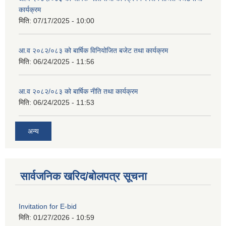
कार्यक्रम
मिति:
07/17/2025 - 10:00
आ.व २०८२/०८३ को बार्षिक विनियोजित बजेट तथा कार्यक्रम
मिति:
06/24/2025 - 11:56
आ.व २०८२/०८३ को बार्षिक नीति तथा कार्यक्रम
मिति:
06/24/2025 - 11:53
अन्य
सार्वजनिक खरिद/बोलपत्र सूचना
Invitation for E-bid
मिति:
01/27/2026 - 10:59