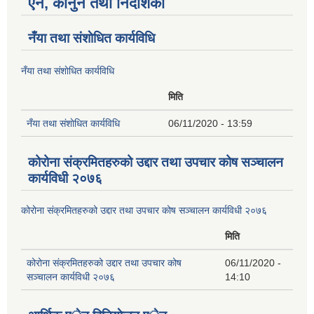
ऐन, कानुन तथा निर्देशिका
नँया तथा स‌ंशाेधित कार्यविधि
नँया तथा स‌ंशाेधित कार्यविधि
मिति
नँया तथा स‌ंशाेधित कार्यविधि
06/11/2020 - 13:59
कोरोना संक्रमितहरुको उद्दार तथा उपचार कोष सञ्चालन
कार्यविधी २०७६
कोरोना संक्रमितहरुको उद्दार तथा उपचार कोष सञ्चालन कार्यविधी २०७६
मिति
कोरोना संक्रमितहरुको उद्दार तथा उपचार कोष
06/11/2020 -
सञ्चालन कार्यविधी २०७६
14:10