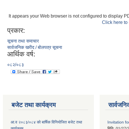
It appears your Web browser is not configured to display PD
Click here to
प्रकार:
सूचना तथा समाचार
सार्वजनिक खरीद / बोलपत्र सूचना
आर्थिक वर्ष:
०८२/०८३
बजेट तथा कार्यक्रम
सार्वजनि
आ.व २०८३/०८४ को बार्षिक विनियोजित बजेट तथा
Invitation fo
कार्यक्रम
मिति:
01/27/