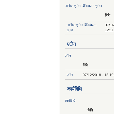
आर्थिक एेन विनियाेजन एेन
मिति
आर्थिक एेन विनियाेजन
07/16
एेन
12:11
एेन
एेन
मिति
एेन
07/12/2018 - 15:10
कार्यविधि
कार्यविधि
मिति