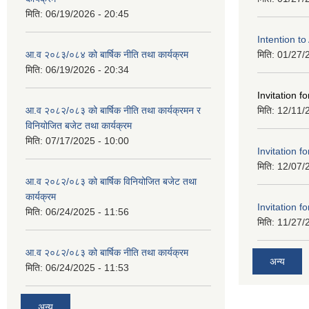
मिति:
06/19/2026 - 20:45
Intention t
आ.व २०८३/०८४ को बार्षिक नीति तथा कार्यक्रम
मिति:
01/27/
मिति:
06/19/2026 - 20:34
Invitation fo
आ.व २०८२/०८३ को बार्षिक नीति तथा कार्यक्रमन र
मिति:
12/11/
विनियोजित बजेट तथा कार्यक्रम
मिति:
07/17/2025 - 10:00
Invitation fo
मिति:
12/07/
आ.व २०८२/०८३ को बार्षिक विनियोजित बजेट तथा
कार्यक्रम
Invitation fo
मिति:
06/24/2025 - 11:56
मिति:
11/27/
आ.व २०८२/०८३ को बार्षिक नीति तथा कार्यक्रम
अन्य
मिति:
06/24/2025 - 11:53
अन्य