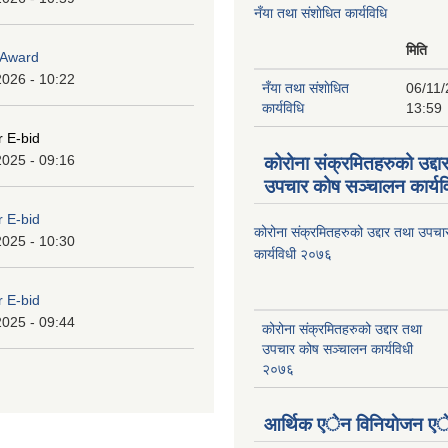
नँया तथा स‌ंशाेधित कार्यविधि
मिति
o Award
2026 - 10:22
नँया तथा स‌ंशाेधित
06/11/
कार्यविधि
13:59
r E-bid
2025 - 09:16
कोरोना संक्रमितहरुको उद्दा
उपचार कोष सञ्चालन कार्य
r E-bid
कोरोना संक्रमितहरुको उद्दार तथा उपच
2025 - 10:30
कार्यविधी २०७६
r E-bid
2025 - 09:44
कोरोना संक्रमितहरुको उद्दार तथा
उपचार कोष सञ्चालन कार्यविधी
२०७६
आर्थिक एेन विनियाेजन ए