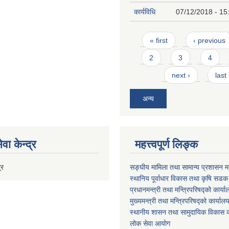
कार्यविधि
07/12/2018 - 15
Pages
« first
‹ previous
2
3
4
next ›
last
अन्य
वा केन्द्र
महत्त्वपूर्ण लिङ्क
्र
सङ्घीय मामिला तथा सामान्य प्रशासन मन
स्थानिय पूर्वाधार विकास तथा कृषि सडक
प्रधानमन्त्री तथा मन्त्रिपरिषद्को कार्य
मुख्यमन्त्री तथा मन्त्रिपरिषद्को कार्याल
स्थानीय शासन तथा सामुदायिक विकास क
लोक सेवा आयोग