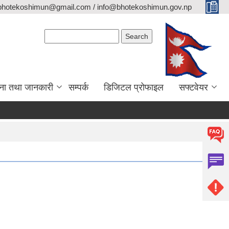
bhotekoshimun@gmail.com / info@bhotekoshimun.gov.np
Search form
Search
ना तथा जानकारी
सम्पर्क
डिजिटल प्रोफाइल
सफ्टवेयर