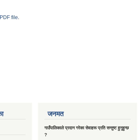
PDF file.
का
जनमत
गाउँपालिकाले प्रदान गरेका सेवाहरू प्रति सन्तुष्ट हुनुहुन्छ
?