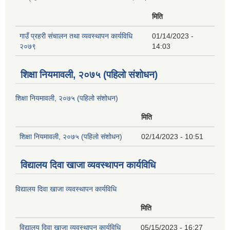
मिति
गाउँ प्रहरी संचालन तथा व्यवस्थापन कार्यविधि
01/14/2023 -
२०७९
14:03
शिक्षा नियमावली, २०७५ (पहिलो संशोधन)
शिक्षा नियमावली, २०७५ (पहिलो संशोधन)
मिति
शिक्षा नियमावली, २०७५ (पहिलो संशोधन)
02/14/2023 - 10:51
विद्यालय दिवा खाजा व्यवस्थापन कार्यविधि
विद्यालय दिवा खाजा व्यवस्थापन कार्यविधि
मिति
विद्यालय दिवा खाजा व्यवस्थापन कार्यविधि
05/15/2023 - 16:27