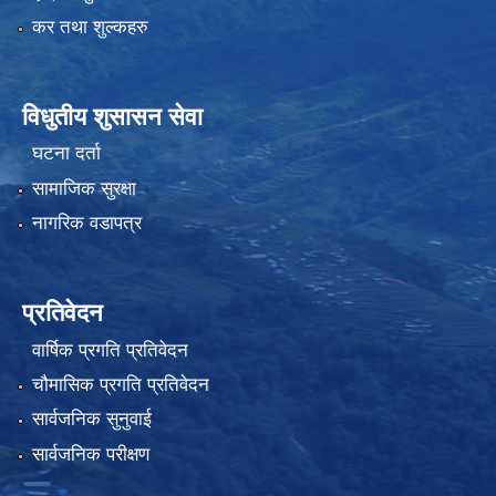
कर तथा शुल्कहरु
विधुतीय शुसासन सेवा
घटना दर्ता
सामाजिक सुरक्षा
नागरिक वडापत्र
प्रतिवेदन
वार्षिक प्रगति प्रतिवेदन
चौमासिक प्रगति प्रतिवेदन
सार्वजनिक सुनुवाई
सार्वजनिक परीक्षण