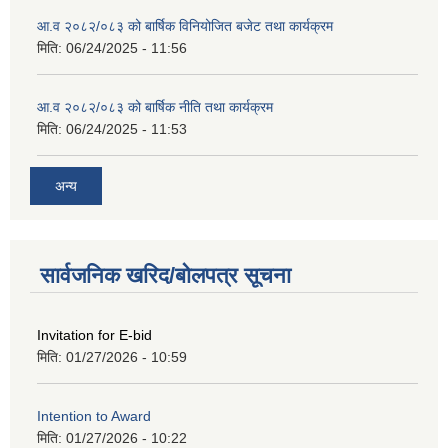
आ.व २०८२/०८३ को बार्षिक विनियोजित बजेट तथा कार्यक्रम
मिति:
06/24/2025 - 11:56
आ.व २०८२/०८३ को बार्षिक नीति तथा कार्यक्रम
मिति:
06/24/2025 - 11:53
अन्य
सार्वजनिक खरिद/बोलपत्र सूचना
Invitation for E-bid
मिति:
01/27/2026 - 10:59
Intention to Award
मिति:
01/27/2026 - 10:22