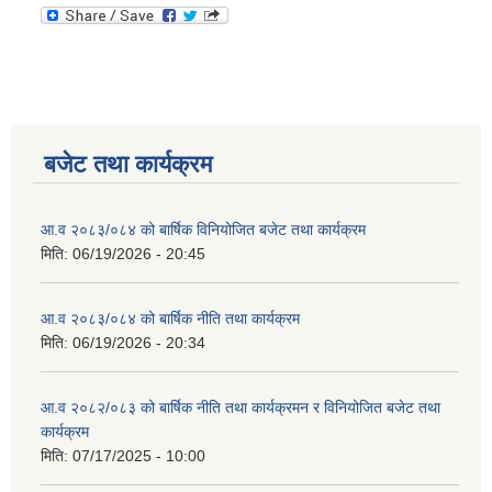
बजेट तथा कार्यक्रम
आ.व २०८३/०८४ को बार्षिक विनियोजित बजेट तथा कार्यक्रम
मिति:
06/19/2026 - 20:45
आ.व २०८३/०८४ को बार्षिक नीति तथा कार्यक्रम
मिति:
06/19/2026 - 20:34
आ.व २०८२/०८३ को बार्षिक नीति तथा कार्यक्रमन र विनियोजित बजेट तथा
कार्यक्रम
मिति:
07/17/2025 - 10:00