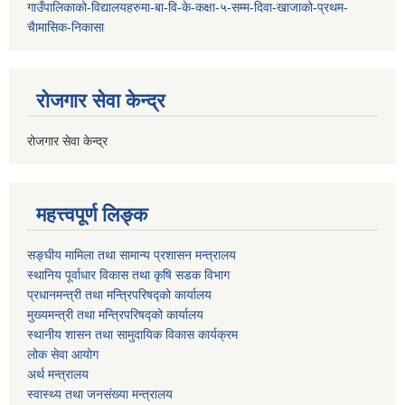
गाउँपालिकाको-विद्यालयहरुमा-बा-वि-के-कक्षा-५-सम्म-दिवा-खाजाको-प्रथम-
चैामासिक-निकासा
रोजगार सेवा केन्द्र
रोजगार सेवा केन्द्र
महत्त्वपूर्ण लिङ्क
सङ्घीय मामिला तथा सामान्य प्रशासन मन्त्रालय
स्थानिय पूर्वाधार विकास तथा कृषि सडक विभाग
प्रधानमन्त्री तथा मन्त्रिपरिषद्को कार्यालय
मुख्यमन्त्री तथा मन्त्रिपरिषद्को कार्यालय
स्थानीय शासन तथा सामुदायिक विकास कार्यक्रम
लोक सेवा आयोग
अर्थ मन्त्रालय
स्वास्थ्य तथा जनस‌ंख्या मन्त्रालय