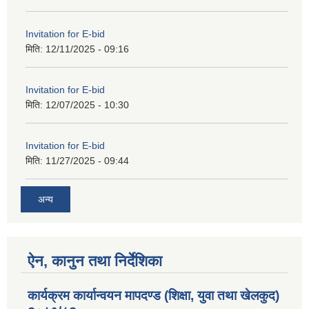
Invitation for E-bid
मिति:
12/11/2025 - 09:16
Invitation for E-bid
मिति:
12/07/2025 - 10:30
Invitation for E-bid
मिति:
11/27/2025 - 09:44
अन्य
ऐन, कानुन तथा निर्देशिका
कार्यक्रम कार्यान्वयन मापदण्ड (शिक्षा, युवा तथा खेलकुद)