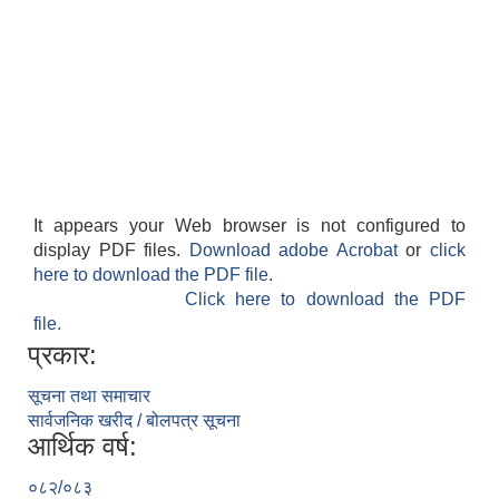
It appears your Web browser is not configured to
display PDF files.
Download adobe Acrobat
or
click
here to download the PDF file.
Click here to download the PDF
file.
प्रकार:
सूचना तथा समाचार
सार्वजनिक खरीद / बोलपत्र सूचना
आर्थिक वर्ष:
०८२/०८३