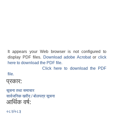
It appears your Web browser is not configured to
display PDF files.
Download adobe Acrobat
or
click
here to download the PDF file.
Click here to download the PDF
file.
प्रकार:
सूचना तथा समाचार
सार्वजनिक खरीद / बोलपत्र सूचना
आर्थिक वर्ष:
०८२/०८३