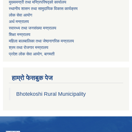
मुख्यमन्त्री तथा मन्त्रिपरिषद्को कार्यालय
स्थानीय शासन तथा सामुदायिक विकास कार्यक्रम
लोक सेवा आयोग
अर्थ मन्त्रालय
स्वास्थ्य तथा जनस‌ंख्या मन्त्रालय
शिक्षा मन्त्रालय
महिला बालबालिका तथा जेष्ठनागरिक मन्त्रालय
श्रम तथा राेजगार मन्त्रालय
प्रदेश लोक सेवा आयाेग, बागमती
हाम्रो फेसबुक पेज
Bhotekoshi Rural Municipality