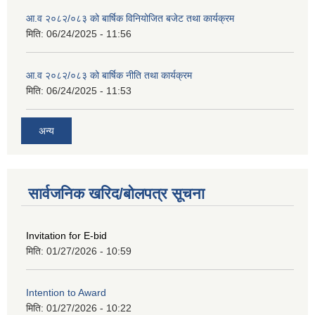
आ.व २०८२/०८३ को बार्षिक विनियोजित बजेट तथा कार्यक्रम
मिति:
06/24/2025 - 11:56
आ.व २०८२/०८३ को बार्षिक नीति तथा कार्यक्रम
मिति:
06/24/2025 - 11:53
अन्य
सार्वजनिक खरिद/बोलपत्र सूचना
Invitation for E-bid
मिति:
01/27/2026 - 10:59
Intention to Award
मिति:
01/27/2026 - 10:22