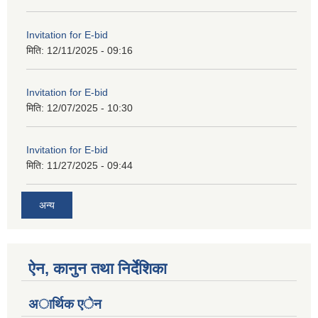
Invitation for E-bid
मिति:
12/11/2025 - 09:16
Invitation for E-bid
मिति:
12/07/2025 - 10:30
Invitation for E-bid
मिति:
11/27/2025 - 09:44
अन्य
ऐन, कानुन तथा निर्देशिका
अार्थिक एेन