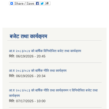
बजेट तथा कार्यक्रम
आ.व २०८३/०८४ को बार्षिक विनियोजित बजेट तथा कार्यक्रम
मिति:
06/19/2026 - 20:45
आ.व २०८३/०८४ को बार्षिक नीति तथा कार्यक्रम
मिति:
06/19/2026 - 20:34
आ.व २०८२/०८३ को बार्षिक नीति तथा कार्यक्रमन र विनियोजित बजेट तथा
कार्यक्रम
मिति:
07/17/2025 - 10:00