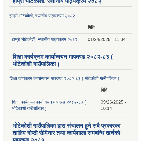
हाम्रो भोटेकोशी, स्थानीय पाठ्यक्रम २०८२
हाम्रो भोटेकोशी, स्थानीय पाठ्यक्रम २०८२
मिति
हाम्रो भोटेकोशी, स्थानीय पाठ्यक्रम २०८२
01/24/2025 - 11:34
शिक्षा कार्यक्रम कार्यान्वयन मापदण्ड २०८२-८३ (
भोटेकोशी गाउँपालिका )
शिक्षा कार्यक्रम कार्यान्वयन मापदण्ड २०८२-८३ ( भोटेकोशी गाउँपालिका )
मिति
शिक्षा कार्यक्रम कार्यान्वयन मापदण्ड २०८२-८३ (
09/26/2025 -
भोटेकोशी गाउँपालिका )
10:14
भोटेकोशी गाउँपालिका द्वारा संचालन हुने सबै प्रकारका
तालिम गोष्ठी सेमिनार तथा कार्यशाला समबन्धि खर्चको
मापदण्ड २०८१