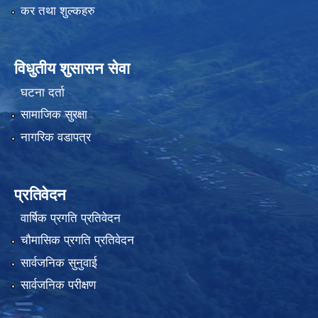
कर तथा शुल्कहरु
विधुतीय शुसासन सेवा
घटना दर्ता
सामाजिक सुरक्षा
नागरिक वडापत्र
प्रतिवेदन
वार्षिक प्रगति प्रतिवेदन
चौमासिक प्रगति प्रतिवेदन
सार्वजनिक सुनुवाई
सार्वजनिक परीक्षण