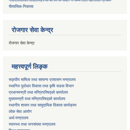
चैामासिक-निकासा
रोजगार सेवा केन्द्र
रोजगार सेवा केन्द्र
महत्त्वपूर्ण लिङ्क
सङ्घीय मामिला तथा सामान्य प्रशासन मन्त्रालय
स्थानिय पूर्वाधार विकास तथा कृषि सडक विभाग
प्रधानमन्त्री तथा मन्त्रिपरिषद्को कार्यालय
मुख्यमन्त्री तथा मन्त्रिपरिषद्को कार्यालय
स्थानीय शासन तथा सामुदायिक विकास कार्यक्रम
लोक सेवा आयोग
अर्थ मन्त्रालय
स्वास्थ्य तथा जनस‌ंख्या मन्त्रालय