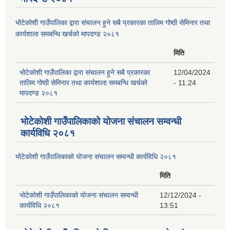
भोटेकोशी गाउँपालिका द्वारा संचालन हुने सबै प्रकारका तालिम गोष्ठी सेमिनार तथा
कार्यशाला समबन्धि खर्चको मापदण्ड २०८१
मिति
भोटेकोशी गाउँपालिका द्वारा संचालन हुने सबै प्रकारका
12/04/2024
तालिम गोष्ठी सेमिनार तथा कार्यशाला समबन्धि खर्चको
- 11:24
मापदण्ड २०८१
भोटेकोशी गाउँपालिकाको योजना संचालन सम्वन्धी
कार्यविधि २०८१
भोटेकोशी गाउँपालिकाको योजना संचालन सम्वन्धी कार्यविधि २०८१
मिति
भोटेकोशी गाउँपालिकाको योजना संचालन सम्वन्धी
12/12/2024 -
कार्यविधि २०८१
13:51