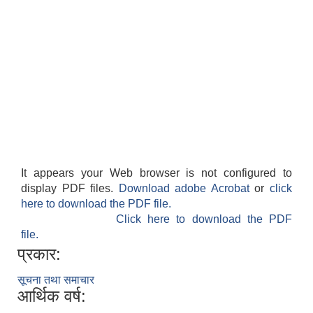
It appears your Web browser is not configured to
display PDF files.
Download adobe Acrobat
or
click
here to download the PDF file.
Click here to download the PDF
file.
प्रकार:
सूचना तथा समाचार
आर्थिक वर्ष: