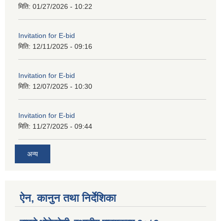
मिति:
01/27/2026 - 10:22
Invitation for E-bid
मिति:
12/11/2025 - 09:16
Invitation for E-bid
मिति:
12/07/2025 - 10:30
Invitation for E-bid
मिति:
11/27/2025 - 09:44
अन्य
ऐन, कानुन तथा निर्देशिका