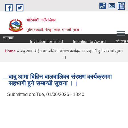
Skip to main content
भोटेकोशी गाउँपालिका
फुल्पिङकट्टी, सिन्धुपाल्चोक, बागमती प्रदेश ।
समाचार
Invitation for E-bid
Intention to Award
जो जस संग सम
You are here
Home
» बाबु आमा बिहिन बालबालिका संरक्षण कार्यक्रममा सहभागी हुने सम्बन्धी सूचना
।।
बाबु आमा बिहिन बालबालिका संरक्षण कार्यक्रममा
सहभागी हुने सम्बन्धी सूचना ।।
Submitted on:
Tue, 01/06/2026 - 18:40