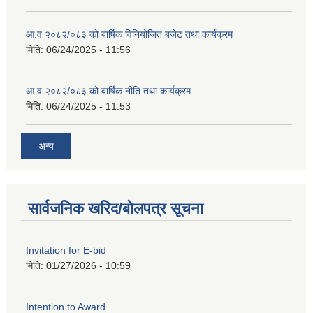
आ.व २०८२/०८३ को बार्षिक विनियोजित बजेट तथा कार्यक्रम
मिति:
06/24/2025 - 11:56
आ.व २०८२/०८३ को बार्षिक नीति तथा कार्यक्रम
मिति:
06/24/2025 - 11:53
अन्य
सार्वजनिक खरिद/बोलपत्र सूचना
Invitation for E-bid
मिति:
01/27/2026 - 10:59
Intention to Award