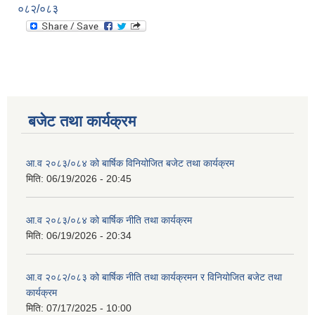
०८२/०८३
बजेट तथा कार्यक्रम
आ.व २०८३/०८४ को बार्षिक विनियोजित बजेट तथा कार्यक्रम
मिति:
06/19/2026 - 20:45
आ.व २०८३/०८४ को बार्षिक नीति तथा कार्यक्रम
मिति:
06/19/2026 - 20:34
आ.व २०८२/०८३ को बार्षिक नीति तथा कार्यक्रमन र विनियोजित बजेट तथा
कार्यक्रम
मिति:
07/17/2025 - 10:00