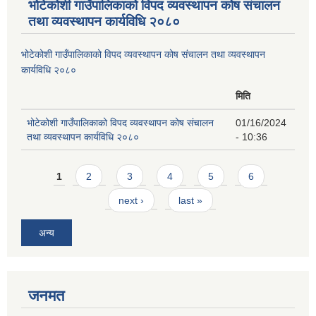
भोटेकोशी गाउँपालिकाको विपद व्यवस्थापन कोष संचालन
तथा व्यवस्थापन कार्यविधि २०८०
भोटेकोशी गाउँपालिकाको विपद व्यवस्थापन कोष संचालन तथा व्यवस्थापन
कार्यविधि २०८०
मिति
भोटेकोशी गाउँपालिकाको विपद व्यवस्थापन कोष संचालन
01/16/2024
तथा व्यवस्थापन कार्यविधि २०८०
- 10:36
Pages
1
2
3
4
5
6
next ›
last »
अन्य
जनमत