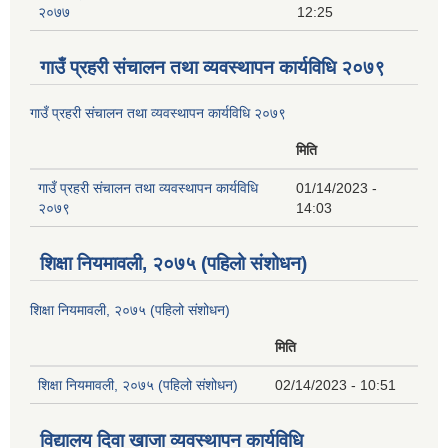
२०७७
12:25
गाउँ प्रहरी संचालन तथा व्यवस्थापन कार्यविधि २०७९
गाउँ प्रहरी संचालन तथा व्यवस्थापन कार्यविधि २०७९
मिति
गाउँ प्रहरी संचालन तथा व्यवस्थापन कार्यविधि
01/14/2023 -
२०७९
14:03
शिक्षा नियमावली, २०७५ (पहिलो संशोधन)
शिक्षा नियमावली, २०७५ (पहिलो संशोधन)
मिति
शिक्षा नियमावली, २०७५ (पहिलो संशोधन)
02/14/2023 - 10:51
विद्यालय दिवा खाजा व्यवस्थापन कार्यविधि