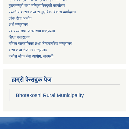
मुख्यमन्त्री तथा मन्त्रिपरिषद्को कार्यालय
स्थानीय शासन तथा सामुदायिक विकास कार्यक्रम
लोक सेवा आयोग
अर्थ मन्त्रालय
स्वास्थ्य तथा जनस‌ंख्या मन्त्रालय
शिक्षा मन्त्रालय
महिला बालबालिका तथा जेष्ठनागरिक मन्त्रालय
श्रम तथा राेजगार मन्त्रालय
प्रदेश लोक सेवा आयाेग, बागमती
हाम्रो फेसबुक पेज
Bhotekoshi Rural Municipality