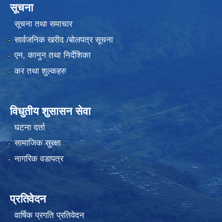
सूचना
सूचना तथा समाचार
सार्वजनिक खरीद /बोलपत्र सूचना
एन, कानुन तथा निर्देशिका
कर तथा शुल्कहरु
विधुतीय शुसासन सेवा
घटना दर्ता
सामाजिक सुरक्षा
नागरिक वडापत्र
प्रतिवेदन
वार्षिक प्रगति प्रतिवेदन