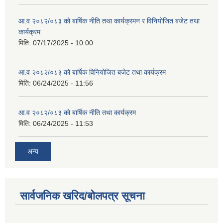
आ.व २०८२/०८३ को बार्षिक नीति तथा कार्यक्रमन र विनियोजित बजेट तथा
कार्यक्रम
मिति:
07/17/2025 - 10:00
आ.व २०८२/०८३ को बार्षिक विनियोजित बजेट तथा कार्यक्रम
मिति:
06/24/2025 - 11:56
आ.व २०८२/०८३ को बार्षिक नीति तथा कार्यक्रम
मिति:
06/24/2025 - 11:53
अन्य
सार्वजनिक खरिद/बोलपत्र सूचना