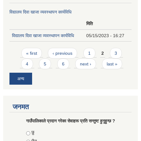
विद्यालय दिवा खाजा व्यवस्थापन कार्यविधि
मिति
विद्यालय दिवा खाजा व्यवस्थापन कार्यविधि
05/15/2023 - 16:27
Pages
« first
‹ previous
1
2
3
4
5
6
next ›
last »
अन्य
जनमत
गाउँपालिकाले प्रदान गरेका सेवाहरू प्रति सन्तुष्ट हुनुहुन्छ ?
Choices
छु
छैन