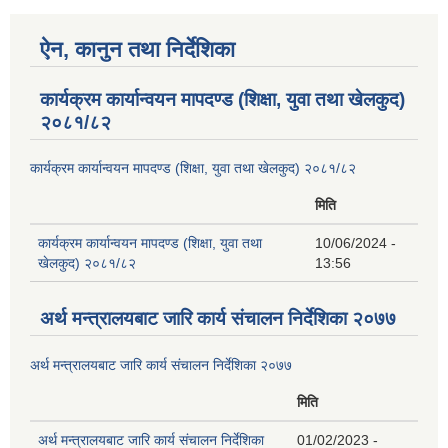
ऐन, कानुन तथा निर्देशिका
कार्यक्रम कार्यान्वयन मापदण्ड (शिक्षा, युवा तथा खेलकुद)
२०८१/८२
कार्यक्रम कार्यान्वयन मापदण्ड (शिक्षा, युवा तथा खेलकुद) २०८१/८२
मिति
कार्यक्रम कार्यान्वयन मापदण्ड (शिक्षा, युवा तथा
10/06/2024 -
खेलकुद) २०८१/८२
13:56
अर्थ मन्त्रालयबाट जारि कार्य संचालन निर्देशिका २०७७
अर्थ मन्त्रालयबाट जारि कार्य संचालन निर्देशिका २०७७
मिति
अर्थ मन्त्रालयबाट जारि कार्य संचालन निर्देशिका
01/02/2023 -