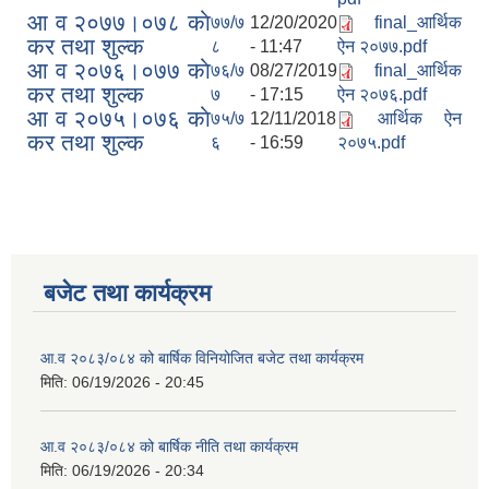
आ व २०७७।०७८ काे
७७/७
12/20/2020
final_आर्थिक
कर तथा शुल्क
८
- 11:47
ऐन २०७७.pdf
आ व २०७६।०७७ काे
७६/७
08/27/2019
final_आर्थिक
कर तथा शुल्क
७
- 17:15
ऐन २०७६.pdf
आ व २०७५।०७६ काे
७५/७
12/11/2018
आर्थिक ऐन
कर तथा शुल्क
६
- 16:59
२०७५.pdf
बजेट तथा कार्यक्रम
आ.व २०८३/०८४ को बार्षिक विनियोजित बजेट तथा कार्यक्रम
मिति:
06/19/2026 - 20:45
आ.व २०८३/०८४ को बार्षिक नीति तथा कार्यक्रम
मिति:
06/19/2026 - 20:34