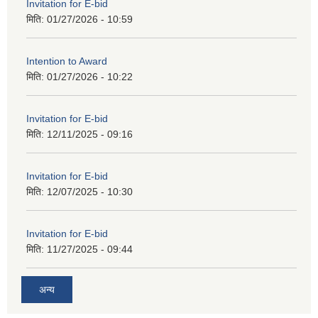
Invitation for E-bid
मिति:
01/27/2026 - 10:59
Intention to Award
मिति:
01/27/2026 - 10:22
Invitation for E-bid
मिति:
12/11/2025 - 09:16
Invitation for E-bid
मिति:
12/07/2025 - 10:30
Invitation for E-bid
मिति:
11/27/2025 - 09:44
अन्य