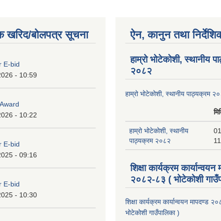
क खरिद/बोलपत्र सूचना
ऐन, कानुन तथा निर्देशि
हाम्रो भोटेकोशी, स्थानीय प
r E-bid
२०८२
2026 - 10:59
हाम्रो भोटेकोशी, स्थानीय पाठ्यक्रम २
o Award
मि
2026 - 10:22
हाम्रो भोटेकोशी, स्थानीय
01
पाठ्यक्रम २०८२
11
r E-bid
2025 - 09:16
शिक्षा कार्यक्रम कार्यान्वयन
२०८२-८३ ( भोटेकोशी गाउँप
r E-bid
2025 - 10:30
शिक्षा कार्यक्रम कार्यान्वयन मापदण्ड 
भोटेकोशी गाउँपालिका )