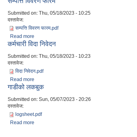
सम्पत्ति विवरण फारम
Submitted on:
Thu, 05/18/2023 - 10:25
दस्तावेज:
सम्पत्ति विवरण फारम.pdf
Read more
about सम्पत्ति विवरण फारम
कर्मचारी विदा निवेदन
Submitted on:
Thu, 05/18/2023 - 10:23
दस्तावेज:
विदा निवेदन.pdf
Read more
about कर्मचारी विदा निवेदन
गाडीको लकबुक
Submitted on:
Sun, 05/07/2023 - 20:26
दस्तावेज:
logsheet.pdf
Read more
about गाडीको लकबुक