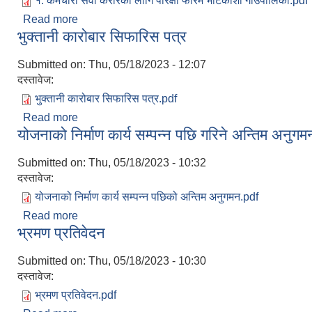
१. कर्मचारी सेवा करारको लागि परिक्षा फारम भोटेकोशी गाउँपालिका.pdf
Read more
about १. परिक्षा फारम
भुक्तानी कारोबार सिफारिस पत्र
Submitted on:
Thu, 05/18/2023 - 12:07
दस्तावेज:
भुक्तानी कारोबार सिफारिस पत्र.pdf
Read more
about भुक्तानी कारोबार सिफारिस पत्र
योजनाको निर्माण कार्य सम्पन्न पछि गरिने अन्तिम अनुग
Submitted on:
Thu, 05/18/2023 - 10:32
दस्तावेज:
योजनाको निर्माण कार्य सम्पन्न पछिको अन्तिम अनुगमन.pdf
Read more
about योजनाको निर्माण कार्य सम्पन्न पछि गरिने अन्तिम अन
भ्रमण प्रतिवेदन
Submitted on:
Thu, 05/18/2023 - 10:30
दस्तावेज:
भ्रमण प्रतिवेदन.pdf