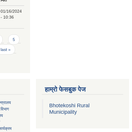
01/16/2024
- 10:36
5
last »
हाम्रो फेसबुक पेज
्त्रालय
Bhotekoshi Rural
 विभाग
Municipality
ालय
य
ार्यक्रम