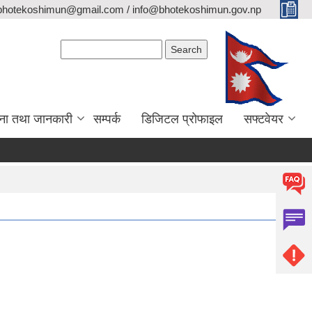
bhotekoshimun@gmail.com / info@bhotekoshimun.gov.np
Search form
Search
ना तथा जानकारी
सम्पर्क
डिजिटल प्रोफाइल
सफ्टवेयर