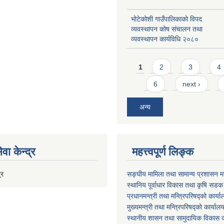
भोटेकोशी गाउँपालिकाको विपद
व्यवस्थापन कोष संचालन तथा
व्यवस्थापन कार्यविधि २०८०
Pages
1
2
3
4
6
next ›
अन्य
वा केन्द्र
महत्त्वपूर्ण लिङ्क
्र
सङ्घीय मामिला तथा सामान्य प्रशासन मन
स्थानिय पूर्वाधार विकास तथा कृषि सडक
प्रधानमन्त्री तथा मन्त्रिपरिषद्को कार्य
मुख्यमन्त्री तथा मन्त्रिपरिषद्को कार्याल
स्थानीय शासन तथा सामुदायिक विकास क