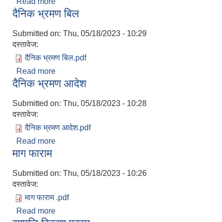
Read more
about भ्रमण प्रतिवेदन
दैनिक भ्रमण बिल
Submitted on:
Thu, 05/18/2023 - 10:29
दस्तावेज:
दैनिक भ्रमण बिल.pdf
Read more
about दैनिक भ्रमण बिल
दैनिक भ्रमण आदेश
Submitted on:
Thu, 05/18/2023 - 10:28
दस्तावेज:
दैनिक भ्रमण आदेश.pdf
Read more
about दैनिक भ्रमण आदेश
माग फाराम
Submitted on:
Thu, 05/18/2023 - 10:26
दस्तावेज:
माग फाराम .pdf
Read more
about माग फाराम