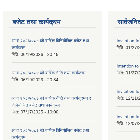
बजेट तथा कार्यक्रम
सार्वजनि
आ.व २०८३/०८४ को बार्षिक विनियोजित बजेट तथा
Invitation fo
कार्यक्रम
मिति:
01/27/
मिति:
06/19/2026 - 20:45
Intention t
आ.व २०८३/०८४ को बार्षिक नीति तथा कार्यक्रम
मिति:
01/27/
मिति:
06/19/2026 - 20:34
Invitation fo
आ.व २०८२/०८३ को बार्षिक नीति तथा कार्यक्रमन र
मिति:
12/11/
विनियोजित बजेट तथा कार्यक्रम
मिति:
07/17/2025 - 10:00
Invitation fo
मिति:
12/07/
आ.व २०८२/०८३ को बार्षिक विनियोजित बजेट तथा
कार्यक्रम