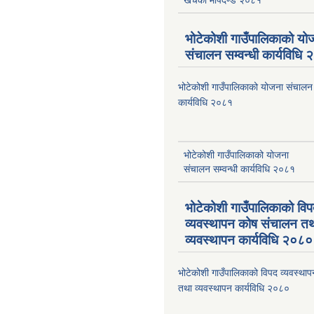
भोटेकोशी गाउँपालिकाको यो
संचालन सम्वन्धी कार्यविधि
भोटेकोशी गाउँपालिकाको योजना संचालन स
कार्यविधि २०८१
भोटेकोशी गाउँपालिकाको योजना
संचालन सम्वन्धी कार्यविधि २०८१
भोटेकोशी गाउँपालिकाको वि
व्यवस्थापन कोष संचालन त
व्यवस्थापन कार्यविधि २०८०
भोटेकोशी गाउँपालिकाको विपद व्यवस्था
तथा व्यवस्थापन कार्यविधि २०८०