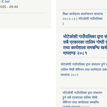
r E-bid
2025 - 09:44
शिक्षा कार्यक्रम कार्यान्वयन मापदण्ड
२०८२-८३ ( भोटेकोशी गाउँपालिका
)
भोटेकोशी गाउँपालिका द्वारा स
सबै प्रकारका तालिम गोष्ठी 
तथा कार्यशाला समबन्धि खर्
मापदण्ड २०८१
भोटेकोशी गाउँपालिका द्वारा संचालन हुने
तालिम गोष्ठी सेमिनार तथा कार्यशाला समब
मापदण्ड २०८१
भोटेकोशी गाउँपालिका द्वारा संचालन
हुने सबै प्रकारका तालिम गोष्ठी
सेमिनार तथा कार्यशाला समबन्धि
खर्चको मापदण्ड २०८१