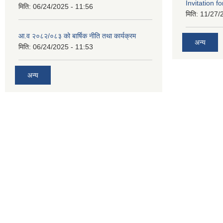
Invitation fo
मिति:
06/24/2025 - 11:56
मिति:
11/27/
आ.व २०८२/०८३ को बार्षिक नीति तथा कार्यक्रम
अन्य
मिति:
06/24/2025 - 11:53
अन्य