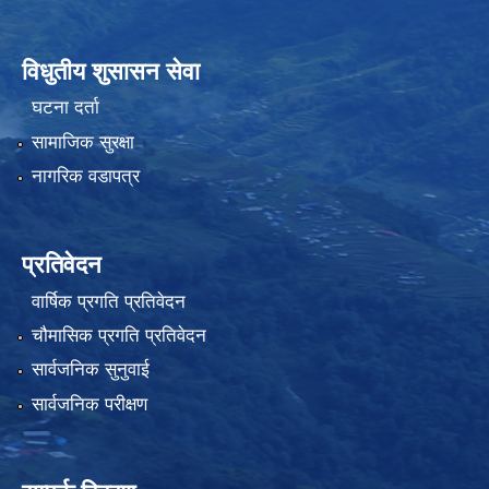
विधुतीय शुसासन सेवा
घटना दर्ता
सामाजिक सुरक्षा
नागरिक वडापत्र
प्रतिवेदन
वार्षिक प्रगति प्रतिवेदन
चौमासिक प्रगति प्रतिवेदन
सार्वजनिक सुनुवाई
सार्वजनिक परीक्षण