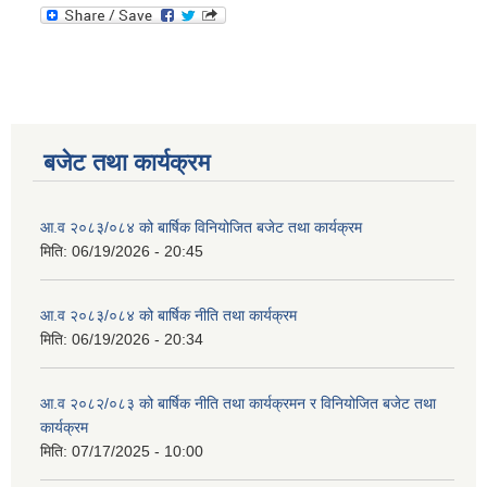
बजेट तथा कार्यक्रम
आ.व २०८३/०८४ को बार्षिक विनियोजित बजेट तथा कार्यक्रम
मिति:
06/19/2026 - 20:45
आ.व २०८३/०८४ को बार्षिक नीति तथा कार्यक्रम
मिति:
06/19/2026 - 20:34
आ.व २०८२/०८३ को बार्षिक नीति तथा कार्यक्रमन र विनियोजित बजेट तथा
कार्यक्रम
मिति:
07/17/2025 - 10:00