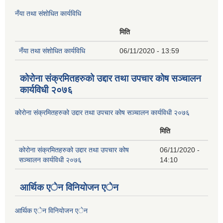
नँया तथा स‌ंशाेधित कार्यविधि
मिति
नँया तथा स‌ंशाेधित कार्यविधि
06/11/2020 - 13:59
कोरोना संक्रमितहरुको उद्दार तथा उपचार कोष सञ्चालन
कार्यविधी २०७६
कोरोना संक्रमितहरुको उद्दार तथा उपचार कोष सञ्चालन कार्यविधी २०७६
मिति
कोरोना संक्रमितहरुको उद्दार तथा उपचार कोष
06/11/2020 -
सञ्चालन कार्यविधी २०७६
14:10
आर्थिक एेन विनियाेजन एेन
आर्थिक एेन विनियाेजन एेन