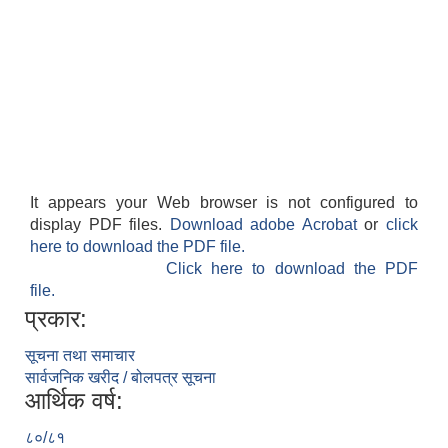
It appears your Web browser is not configured to
display PDF files.
Download adobe Acrobat
or
click
here to download the PDF file.
Click here to download the PDF
file.
प्रकार:
सूचना तथा समाचार
सार्वजनिक खरीद / बोलपत्र सूचना
आर्थिक वर्ष:
८०/८१