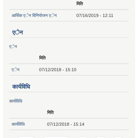
मिति
आर्थिक एेन विनियाेजन एेन
07/16/2019 - 12:11
एेन
एेन
मिति
एेन
07/12/2018 - 15:10
कार्यविधि
कार्यविधि
मिति
कार्यविधि
07/12/2018 - 15:14