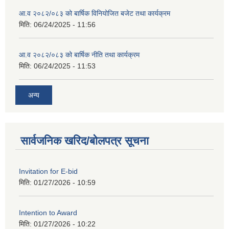
आ.व २०८२/०८३ को बार्षिक विनियोजित बजेट तथा कार्यक्रम
मिति:
06/24/2025 - 11:56
आ.व २०८२/०८३ को बार्षिक नीति तथा कार्यक्रम
मिति:
06/24/2025 - 11:53
अन्य
सार्वजनिक खरिद/बोलपत्र सूचना
Invitation for E-bid
मिति:
01/27/2026 - 10:59
Intention to Award
मिति:
01/27/2026 - 10:22