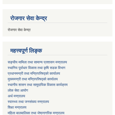
रोजगार सेवा केन्द्र
रोजगार सेवा केन्द्र
महत्त्वपूर्ण लिङ्क
सङ्घीय मामिला तथा सामान्य प्रशासन मन्त्रालय
स्थानिय पूर्वाधार विकास तथा कृषि सडक विभाग
प्रधानमन्त्री तथा मन्त्रिपरिषद्को कार्यालय
मुख्यमन्त्री तथा मन्त्रिपरिषद्को कार्यालय
स्थानीय शासन तथा सामुदायिक विकास कार्यक्रम
लोक सेवा आयोग
अर्थ मन्त्रालय
स्वास्थ्य तथा जनस‌ंख्या मन्त्रालय
शिक्षा मन्त्रालय
महिला बालबालिका तथा जेष्ठनागरिक मन्त्रालय