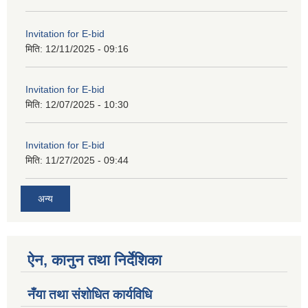
Invitation for E-bid
मिति:
12/11/2025 - 09:16
Invitation for E-bid
मिति:
12/07/2025 - 10:30
Invitation for E-bid
मिति:
11/27/2025 - 09:44
अन्य
ऐन, कानुन तथा निर्देशिका
नँया तथा स‌ंशाेधित कार्यविधि