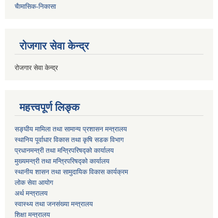
चैामासिक-निकासा
रोजगार सेवा केन्द्र
रोजगार सेवा केन्द्र
महत्त्वपूर्ण लिङ्क
सङ्घीय मामिला तथा सामान्य प्रशासन मन्त्रालय
स्थानिय पूर्वाधार विकास तथा कृषि सडक विभाग
प्रधानमन्त्री तथा मन्त्रिपरिषद्को कार्यालय
मुख्यमन्त्री तथा मन्त्रिपरिषद्को कार्यालय
स्थानीय शासन तथा सामुदायिक विकास कार्यक्रम
लोक सेवा आयोग
अर्थ मन्त्रालय
स्वास्थ्य तथा जनस‌ंख्या मन्त्रालय
शिक्षा मन्त्रालय