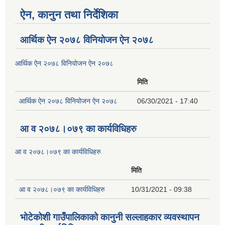
ऐन, कानुन तथा निर्देशिका
आर्थिक ऐन २०७८ विनियोजन ऐन २०७८
आर्थिक ऐन २०७८ विनियोजन ऐन २०७८
मिति
आर्थिक ऐन २०७८ विनियोजन ऐन २०७८
06/30/2021 - 17:40
आ व २०७८।०७९ का कार्यविधिहरु
आ व २०७८।०७९ का कार्यविधिहरु
मिति
आ व २०७८।०७९ का कार्यविधिहरु
10/31/2021 - 09:38
भोटेकोशी गाउँपालिकाको कानुनी सल्लाहकार व्यवस्थापन