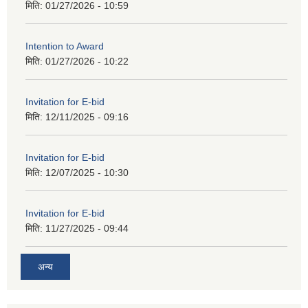
मिति:
01/27/2026 - 10:59
Intention to Award
मिति:
01/27/2026 - 10:22
Invitation for E-bid
मिति:
12/11/2025 - 09:16
Invitation for E-bid
मिति:
12/07/2025 - 10:30
Invitation for E-bid
मिति:
11/27/2025 - 09:44
अन्य