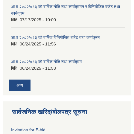
आ.व २०८२/०८३ को बार्षिक नीति तथा कार्यक्रमन र विनियोजित बजेट तथा
कार्यक्रम
मिति:
07/17/2025 - 10:00
आ.व २०८२/०८३ को बार्षिक विनियोजित बजेट तथा कार्यक्रम
मिति:
06/24/2025 - 11:56
आ.व २०८२/०८३ को बार्षिक नीति तथा कार्यक्रम
मिति:
06/24/2025 - 11:53
अन्य
सार्वजनिक खरिद/बोलपत्र सूचना
Invitation for E-bid