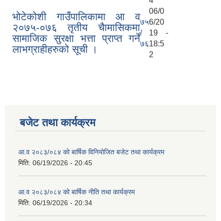
4
06/0
भोटेकोशी गाउँपालिकामा आ‍‌ व
७५
6/20
२०७५-०७६ तृतीय चैामासिकमा
/
19 -
सामाजिक सुरक्षा भत्ता प्राप्त गर्ने
७६
18:5
लाभग्राहीहरुको सूची ।
2
बजेट तथा कार्यक्रम
आ.व २०८३/०८४ को बार्षिक विनियोजित बजेट तथा कार्यक्रम
मिति:
06/19/2026 - 20:45
आ.व २०८३/०८४ को बार्षिक नीति तथा कार्यक्रम
मिति:
06/19/2026 - 20:34