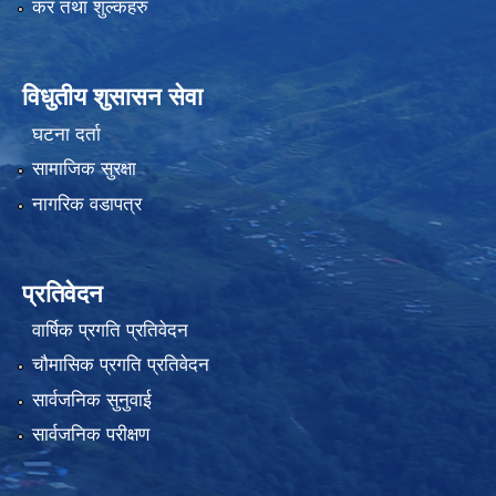
कर तथा शुल्कहरु
विधुतीय शुसासन सेवा
घटना दर्ता
सामाजिक सुरक्षा
नागरिक वडापत्र
प्रतिवेदन
वार्षिक प्रगति प्रतिवेदन
चौमासिक प्रगति प्रतिवेदन
सार्वजनिक सुनुवाई
सार्वजनिक परीक्षण