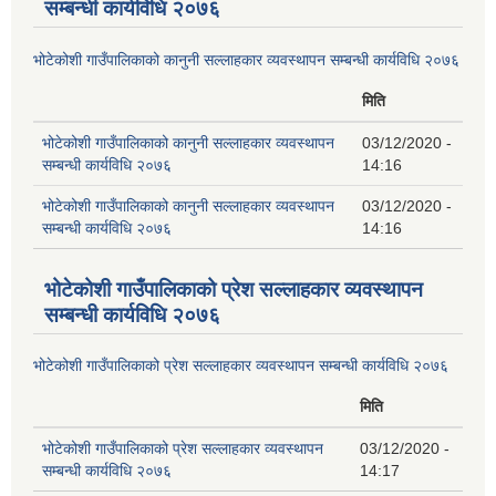
सम्बन्धी कार्यविधि २०७६
भोटेकोशी गाउँपालिकाको कानुनी सल्लाहकार व्यवस्थापन सम्बन्धी कार्यविधि २०७६
मिति
भोटेकोशी गाउँपालिकाको कानुनी सल्लाहकार व्यवस्थापन
03/12/2020 -
सम्बन्धी कार्यविधि २०७६
14:16
भोटेकोशी गाउँपालिकाको कानुनी सल्लाहकार व्यवस्थापन
03/12/2020 -
सम्बन्धी कार्यविधि २०७६
14:16
भोटेकोशी गाउँपालिकाको प्रेश सल्लाहकार व्यवस्थापन
सम्बन्धी कार्यविधि २०७६
भोटेकोशी गाउँपालिकाको प्रेश सल्लाहकार व्यवस्थापन सम्बन्धी कार्यविधि २०७६
मिति
भोटेकोशी गाउँपालिकाको प्रेश सल्लाहकार व्यवस्थापन
03/12/2020 -
सम्बन्धी कार्यविधि २०७६
14:17