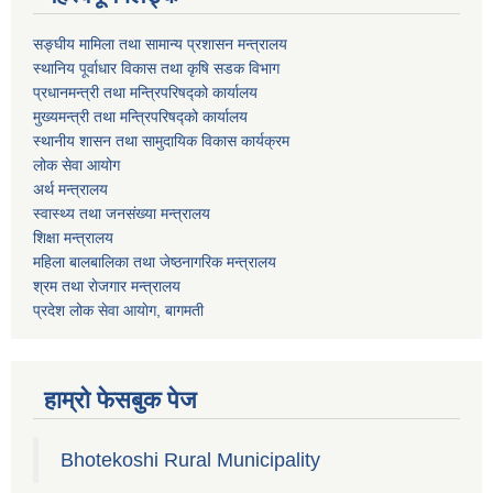
सङ्घीय मामिला तथा सामान्य प्रशासन मन्त्रालय
स्थानिय पूर्वाधार विकास तथा कृषि सडक विभाग
प्रधानमन्त्री तथा मन्त्रिपरिषद्को कार्यालय
मुख्यमन्त्री तथा मन्त्रिपरिषद्को कार्यालय
स्थानीय शासन तथा सामुदायिक विकास कार्यक्रम
लोक सेवा आयोग
अर्थ मन्त्रालय
स्वास्थ्य तथा जनस‌ंख्या मन्त्रालय
शिक्षा मन्त्रालय
महिला बालबालिका तथा जेष्ठनागरिक मन्त्रालय
श्रम तथा राेजगार मन्त्रालय
प्रदेश लोक सेवा आयाेग, बागमती
हाम्रो फेसबुक पेज
Bhotekoshi Rural Municipality