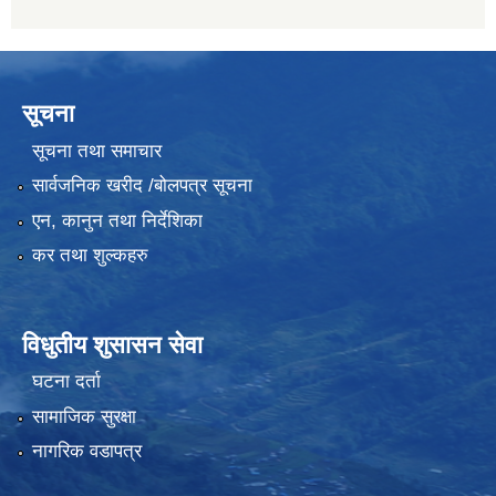
सूचना
सूचना तथा समाचार
सार्वजनिक खरीद /बोलपत्र सूचना
एन, कानुन तथा निर्देशिका
कर तथा शुल्कहरु
विधुतीय शुसासन सेवा
घटना दर्ता
सामाजिक सुरक्षा
नागरिक वडापत्र