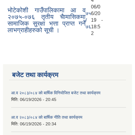
4
06/0
भोटेकोशी गाउँपालिकामा आ‍‌ व
७५
6/20
२०७५-०७६ तृतीय चैामासिकमा
/
19 -
सामाजिक सुरक्षा भत्ता प्राप्त गर्ने
७६
18:5
लाभग्राहीहरुको सूची ।
2
बजेट तथा कार्यक्रम
आ.व २०८३/०८४ को बार्षिक विनियोजित बजेट तथा कार्यक्रम
मिति:
06/19/2026 - 20:45
आ.व २०८३/०८४ को बार्षिक नीति तथा कार्यक्रम
मिति:
06/19/2026 - 20:34