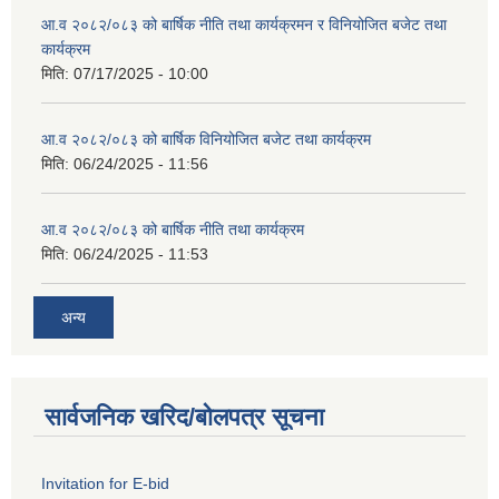
आ.व २०८२/०८३ को बार्षिक नीति तथा कार्यक्रमन र विनियोजित बजेट तथा
कार्यक्रम
मिति:
07/17/2025 - 10:00
आ.व २०८२/०८३ को बार्षिक विनियोजित बजेट तथा कार्यक्रम
मिति:
06/24/2025 - 11:56
आ.व २०८२/०८३ को बार्षिक नीति तथा कार्यक्रम
मिति:
06/24/2025 - 11:53
अन्य
सार्वजनिक खरिद/बोलपत्र सूचना
Invitation for E-bid