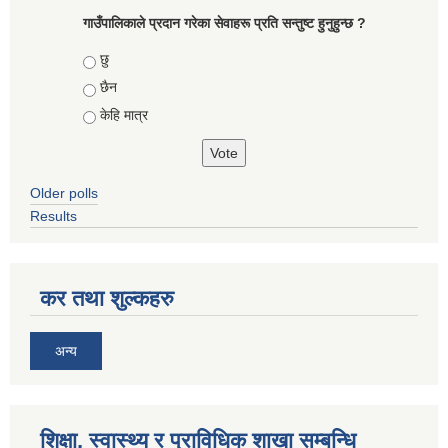
गाउँपालिकाले प्रदान गरेका सेवाहरू प्रति सन्तुष्ट हुनुहुन्छ ?
Choices
छु
छैन
केहि मात्र
Older polls
Results
कर तथा शुल्कहरु
अन्य
शिक्षा, स्वास्थ्य र प्राविधिक शाखा सम्बन्धि