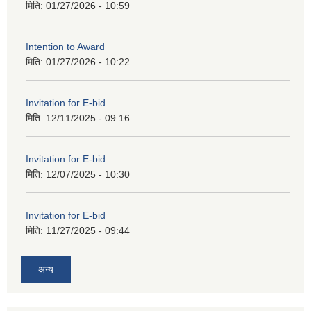
मिति:
01/27/2026 - 10:59
Intention to Award
मिति:
01/27/2026 - 10:22
Invitation for E-bid
मिति:
12/11/2025 - 09:16
Invitation for E-bid
मिति:
12/07/2025 - 10:30
Invitation for E-bid
मिति:
11/27/2025 - 09:44
अन्य