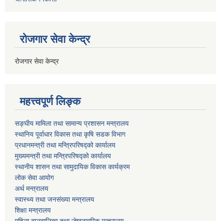
रोजगार सेवा केन्द्र
रोजगार सेवा केन्द्र
महत्त्वपूर्ण लिङ्क
सङ्घीय मामिला तथा सामान्य प्रशासन मन्त्रालय
स्थानिय पूर्वाधार विकास तथा कृषि सडक विभाग
प्रधानमन्त्री तथा मन्त्रिपरिषद्को कार्यालय
मुख्यमन्त्री तथा मन्त्रिपरिषद्को कार्यालय
स्थानीय शासन तथा सामुदायिक विकास कार्यक्रम
लोक सेवा आयोग
अर्थ मन्त्रालय
स्वास्थ्य तथा जनस‌ंख्या मन्त्रालय
शिक्षा मन्त्रालय