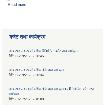
Read more
about बाेलपत्र आव्हान सम्बन्धी सूचना
बजेट तथा कार्यक्रम
आ.व २०८३/०८४ को बार्षिक विनियोजित बजेट तथा कार्यक्रम
मिति:
06/19/2026 - 20:45
आ.व २०८३/०८४ को बार्षिक नीति तथा कार्यक्रम
मिति:
06/19/2026 - 20:34
आ.व २०८२/०८३ को बार्षिक नीति तथा कार्यक्रमन र विनियोजित बजेट तथा
कार्यक्रम
मिति:
07/17/2025 - 10:00