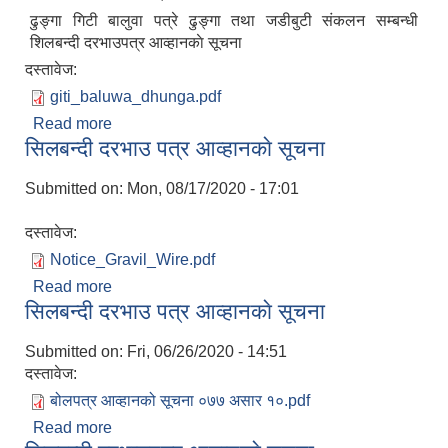
ढुङ्गा गिटी बालुवा पत्रे ढुङ्गा तथा जडीबुटी स‌ंकलन सम्बन्धी
शिलबन्दी दरभाउपत्र आव्हानकाे सूचना
दस्तावेज:
giti_baluwa_dhunga.pdf
Read more
about ढुङ्गा गिटी बालुवा पत्रे ढुङ्गा तथा जडीबुटी स‌ंकलन
सिलबन्दी दरभाउ पत्र आव्हानकाे सूचना
सम्बन्धी शिलबन्दी दरभाउपत्र आव्हानकाे सूचना
Submitted on:
Mon, 08/17/2020 - 17:01
दस्तावेज:
Notice_Gravil_Wire.pdf
Read more
about सिलबन्दी दरभाउ पत्र आव्हानकाे सूचना
सिलबन्दी दरभाउ पत्र आव्हानकाे सूचना
Submitted on:
Fri, 06/26/2020 - 14:51
दस्तावेज:
बोलपत्र आव्हानको सूचना ०७७ असार १०.pdf
Read more
about सिलबन्दी दरभाउ पत्र आव्हानकाे सूचना