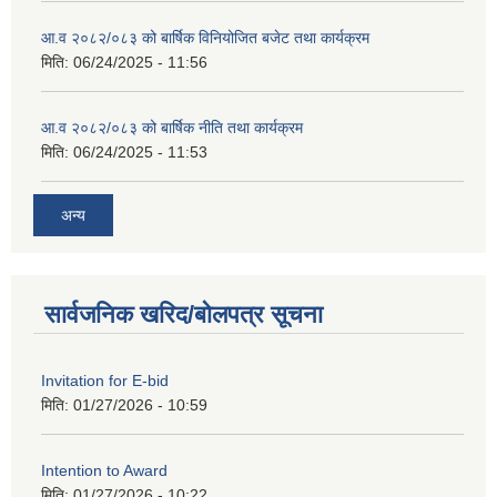
आ.व २०८२/०८३ को बार्षिक विनियोजित बजेट तथा कार्यक्रम
मिति:
06/24/2025 - 11:56
आ.व २०८२/०८३ को बार्षिक नीति तथा कार्यक्रम
मिति:
06/24/2025 - 11:53
अन्य
सार्वजनिक खरिद/बोलपत्र सूचना
Invitation for E-bid
मिति:
01/27/2026 - 10:59
Intention to Award
मिति:
01/27/2026 - 10:22