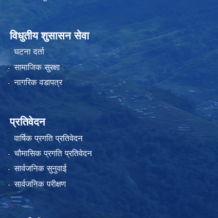
विधुतीय शुसासन सेवा
घटना दर्ता
सामाजिक सुरक्षा
नागरिक वडापत्र
प्रतिवेदन
वार्षिक प्रगति प्रतिवेदन
चौमासिक प्रगति प्रतिवेदन
सार्वजनिक सुनुवाई
सार्वजनिक परीक्षण