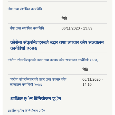
नँया तथा स‌ंशाेधित कार्यविधि
मिति
नँया तथा स‌ंशाेधित कार्यविधि
06/11/2020 - 13:59
कोरोना संक्रमितहरुको उद्दार तथा उपचार कोष सञ्चालन
कार्यविधी २०७६
कोरोना संक्रमितहरुको उद्दार तथा उपचार कोष सञ्चालन कार्यविधी २०७६
मिति
कोरोना संक्रमितहरुको उद्दार तथा उपचार कोष
06/11/2020 -
सञ्चालन कार्यविधी २०७६
14:10
आर्थिक एेन विनियाेजन एेन
आर्थिक एेन विनियाेजन एेन