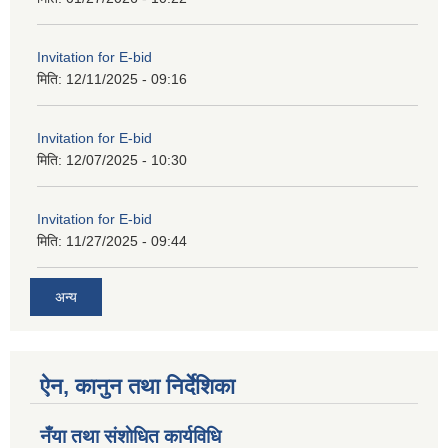
Invitation for E-bid
मिति:
12/11/2025 - 09:16
Invitation for E-bid
मिति:
12/07/2025 - 10:30
Invitation for E-bid
मिति:
11/27/2025 - 09:44
अन्य
ऐन, कानुन तथा निर्देशिका
नँया तथा स‌ंशाेधित कार्यविधि