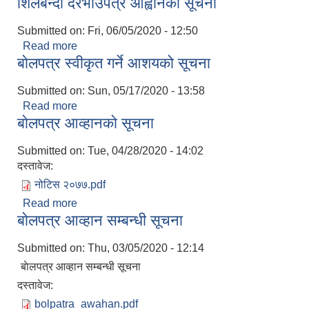
शिलबन्दी दरभाउपत्र आह्वानकाे सूचना
Submitted on:
Fri, 06/05/2020 - 12:50
Read more
about शिलबन्दी दरभाउपत्र आह्वानकाे सूचना
बाेलपत्र स्वीकृत गर्ने आशयको सूचना
Submitted on:
Sun, 05/17/2020 - 13:58
Read more
about बाेलपत्र स्वीकृत गर्ने आशयको सूचना
बाेलपत्र आव्हानकाे सूचना
Submitted on:
Tue, 04/28/2020 - 14:02
दस्तावेज:
नोटिस २०७७.pdf
Read more
about बाेलपत्र आव्हानकाे सूचना
बाेलपत्र आव्हान सम्बन्धी सूचना
Submitted on:
Thu, 03/05/2020 - 12:14
बाेलपत्र आव्हान सम्बन्धी सूचना
दस्तावेज:
bolpatra_awahan.pdf