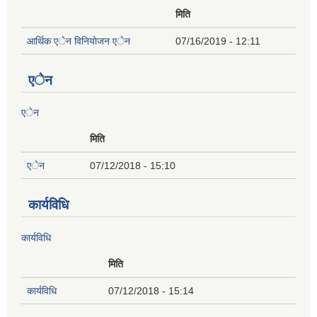
मिति
आर्थिक एेन विनियाेजन एेन
07/16/2019 - 12:11
एेन
एेन
मिति
एेन
07/12/2018 - 15:10
कार्यविधि
कार्यविधि
मिति
कार्यविधि
07/12/2018 - 15:14