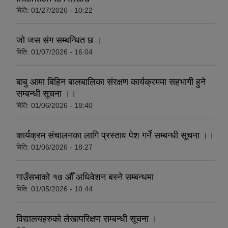
मिति:
01/27/2026 - 10:22
जो जस संग सम्बन्धित छ ।
मिति:
01/07/2026 - 16:04
बाबु आमा बिहिन बालबालिका संरक्षण कार्यक्रममा सहभागी हुने
सम्बन्धी सूचना ।।
मिति:
01/06/2026 - 18:40
कार्यक्रम संचालनका लागि प्रस्ताव पेश गर्ने सम्बन्धी सूचना ।।
मिति:
01/06/2026 - 18:27
गाउँसभाको १७ औँ अधिवेशन बस्ने सम्बन्धमा
मिति:
01/05/2026 - 10:44
विद्यालयहरुको लेखापरिक्षण सम्बन्धी सूचना ।