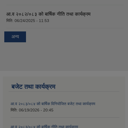
आ.व २०८२/०८३ को बार्षिक नीति तथा कार्यक्रम
मिति:
06/24/2025 - 11:53
अन्य
बजेट तथा कार्यक्रम
आ.व २०८३/०८४ को बार्षिक विनियोजित बजेट तथा कार्यक्रम
मिति:
06/19/2026 - 20:45
आ.व २०८३/०८४ को बार्षिक नीति तथा कार्यक्रम