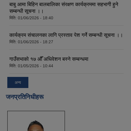
बाबु आमा बिहिन बालबालिका संरक्षण कार्यक्रममा सहभागी हुने
सम्बन्धी सूचना ।।
मिति:
01/06/2026 - 18:40
कार्यक्रम संचालनका लागि प्रस्ताव पेश गर्ने सम्बन्धी सूचना ।।
मिति:
01/06/2026 - 18:27
गाउँसभाको १७ औँ अधिवेशन बस्ने सम्बन्धमा
मिति:
01/05/2026 - 10:44
अन्य
जनप्रतिनिधीहरू