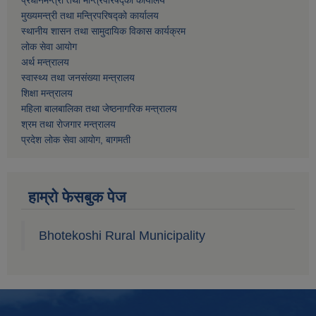
प्रधानमन्त्री तथा मन्त्रिपरिषद्को कार्यालय
मुख्यमन्त्री तथा मन्त्रिपरिषद्को कार्यालय
स्थानीय शासन तथा सामुदायिक विकास कार्यक्रम
लोक सेवा आयोग
अर्थ मन्त्रालय
स्वास्थ्य तथा जनस‌ंख्या मन्त्रालय
शिक्षा मन्त्रालय
महिला बालबालिका तथा जेष्ठनागरिक मन्त्रालय
श्रम तथा राेजगार मन्त्रालय
प्रदेश लोक सेवा आयाेग, बागमती
हाम्रो फेसबुक पेज
Bhotekoshi Rural Municipality