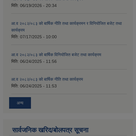
मिति:
06/19/2026 - 20:34
आ.व २०८२/०८३ को बार्षिक नीति तथा कार्यक्रमन र विनियोजित बजेट तथा
कार्यक्रम
मिति:
07/17/2025 - 10:00
आ.व २०८२/०८३ को बार्षिक विनियोजित बजेट तथा कार्यक्रम
मिति:
06/24/2025 - 11:56
आ.व २०८२/०८३ को बार्षिक नीति तथा कार्यक्रम
मिति:
06/24/2025 - 11:53
अन्य
सार्वजनिक खरिद/बोलपत्र सूचना