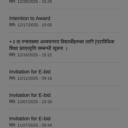
मिति:
12/28/2025 - 15:25
Intention to Award
मिति:
12/17/2025 - 10:00
+२ वा स्नातकमा अध्ययनरत विद्यार्थीहरुका लागि [प्राविधिक
शिक्षा छात्रवृत्ति सम्बन्धी सूचना ।
मिति:
12/16/2025 - 15:22
Invitation for E-bid
मिति:
12/11/2025 - 09:16
Invitation for E-bid
मिति:
12/07/2025 - 10:30
Invitation for E-bid
मिति:
11/27/2025 - 09:44