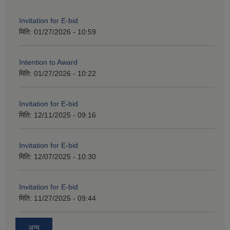
Invitation for E-bid
मिति:
01/27/2026 - 10:59
Intention to Award
मिति:
01/27/2026 - 10:22
Invitation for E-bid
मिति:
12/11/2025 - 09:16
Invitation for E-bid
मिति:
12/07/2025 - 10:30
Invitation for E-bid
मिति:
11/27/2025 - 09:44
अन्य