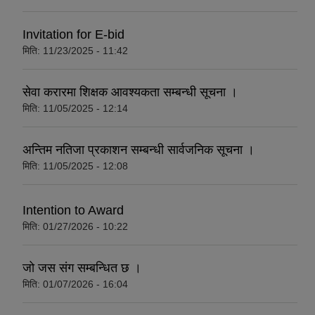
Invitation for E-bid
मिति:
11/23/2025 - 11:42
सेवा करारमा शिक्षक आवश्यकता सम्बन्धी सूचना ।
मिति:
11/05/2025 - 12:14
अन्तिम नतिजा प्रकाशन सम्बन्धी सार्वजनिक सूचना ।
मिति:
11/05/2025 - 12:08
Intention to Award
मिति:
01/27/2026 - 10:22
जो जस संग सम्बन्धित छ ।
मिति:
01/07/2026 - 16:04