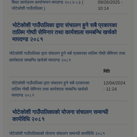
शिक्षा कार्यक्रम कार्यान्वयन मापदण्ड २०८२-८३ (
09/26/2025 -
भोटेकोशी गाउँपालिका )
10:14
भोटेकोशी गाउँपालिका द्वारा संचालन हुने सबै प्रकारका
तालिम गोष्ठी सेमिनार तथा कार्यशाला समबन्धि खर्चको
मापदण्ड २०८१
भोटेकोशी गाउँपालिका द्वारा संचालन हुने सबै प्रकारका तालिम गोष्ठी सेमिनार तथा
कार्यशाला समबन्धि खर्चको मापदण्ड २०८१
मिति
भोटेकोशी गाउँपालिका द्वारा संचालन हुने सबै प्रकारका
12/04/2024
तालिम गोष्ठी सेमिनार तथा कार्यशाला समबन्धि खर्चको
- 11:24
मापदण्ड २०८१
भोटेकोशी गाउँपालिकाको योजना संचालन सम्वन्धी
कार्यविधि २०८१
भोटेकोशी गाउँपालिकाको योजना संचालन सम्वन्धी कार्यविधि २०८१