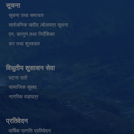
सूचना
सूचना तथा समाचार
सार्वजनिक खरीद /बोलपत्र सूचना
एन, कानुन तथा निर्देशिका
कर तथा शुल्कहरु
विधुतीय शुसासन सेवा
घटना दर्ता
सामाजिक सुरक्षा
नागरिक वडापत्र
प्रतिवेदन
वार्षिक प्रगति प्रतिवेदन