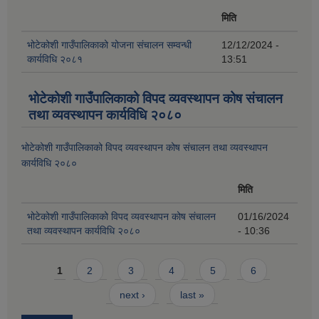
मिति
भोटेकोशी गाउँपालिकाको योजना संचालन सम्वन्धी
12/12/2024 -
कार्यविधि २०८१
13:51
भोटेकोशी गाउँपालिकाको विपद व्यवस्थापन कोष संचालन
तथा व्यवस्थापन कार्यविधि २०८०
भोटेकोशी गाउँपालिकाको विपद व्यवस्थापन कोष संचालन तथा व्यवस्थापन
कार्यविधि २०८०
मिति
भोटेकोशी गाउँपालिकाको विपद व्यवस्थापन कोष संचालन
01/16/2024
तथा व्यवस्थापन कार्यविधि २०८०
- 10:36
Pages
1
2
3
4
5
6
next ›
last »