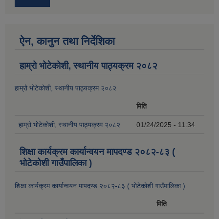
ऐन, कानुन तथा निर्देशिका
हाम्रो भोटेकोशी, स्थानीय पाठ्यक्रम २०८२
हाम्रो भोटेकोशी, स्थानीय पाठ्यक्रम २०८२
मिति
हाम्रो भोटेकोशी, स्थानीय पाठ्यक्रम २०८२
01/24/2025 - 11:34
शिक्षा कार्यक्रम कार्यान्वयन मापदण्ड २०८२-८३ (
भोटेकोशी गाउँपालिका )
शिक्षा कार्यक्रम कार्यान्वयन मापदण्ड २०८२-८३ ( भोटेकोशी गाउँपालिका )
मिति