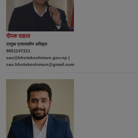
दीपक दाहाल
प्रमुख प्रशासकीय अधिकृत
9851147221
cao@bhotekoshimun.gov.np |
cao.bhotekoshimun@gmail.com