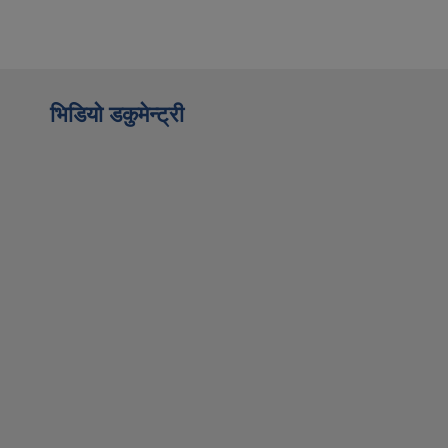
भिडियो डकुमेन्ट्री