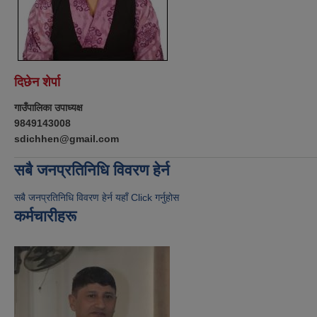
दिछेन शेर्पा
गाउँपालिका उपाध्यक्ष
9849143008
sdichhen@gmail.com
सबै जनप्रतिनिधि विवरण हेर्न
सबै जनप्रतिनिधि विवरण हेर्न यहाँ Click गर्नुहोस
कर्मचारीहरू