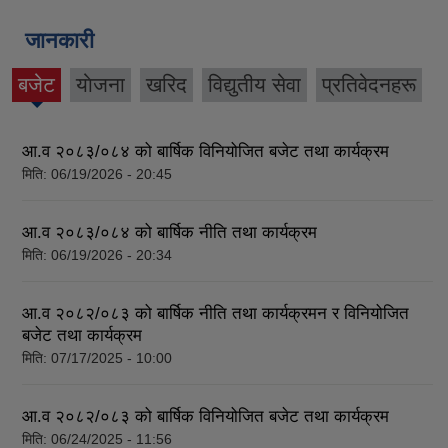
जानकारी
बजेट
याेजना
खरिद
विद्युतीय सेवा
प्रतिवेदनहरू
(active
tab)
आ.व २०८३/०८४ को बार्षिक विनियोजित बजेट तथा कार्यक्रम
मिति:
06/19/2026 - 20:45
आ.व २०८३/०८४ को बार्षिक नीति तथा कार्यक्रम
मिति:
06/19/2026 - 20:34
आ.व २०८२/०८३ को बार्षिक नीति तथा कार्यक्रमन र विनियोजित
बजेट तथा कार्यक्रम
मिति:
07/17/2025 - 10:00
आ.व २०८२/०८३ को बार्षिक विनियोजित बजेट तथा कार्यक्रम
मिति:
06/24/2025 - 11:56