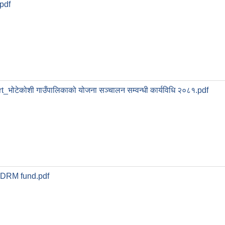
pdf
_भोटेकोशी गाउँपालिकाको योजना सञ्चालन सम्वन्धी कार्यविधि २०८१.pdf
 DRM fund.pdf