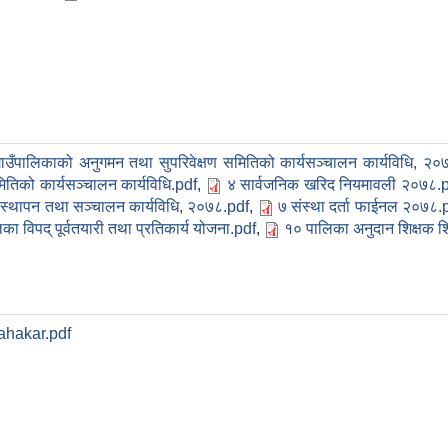
ाउँपालिकाको अनुगमन तथा सुपरिवेक्षण समितिको कार्यसञ्चालन कार्यविधि, २०
मितिको कार्यसञ्चालन कार्यविधि.pdf
,
४ सार्वजनिक खरिद नियमावली २०७८.
यवस्थापन तथा सञ्चालन कार्यविधि, २०७८.pdf
,
७ संस्था दर्ता फाईनल २०७८.
का विपद् पूर्वतयारी तथा प्रतिकार्य योजना.pdf
,
१० पालिका अनुदान शिक्षक शि
ahakar.pdf