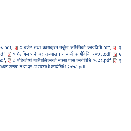
७८.pdf
,
२ बजेट तथा कार्यक्रम तर्जुमा समितिको कार्यविधि.pdf
,
३
pdf
,
५ मेलमिलाप केन्द्र सञ्चालन सम्बन्धी कार्यविधि, २०७८.pdf
,
६
pdf
,
८ भोटेकोशी गाउँपालिकाको नक्सा पास कार्यविधि २०७८.pdf
,
९
क्षक सरुवा तथा प्र अ सम्बन्धी कार्यविधि २०७८.pdf