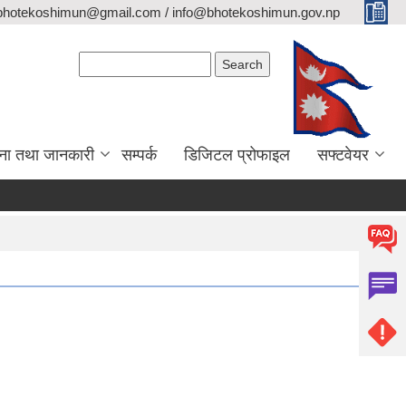
bhotekoshimun@gmail.com / info@bhotekoshimun.gov.np
Search form
Search
ना तथा जानकारी
सम्पर्क
डिजिटल प्रोफाइल
सफ्टवेयर